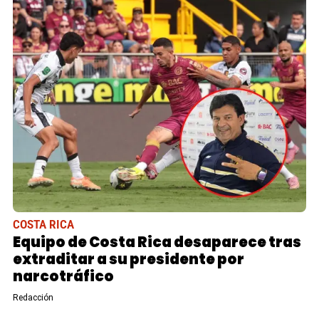
COSTA RICA
Equipo de Costa Rica desaparece tras
extraditar a su presidente por
narcotráfico
Redacción