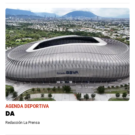
AGENDA DEPORTIVA
DA
Redacción La Prensa