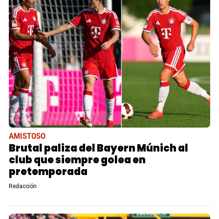
AMISTOSO
Brutal paliza del Bayern Múnich al
club que siempre golea en
pretemporada
Redacción