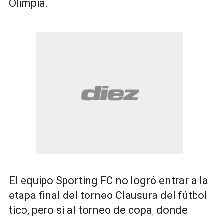
Olimpia.
El equipo Sporting FC no logró entrar a la
etapa final del torneo Clausura del fútbol
tico, pero sí al torneo de copa, donde