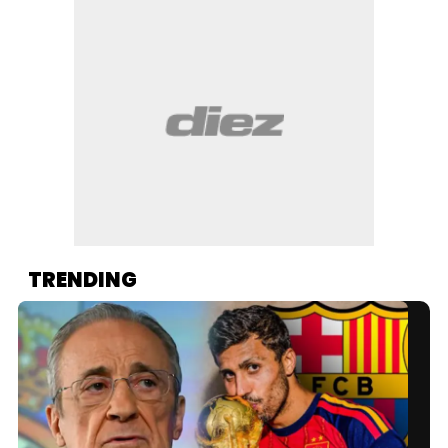
TRENDING