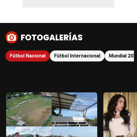
FOTOGALERÍAS
Fútbol Nacional
Fútbol Internacional
Mundial 202