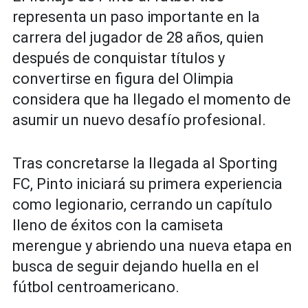
representa un paso importante en la
carrera del jugador de 28 años, quien
después de conquistar títulos y
convertirse en figura del Olimpia
considera que ha llegado el momento de
asumir un nuevo desafío profesional.
Tras concretarse la llegada al Sporting
FC, Pinto iniciará su primera experiencia
como legionario, cerrando un capítulo
lleno de éxitos con la camiseta
merengue y abriendo una nueva etapa en
busca de seguir dejando huella en el
fútbol centroamericano.