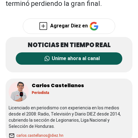
terminó perdiendo la gran final.
Agregar Diez en
Unime ahora al canal
Carlos Castellanos
Periodista
Licenciado en periodismo con experiencia en los medios
desde el 2008: Radio, Televisión y Diario DIEZ desde 2014,
cubriendo la sección de Legionarios, Liga Nacional y
Selección de Honduras.
carlos.castellanos@diez.hn