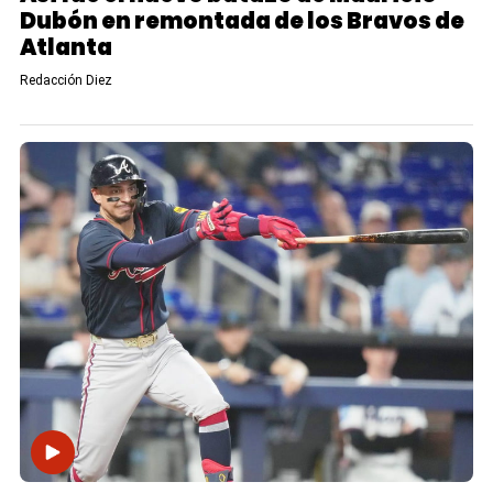
Dubón en remontada de los Bravos de
Atlanta
Redacción Diez