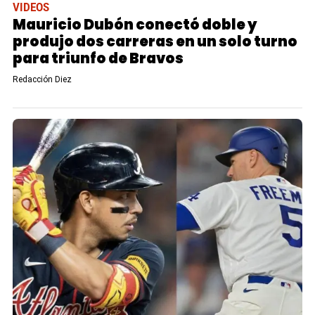
VIDEOS
Mauricio Dubón conectó doble y
produjo dos carreras en un solo turno
para triunfo de Bravos
Redacción Diez