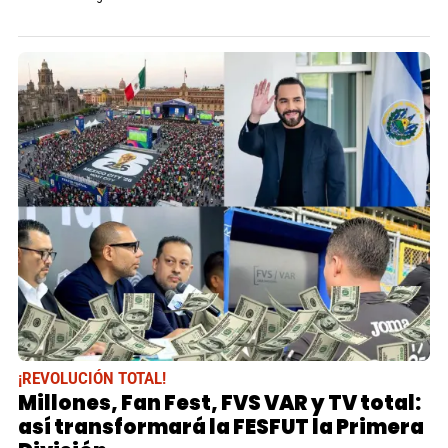
¡REVOLUCIÓN TOTAL!
Millones, Fan Fest, FVS VAR y TV total:
así transformará la FESFUT la Primera