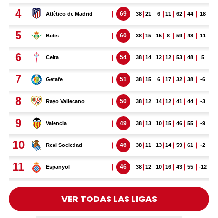
VER TODAS LAS LIGAS