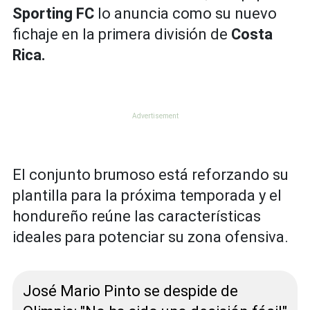
Sporting FC
lo anuncia como su nuevo
fichaje en la primera división de
Costa
Rica.
El conjunto brumoso está reforzando su
plantilla para la próxima temporada y el
hondureño reúne las características
ideales para potenciar su zona ofensiva.
José Mario Pinto se despide de