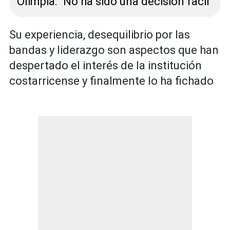
Olimpia: "No ha sido una decisión fácil"
Su experiencia, desequilibrio por las
bandas y liderazgo son aspectos que han
despertado el interés de la institución
costarricense y finalmente lo ha fichado