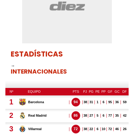
ESTADÍSTICAS
→
INTERNACIONALES