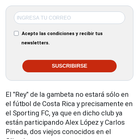
Acepto las condiciones y recibir tus
newsletters.
SUSCRIBIRSE
El "Rey" de la gambeta no estará sólo en
el fútbol de Costa Rica y precisamente en
el Sporting FC, ya que en dicho club ya
están participando Alex López y Carlos
Pineda, dos viejos conocidos en el