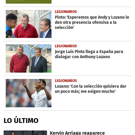
LEGIONARIOS
Pinto: 'Esperemos que Andy y Lozano le
den otra presencia ofensiva a la
selección'
LEGIONARIOS
Jorge Luis Pinto llega a España para
dialogar con Anthony Lozano
LEGIONARIOS
Lozano: 'Con la selección quisiera dar
un poco más; me exigen mucho'
LO ÚLTIMO
Kervin Arriaga reaparece