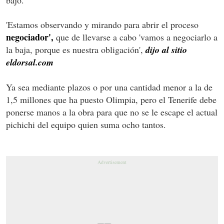
'Estamos observando y mirando para abrir el proceso
negociador',
que de llevarse a cabo 'vamos a negociarlo a
la baja, porque es nuestra obligación',
dijo al sitio
eldorsal.com
Ya sea mediante plazos o por una cantidad menor a la de
1,5 millones que ha puesto Olimpia, pero el Tenerife debe
ponerse manos a la obra para que no se le escape el actual
pichichi del equipo quien suma ocho tantos.