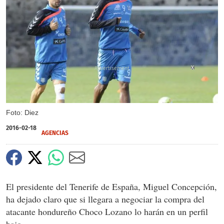
X
Foto: Diez
2016-02-18
AGENCIAS
El presidente del Tenerife de España, Miguel Concepción,
ha dejado claro que si llegara a negociar la compra del
atacante hondureño Choco Lozano lo harán en un perfil
bajo.