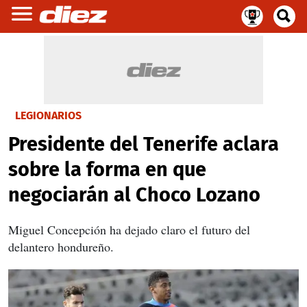
LEGIONARIOS
Presidente del Tenerife aclara
sobre la forma en que
negociarán al Choco Lozano
Miguel Concepción ha dejado claro el futuro del
delantero hondureño.