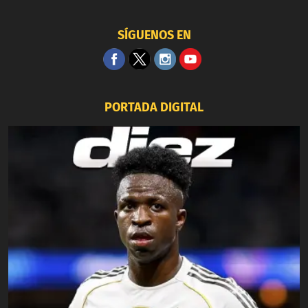
SÍGUENOS EN
PORTADA DIGITAL