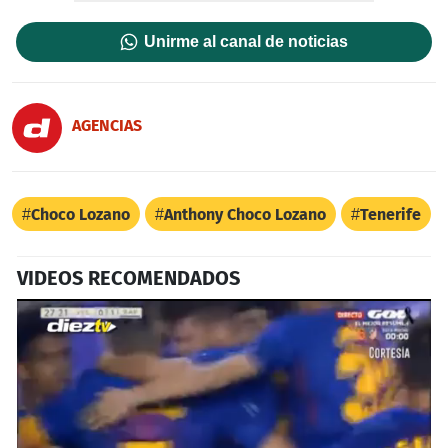
Unirme al canal de noticias
AGENCIAS
Choco Lozano
Anthony Choco Lozano
Tenerife
VIDEOS RECOMENDADOS