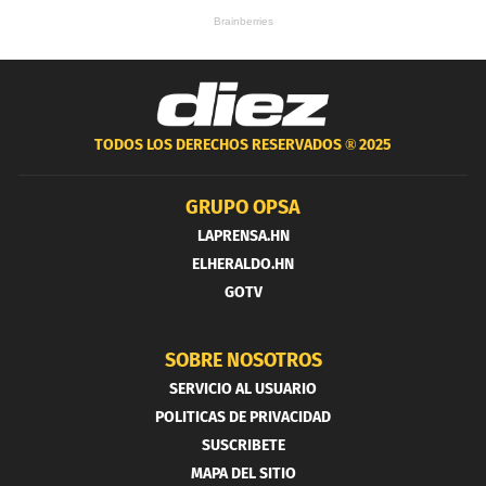
TODOS LOS DERECHOS RESERVADOS ®
2025
GRUPO OPSA
LAPRENSA.HN
ELHERALDO.HN
GOTV
SOBRE NOSOTROS
SERVICIO AL USUARIO
POLITICAS DE PRIVACIDAD
SUSCRIBETE
MAPA DEL SITIO