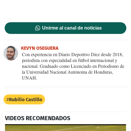
Unirme al canal de noticias
KEVYN OSEGUERA
Con experiencia en Diario Deportivo Diez desde 2018,
periodista con especialidad en fútbol internacional y
nacional. Graduado como Licenciado en Periodismo de
la Universidad Nacional Autónoma de Honduras,
UNAH.
Rubilio Castillo
VIDEOS RECOMENDADOS