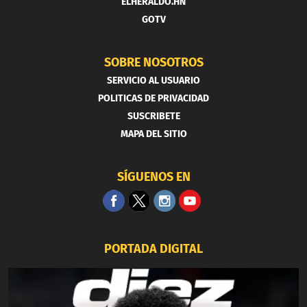
ELHERALDO.HN
GOTV
SOBRE NOSOTROS
SERVICIO AL USUARIO
POLITICAS DE PRIVACIDAD
SUSCRIBETE
MAPA DEL SITIO
SÍGUENOS EN
PORTADA DIGITAL