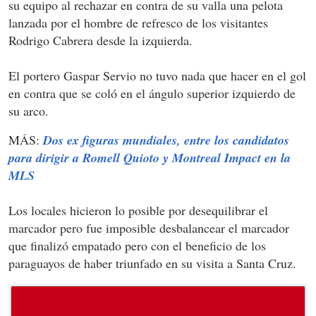
su equipo al rechazar en contra de su valla una pelota
lanzada por el hombre de refresco de los visitantes
Rodrigo Cabrera desde la izquierda.
El portero Gaspar Servio no tuvo nada que hacer en el gol
en contra que se coló en el ángulo superior izquierdo de
su arco.
MÁS:
Dos ex figuras mundiales, entre los candidatos
para dirigir a Romell Quioto y Montreal Impact en la
MLS
Los locales hicieron lo posible por desequilibrar el
marcador pero fue imposible desbalancear el marcador
que finalizó empatado pero con el beneficio de los
paraguayos de haber triunfado en su visita a Santa Cruz.