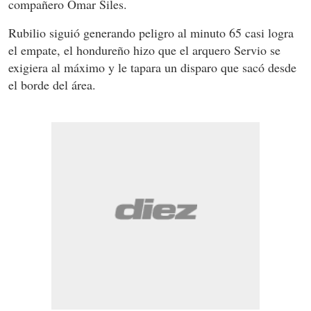
compañero Omar Siles.
Rubilio siguió generando peligro al minuto 65 casi logra
el empate, el hondureño hizo que el arquero Servio se
exigiera al máximo y le tapara un disparo que sacó desde
el borde del área.