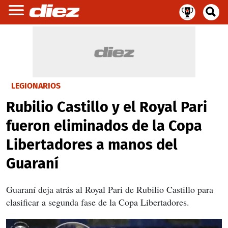
LEGIONARIOS
Rubilio Castillo y el Royal Pari
fueron eliminados de la Copa
Libertadores a manos del
Guaraní
Guaraní deja atrás al Royal Pari de Rubilio Castillo para
clasificar a segunda fase de la Copa Libertadores.