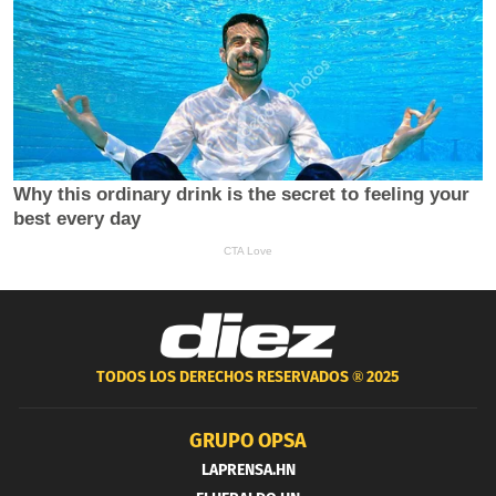
TODOS LOS DERECHOS RESERVADOS ®
2025
GRUPO OPSA
LAPRENSA.HN