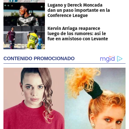
Lugano y Dereck Moncada
dan un paso importante en la
Conference League
Kervin Arriaga reaparece
luego de los rumores: así le
fue en amistoso con Levante