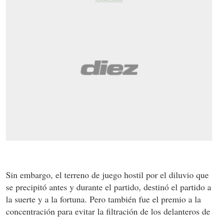
Sin embargo, el terreno de juego hostil por el diluvio que
se precipitó antes y durante el partido, destinó el partido a
la suerte y a la fortuna. Pero también fue el premio a la
concentración para evitar la filtración de los delanteros de