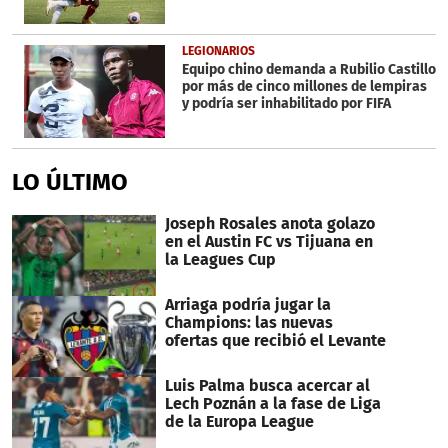
LEGIONARIOS
Equipo chino demanda a Rubilio Castillo
por más de cinco millones de lempiras
y podría ser inhabilitado por FIFA
LO ÚLTIMO
Joseph Rosales anota golazo
en el Austin FC vs Tijuana en
la Leagues Cup
Arriaga podría jugar la
Champions: las nuevas
ofertas que recibió el Levante
Luis Palma busca acercar al
Lech Poznán a la fase de Liga
de la Europa League