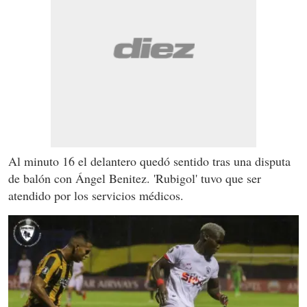
Al minuto 16 el delantero quedó sentido tras una disputa
de balón con Ángel Benitez. 'Rubigol' tuvo que ser
atendido por los servicios médicos.