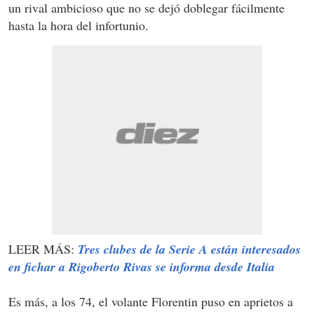
un rival ambicioso que no se dejó doblegar fácilmente
hasta la hora del infortunio.
LEER MÁS:
Tres clubes de la Serie A están interesados
en fichar a Rigoberto Rivas se informa desde Italia
Es más, a los 74, el volante Florentin puso en aprietos a