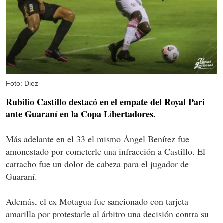
Foto: Diez
Rubilio Castillo destacó en el empate del Royal Pari
ante Guaraní en la Copa Libertadores.
Más adelante en el 33 el mismo Ángel Benítez fue
amonestado por cometerle una infracción a Castillo. El
catracho fue un dolor de cabeza para el jugador de
Guaraní.
Además, el ex Motagua fue sancionado con tarjeta
amarilla por protestarle al árbitro una decisión contra su