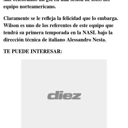
equipo norteamericano.
Claramente
se le refleja la felicidad que lo embarga
.
Wilson es uno de los referentes de este equipo que
tendrá su primera temporada en la NASL bajo la
dirección técnica de italiano Alessandro Nesta.
TE PUEDE INTERESAR: