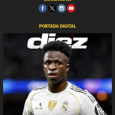
PORTADA DIGITAL