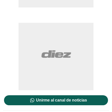
Unirme al canal de noticias