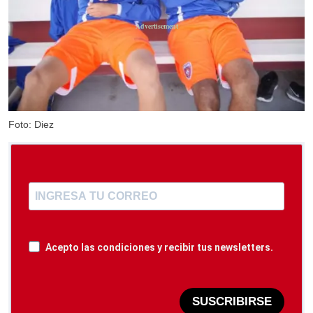
Foto: Diez
Acepto las condiciones y recibir tus newsletters.
SUSCRIBIRSE