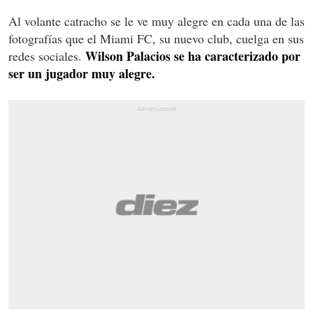
Al volante catracho se le ve muy alegre en cada una de las
fotografías que el Miami FC, su nuevo club, cuelga en sus
Wilson Palacios se ha caracterizado por
redes sociales.
ser un jugador muy alegre.