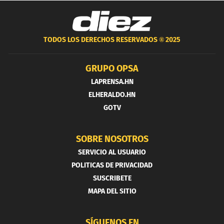
TODOS LOS DERECHOS RESERVADOS ®
2025
GRUPO OPSA
LAPRENSA.HN
ELHERALDO.HN
GOTV
SOBRE NOSOTROS
SERVICIO AL USUARIO
POLITICAS DE PRIVACIDAD
SUSCRIBETE
MAPA DEL SITIO
SÍGUENOS EN