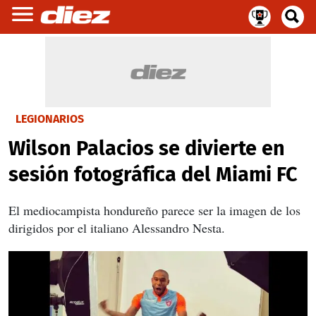
LEGIONARIOS
Wilson Palacios se divierte en
sesión fotográfica del Miami FC
El mediocampista hondureño parece ser la imagen de los
dirigidos por el italiano Alessandro Nesta.