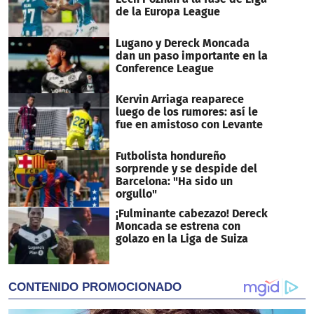
de la Europa League
Lugano y Dereck Moncada
dan un paso importante en la
Conference League
Kervin Arriaga reaparece
luego de los rumores: así le
fue en amistoso con Levante
Futbolista hondureño
sorprende y se despide del
Barcelona: "Ha sido un
orgullo"
¡Fulminante cabezazo! Dereck
Moncada se estrena con
golazo en la Liga de Suiza