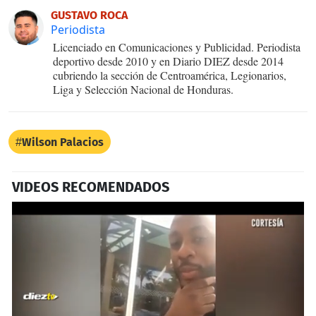
GUSTAVO ROCA
Periodista
Licenciado en Comunicaciones y Publicidad. Periodista
deportivo desde 2010 y en Diario DIEZ desde 2014
cubriendo la sección de Centroamérica, Legionarios,
Liga y Selección Nacional de Honduras.
Wilson Palacios
VIDEOS RECOMENDADOS