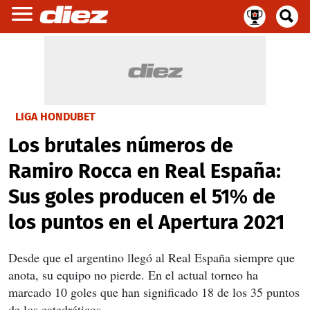
LIGA HONDUBET
Los brutales números de
Ramiro Rocca en Real España:
Sus goles producen el 51% de
los puntos en el Apertura 2021
Desde que el argentino llegó al Real España siempre que
anota, su equipo no pierde. En el actual torneo ha
marcado 10 goles que han significado 18 de los 35 puntos
de los catedráticos.