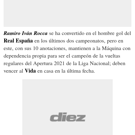
Ramiro Iván Rocca
se ha convertido en el hombre gol del
Real España
en los últimos dos campeonatos, pero en
este, con sus 10 anotaciones, mantienen a la Máquina con
dependencia propia para ser el campeón de la vueltas
regulares del Apertura 2021 de la Liga Nacional; deben
Vida
vencer al
en casa en la última fecha.