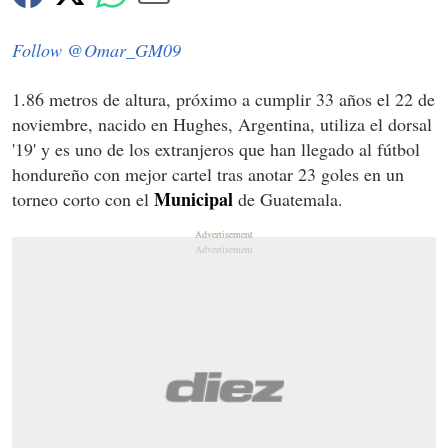
Follow @Omar_GM09
1.86 metros de altura, próximo a cumplir 33 años el 22 de
noviembre, nacido en Hughes, Argentina, utiliza el dorsal
'19' y es uno de los extranjeros que han llegado al fútbol
hondureño con mejor cartel tras anotar 23 goles en un
Municipal
torneo corto con el
de Guatemala.