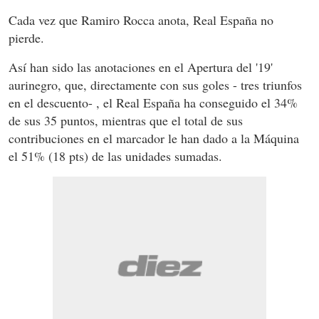
Cada vez que Ramiro Rocca anota, Real España no
pierde.
Así han sido las anotaciones en el Apertura del '19'
aurinegro, que, directamente con sus goles - tres triunfos
en el descuento- , el Real España ha conseguido el 34%
de sus 35 puntos, mientras que el total de sus
contribuciones en el marcador le han dado a la Máquina
el 51% (18 pts) de las unidades sumadas.