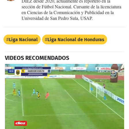
DIEZ desde 2020, actualmente es reportero en la
sección de Fútbol Nacional. Cursante de la licenciatura
en Ciencias de la Comunicación y Publicidad en la
Universidad de San Pedro Sula, USAP.
Liga Nacional
Liga Nacional de Honduras
VIDEOS RECOMENDADOS