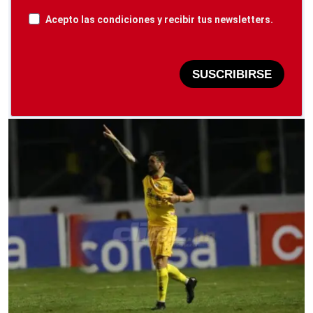
Acepto las condiciones y recibir tus newsletters.
SUSCRIBIRSE