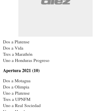
Dos a Platense
Dos a Vida
Tres a Marathón
Uno a Honduras Progreso
Apertura 2021 (10)
Dos a Motagua
Dos a Olimpia
Uno a Platense
Tres a UPNFM
Uno a Real Sociedad