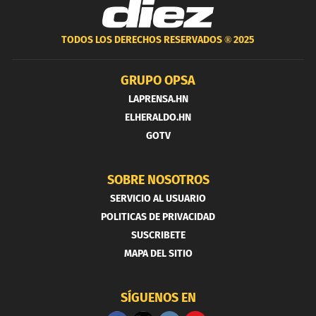
TODOS LOS DERECHOS RESERVADOS ®
2025
GRUPO OPSA
LAPRENSA.HN
ELHERALDO.HN
GOTV
SOBRE NOSOTROS
SERVICIO AL USUARIO
POLITICAS DE PRIVACIDAD
SUSCRIBETE
MAPA DEL SITIO
SÍGUENOS EN