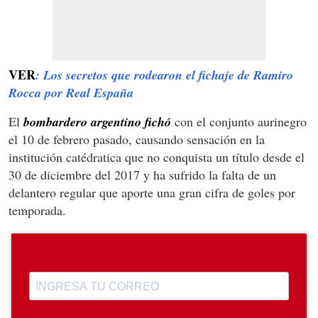
VER
: Los secretos que rodearon el fichaje de Ramiro
Rocca por Real España
El
bombardero argentino fichó
con el conjunto aurinegro
el 10 de febrero pasado, causando sensación en la
institución catédratica que no conquista un título desde el
30 de diciembre del 2017 y ha sufrido la falta de un
delantero regular que aporte una gran cifra de goles por
temporada.