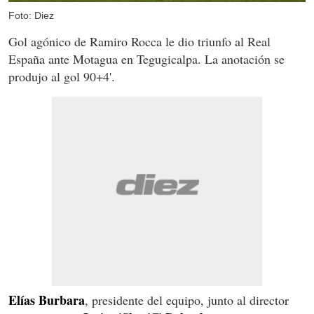
Foto: Diez
Gol agónico de Ramiro Rocca le dio triunfo al Real
España ante Motagua en Tegugicalpa. La anotación se
produjo al gol 90+4'.
Elías Burbara
, presidente del equipo, junto al director