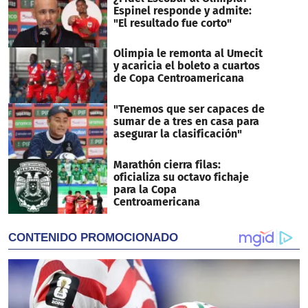
Espinel responde y admite:
"El resultado fue corto"
Olimpia le remonta al Umecit
y acaricia el boleto a cuartos
de Copa Centroamericana
"Tenemos que ser capaces de
sumar de a tres en casa para
asegurar la clasificación"
Marathón cierra filas:
oficializa su octavo fichaje
para la Copa
Centroamericana