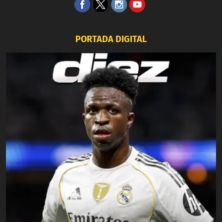
PORTADA DIGITAL