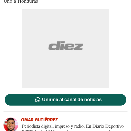
Uno a Honduras
Unirme al canal de noticias
OMAR GUTIÉRREZ
Periodista digital, impreso y radio. En Diario Deportivo