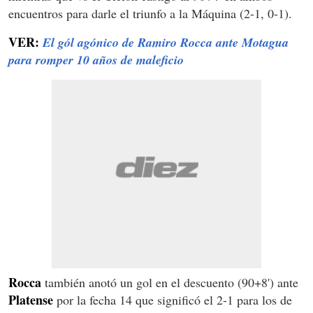
encuentros para darle el triunfo a la Máquina (2-1, 0-1).
VER:
El gól agónico de Ramiro Rocca ante Motagua
para romper 10 años de maleficio
Rocca
también anotó un gol en el descuento (90+8') ante
Platense
por la fecha 14 que significó el 2-1 para los de