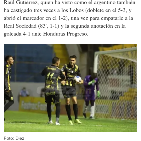
Raúl Gutiérrez, quien ha visto como el argentino también
ha castigado tres veces a los Lobos (doblete en el 5-3, y
abrió el marcador en el 1-2), una vez para empatarle a la
Real Sociedad (83', 1-1) y la segunda anotación en la
goleada 4-1 ante Honduras Progreso.
Foto: Diez