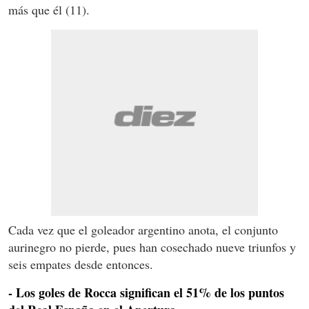
más que él (11).
Cada vez que el goleador argentino anota, el conjunto
aurinegro no pierde, pues han cosechado nueve triunfos y
seis empates desde entonces.
- Los goles de Rocca significan el 51% de los puntos