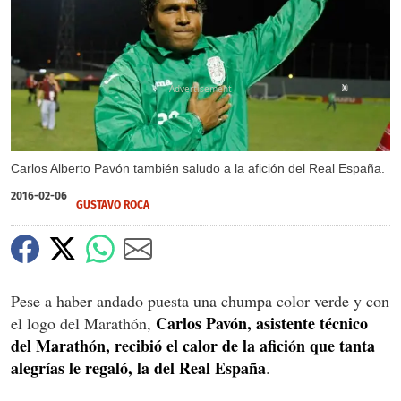
X
Carlos Alberto Pavón también saludo a la afición del Real España.
2016-02-06
GUSTAVO ROCA
Pese a haber andado puesta una chumpa color verde y con
Carlos Pavón, asistente técnico
el logo del Marathón,
del Marathón, recibió el calor de la afición que tanta
alegrías le regaló, la del Real España
.