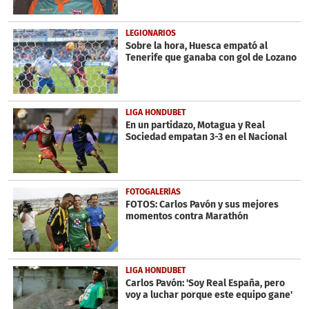
LEGIONARIOS
Sobre la hora, Huesca empató al
Tenerife que ganaba con gol de Lozano
LIGA HONDUBET
En un partidazo, Motagua y Real
Sociedad empatan 3-3 en el Nacional
FOTOGALERÍAS
FOTOS: Carlos Pavón y sus mejores
momentos contra Marathón
LIGA HONDUBET
Carlos Pavón: 'Soy Real España, pero
voy a luchar porque este equipo gane'