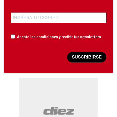
Acepto las condiciones y recibir tus newsletters.
SUSCRIBIRSE