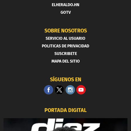
ELHERALDO.HN
GOTV
SOBRE NOSOTROS
SERVICIO AL USUARIO
POLITICAS DE PRIVACIDAD
SUSCRIBETE
MAPA DEL SITIO
SÍGUENOS EN
PORTADA DIGITAL