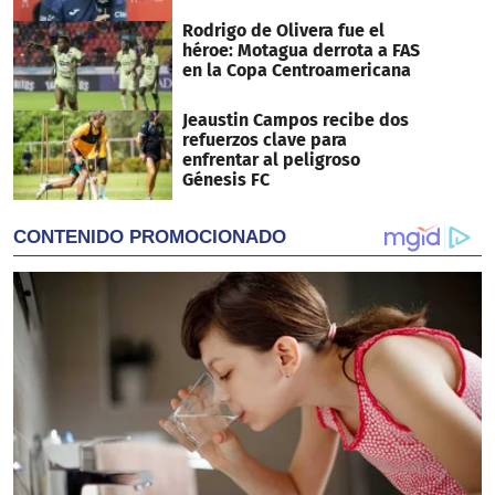
Rodrigo de Olivera fue el
héroe: Motagua derrota a FAS
en la Copa Centroamericana
Jeaustin Campos recibe dos
refuerzos clave para
enfrentar al peligroso
Génesis FC