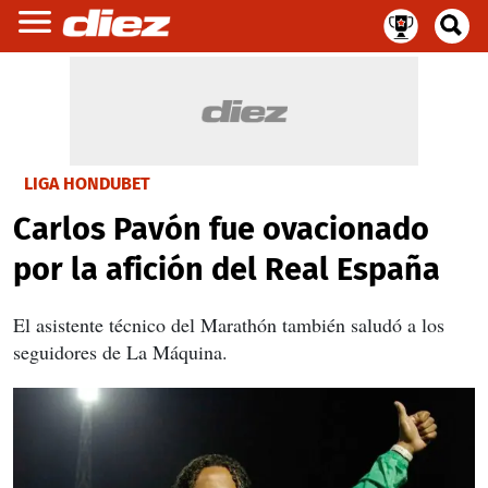
LIGA HONDUBET
Carlos Pavón fue ovacionado
por la afición del Real España
El asistente técnico del Marathón también saludó a los
seguidores de La Máquina.