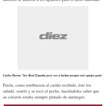
Carlos Pavón: 'Soy Real España, pero voy a luchar porque este equipo gane'
Pavón, como retribucion al cariño recibido, éste los
saludó, sonrió y se tocó el pecho, haciéndoles saber que
su corazón estaba siempre pintado de aurinegro.