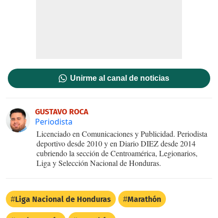
Unirme al canal de noticias
GUSTAVO ROCA
Periodista
Licenciado en Comunicaciones y Publicidad. Periodista
deportivo desde 2010 y en Diario DIEZ desde 2014
cubriendo la sección de Centroamérica, Legionarios,
Liga y Selección Nacional de Honduras.
Liga Nacional de Honduras
Marathón