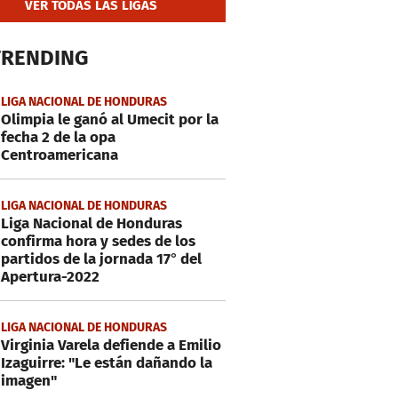
VER TODAS LAS LIGAS
TRENDING
LIGA NACIONAL DE HONDURAS
Olimpia le ganó al Umecit por la
fecha 2 de la opa
Centroamericana
LIGA NACIONAL DE HONDURAS
Liga Nacional de Honduras
confirma hora y sedes de los
partidos de la jornada 17° del
Apertura-2022
LIGA NACIONAL DE HONDURAS
Virginia Varela defiende a Emilio
Izaguirre: "Le están dañando la
imagen"