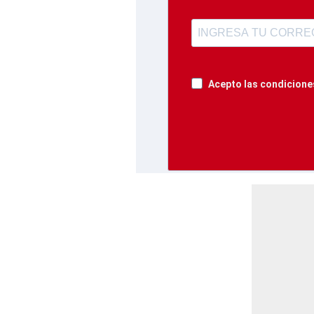
Acepto las condiciones