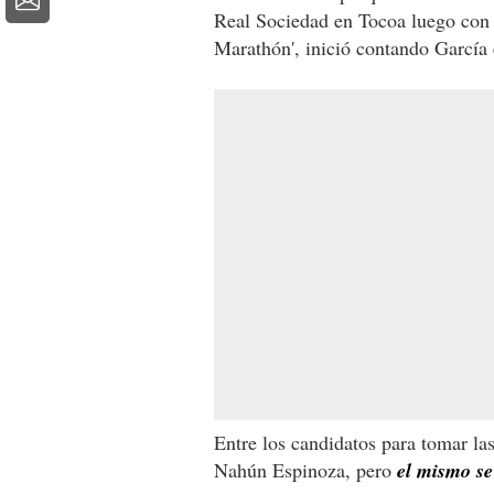
Real Sociedad en Tocoa luego con 
Marathón', inició contando García 
Entre los candidatos para tomar las
Nahún Espinoza, pero
el mismo se