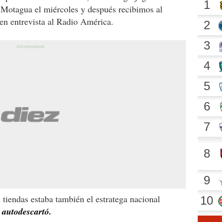
Motagua el miércoles y después recibimos al
en entrevista al Radio América.
 tiendas estaba también el estratega nacional
 autodescartó.