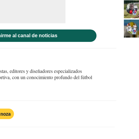
irme al canal de noticias
tas, editores y diseñadores especializados
ortiva, con un conocimiento profundo del fútbol
inoza