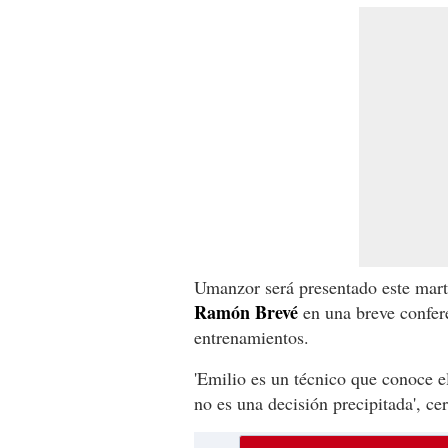
Umanzor será presentado este marte
Ramón Brevé
en una breve confer
entrenamientos.
'Emilio es un técnico que conoce e
no es una decisión precipitada', cer