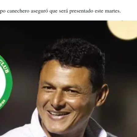
ipo canechero aseguró que será presentado este martes.