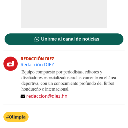
Unirme al canal de noticias
REDACCIÓN DIEZ
Redacción DIEZ
Equipo compuesto por periodistas, editores y
diseñadores especializados exclusivamente en el área
deportiva, con un conocimiento profundo del fútbol
hondureño e internacional.
redaccion@diez.hn
Olimpia