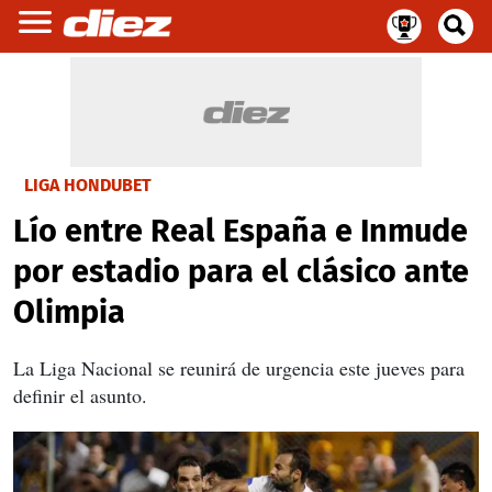
LIGA HONDUBET
Lío entre Real España e Inmude
por estadio para el clásico ante
Olimpia
La Liga Nacional se reunirá de urgencia este jueves para
definir el asunto.