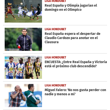
LIGA HONDUBET
Real España y Olimpia jugarían el
domingo en el Olímpico
LIGA HONDUBET
Real España espera el despertar de
Claudio Cardozo para anotar en el
Clausura
LIGA HONDUBET
ENCUESTA: ¿Entre Real España y Victoria
está el próximo club descendido?
LIGA HONDUBET
Miguel Falero: 'No nos gusta perder con
nadie y menos a mí'