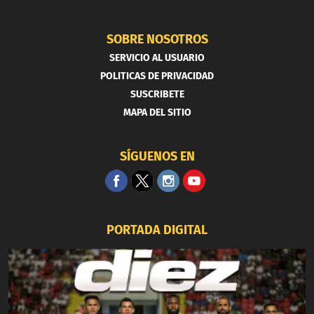
SOBRE NOSOTROS
SERVICIO AL USUARIO
POLITICAS DE PRIVACIDAD
SUSCRIBETE
MAPA DEL SITIO
SÍGUENOS EN
PORTADA DIGITAL