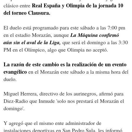
Real España y Olimpia de la jornada 10
clásico entre
del torneo Clausura.
El duelo está programado para este sábado a las 7:00 pm
en el estadio Morazán, aunque
La Máquina confirmó
aún sin el aval de la Liga,
que será el domingo a las 3:30
PM en el Olímpico, algo que Olimpia no aceptó.
La razón de este cambio es la realización de un evento
evangélico
en el Morazán este sábado a la misma hora del
duelo.
Miguel Herrera, directivo de los aurinegros, afirmó para
Diez-Radio que Inmude 'solo nos prestará el Morazán el
domingo'.
Y agregó que el mismo ente administrador de
instalaciones deportivas en San Pedro Sula, les informó