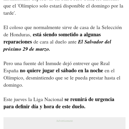
que el 'Olímpico solo estará disponible el domingo por la
tarde'.
El coloso que normalmente sirve de casa de la Selección
está siendo sometido a algunas
de Honduras,
reparaciones
de cara al duelo ante
El Salvador del
próximo 29 de marzo.
Pero una fuente del Inmude dejó entrever que Real
no quiere jugar el sábado en la noche
España
en el
Olímpico, desmintiendo que se le pueda prestar hasta el
domingo.
se reunirá de urgencia
Este jueves la Liga Nacional
para definir día y hora de este duelo.