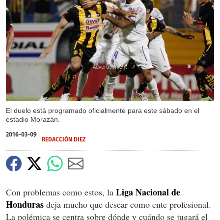
X
El duelo está programado oficialmente para este sábado en el
estadio Morazán.
2016-03-09
REDACCIÓN DIEZ
Liga Nacional de
Con problemas como estos, la
Honduras
deja mucho que desear como ente profesional.
La polémica se centra sobre dónde y cuándo se jugará el