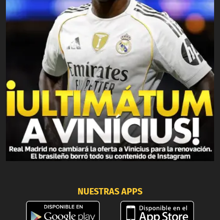
NUESTRAS APPS