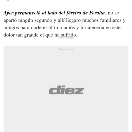
Ayer permaneció al lado del féretro de Peralta
,
no se
apartó ningún segundo y allí llegaro muchos familiares y
amigos para darle el último adiós y fortalecerla en este
dolor tan grande el que ha sufrido.