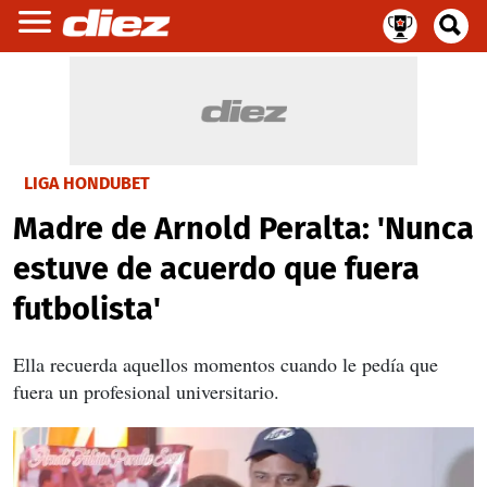
LIGA HONDUBET
Madre de Arnold Peralta: 'Nunca
estuve de acuerdo que fuera
futbolista'
Ella recuerda aquellos momentos cuando le pedía que
fuera un profesional universitario.