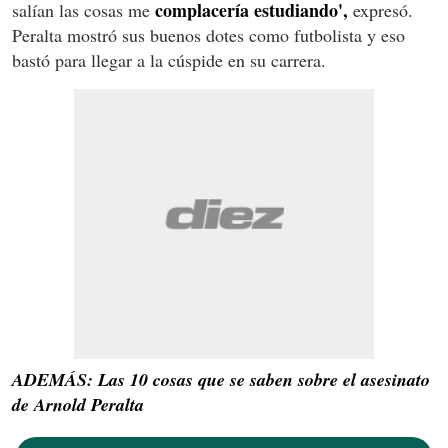
complacería estudiando',
salían las cosas me
expresó.
Peralta mostró sus buenos dotes como futbolista y eso
bastó para llegar a la cúspide en su carrera.
ADEMÁS: Las 10 cosas que se saben sobre el asesinato
de Arnold Peralta