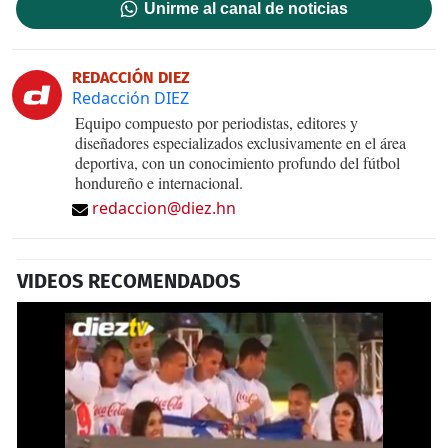
Unirme al canal de noticias
REDACCIÓN DIEZ
Redacción DIEZ
Equipo compuesto por periodistas, editores y
diseñadores especializados exclusivamente en el área
deportiva, con un conocimiento profundo del fútbol
hondureño e internacional.
redaccion@diez.hn
VIDEOS RECOMENDADOS