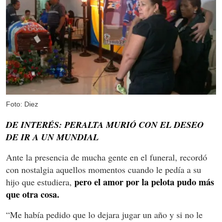
Foto: Diez
DE INTERÉS: PERALTA MURIÓ CON EL DESEO
DE IR A UN MUNDIAL
Ante la presencia de mucha gente en el funeral, recordó
con nostalgia aquellos momentos cuando le pedía a su
pero el amor por la pelota pudo más
hijo que estudiera,
que otra cosa.
“Me había pedido que lo dejara jugar un año y si no le