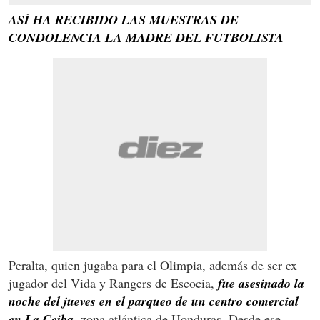
ASÍ HA RECIBIDO LAS MUESTRAS DE
CONDOLENCIA LA MADRE DEL FUTBOLISTA
Peralta, quien jugaba para el Olimpia, además de ser ex
jugador del Vida y Rangers de Escocia,
fue asesinado la
noche del jueves en el parqueo de un centro comercial
en La Ceiba
,
zona atlántica de Honduras. Desde ese