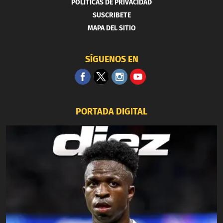
POLITICAS DE PRIVACIDAD
SUSCRIBETE
MAPA DEL SITIO
SÍGUENOS EN
PORTADA DIGITAL