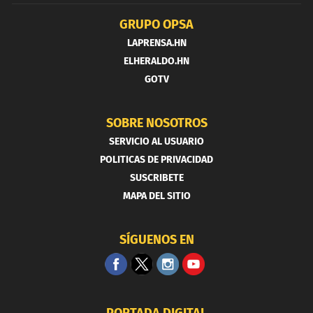
GRUPO OPSA
LAPRENSA.HN
ELHERALDO.HN
GOTV
SOBRE NOSOTROS
SERVICIO AL USUARIO
POLITICAS DE PRIVACIDAD
SUSCRIBETE
MAPA DEL SITIO
SÍGUENOS EN
PORTADA DIGITAL