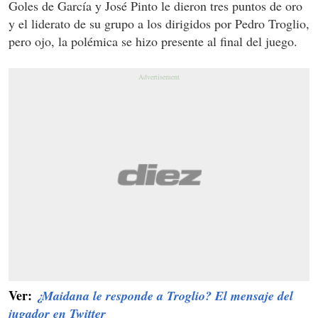
Goles de García y José Pinto le dieron tres puntos de oro
y el liderato de su grupo a los dirigidos por Pedro Troglio,
pero ojo, la polémica se hizo presente al final del juego.
Ver:
¿Maidana le responde a Troglio? El mensaje del
jugador en Twitter