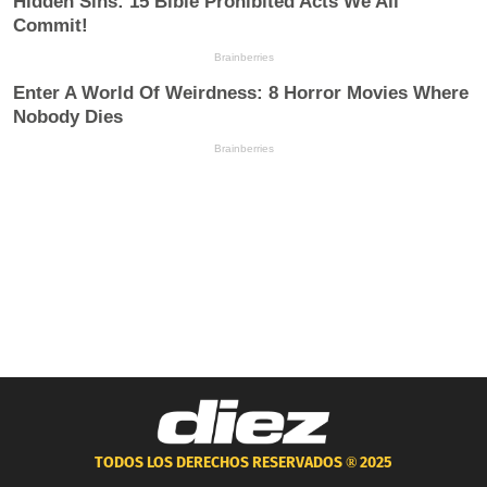
TODOS LOS DERECHOS RESERVADOS ®
2025