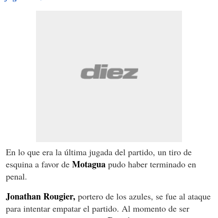
En lo que era la última jugada del partido, un tiro de
Motagua
esquina a favor de
pudo haber terminado en
penal.
Jonathan Rougier,
portero de los azules, se fue al ataque
para intentar empatar el partido. Al momento de ser