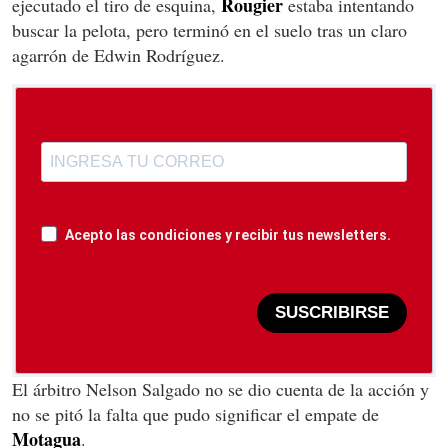
Rougier
ejecutado el tiro de esquina,
estaba intentando
buscar la pelota, pero terminó en el suelo tras un claro
agarrón de Edwin Rodríguez.
Acepto las condiciones y recibir tus newsletters.
SUSCRIBIRSE
El árbitro Nelson Salgado no se dio cuenta de la acción y
no se pitó la falta que pudo significar el empate de
Motagua
.