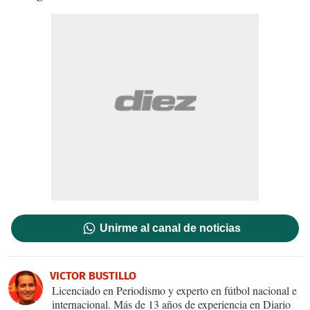
Unirme al canal de noticias
VICTOR BUSTILLO
Licenciado en Periodismo y experto en fútbol nacional e
internacional. Más de 13 años de experiencia en Diario