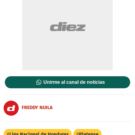
Unirme al canal de noticias
FREDDY NUILA
Liga Nacional de Honduras
Platense