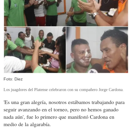
Foto: Diez
Los juagdores del Platense celebraron con su compañero Jorge Cardona.
'Es una gran alegría, nosotros estábamos trabajando para
seguir avanzando en el torneo, pero no hemos ganado
nada aún', fue lo primero que manifestó Cardona en
medio de la algarabía.