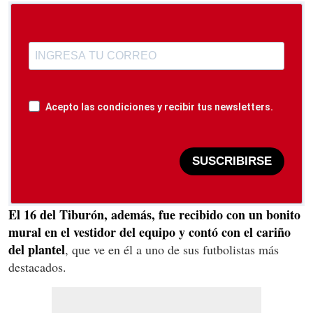
Acepto las condiciones y recibir tus newsletters.
SUSCRIBIRSE
El 16 del Tiburón, además, fue recibido con un bonito
mural en el vestidor del equipo y contó con el cariño
del plantel
, que ve en él a uno de sus futbolistas más
destacados.