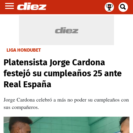
LIGA HONDUBET
Platensista Jorge Cardona
festejó su cumpleaños 25 ante
Real España
Jorge Cardona celebró a más no poder su cumpleaños con
sus compañeros.