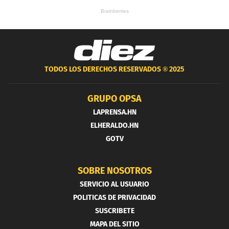
TODOS LOS DERECHOS RESERVADOS ®
2025
GRUPO OPSA
LAPRENSA.HN
ELHERALDO.HN
GOTV
SOBRE NOSOTROS
SERVICIO AL USUARIO
POLITICAS DE PRIVACIDAD
SUSCRIBETE
MAPA DEL SITIO