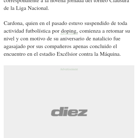
de la Liga Nacional.
Cardona, quien en el pasado estuvo suspendido de toda
actividad futbolística por doping, comienza a retomar su
nivel y con motivo de su aniversario de natalicio fue
agasajado por sus compañeros apenas concluido el
encuentro en el estadio Excélsior contra la Máquina.