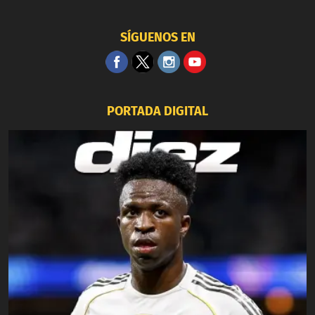
SÍGUENOS EN
PORTADA DIGITAL