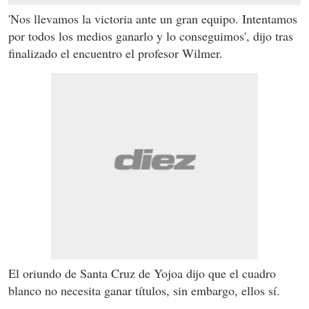
'Nos llevamos la victoria ante un gran equipo. Intentamos
por todos los medios ganarlo y lo conseguimos', dijo tras
finalizado el encuentro el profesor Wilmer.
El oriundo de Santa Cruz de Yojoa dijo que el cuadro
blanco no necesita ganar títulos, sin embargo, ellos sí.