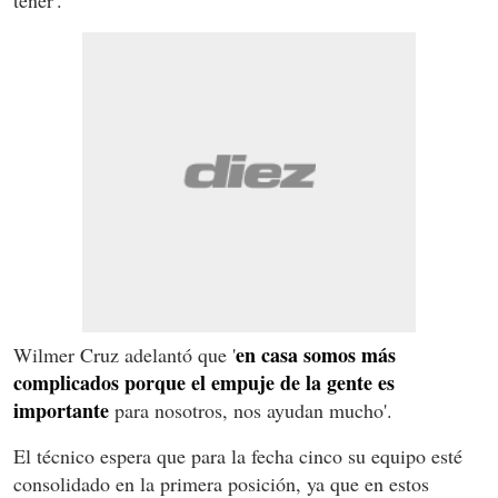
en casa somos más
Wilmer Cruz adelantó que '
complicados porque el empuje de la gente es
importante
para nosotros, nos ayudan mucho'.
El técnico espera que para la fecha cinco su equipo esté
consolidado en la primera posición, ya que en estos