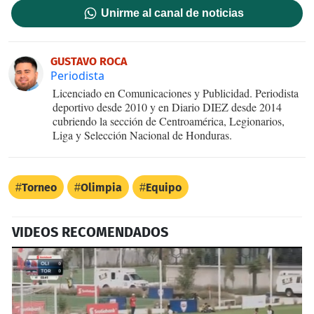
Unirme al canal de noticias
GUSTAVO ROCA
Periodista
Licenciado en Comunicaciones y Publicidad. Periodista
deportivo desde 2010 y en Diario DIEZ desde 2014
cubriendo la sección de Centroamérica, Legionarios,
Liga y Selección Nacional de Honduras.
Torneo
Olimpia
Equipo
VIDEOS RECOMENDADOS