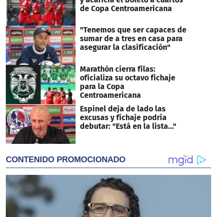
de Copa Centroamericana
"Tenemos que ser capaces de
sumar de a tres en casa para
asegurar la clasificación"
Marathón cierra filas:
oficializa su octavo fichaje
para la Copa
Centroamericana
Espinel deja de lado las
excusas y fichaje podría
debutar: "Está en la lista..."