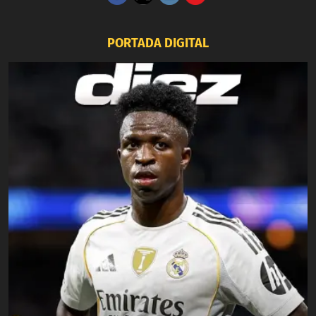
PORTADA DIGITAL