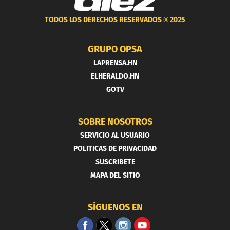
TODOS LOS DERECHOS RESERVADOS ®
2025
GRUPO OPSA
LAPRENSA.HN
ELHERALDO.HN
GOTV
SOBRE NOSOTROS
SERVICIO AL USUARIO
POLITICAS DE PRIVACIDAD
SUSCRIBETE
MAPA DEL SITIO
SÍGUENOS EN