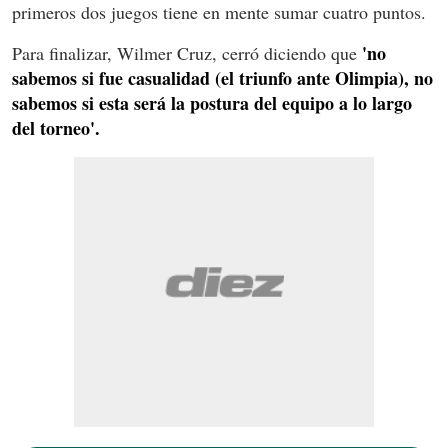
primeros dos juegos tiene en mente sumar cuatro puntos.
'no
Para finalizar, Wilmer Cruz, cerró diciendo que
sabemos si fue casualidad (el triunfo ante Olimpia), no
sabemos si esta será la postura del equipo a lo largo
del torneo'.