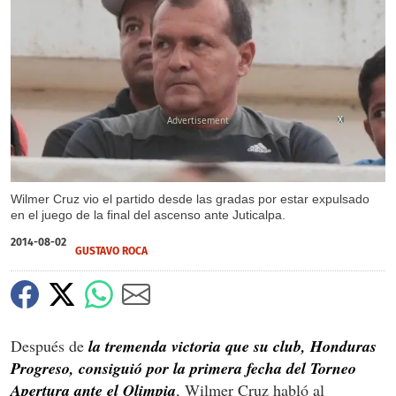
X
Wilmer Cruz vio el partido desde las gradas por estar expulsado
en el juego de la final del ascenso ante Juticalpa.
2014-08-02
GUSTAVO ROCA
Después de
la tremenda victoria que su club, Honduras
Progreso, consiguió por la primera fecha del Torneo
Apertura ante el Olimpia
, Wilmer Cruz habló al