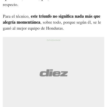
respecto.
este triunfo no significa nada más que
Para el técnico,
alegría momentánea
, sobre todo, porque según él, se le
ganó al mejor equipo de Honduras.