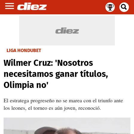
LIGA HONDUBET
Wilmer Cruz: 'Nosotros
necesitamos ganar títulos,
Olimpia no'
El estratega progreseño no se marea con el triunfo ante
los leones, el torneo es aún joven, reconoció.