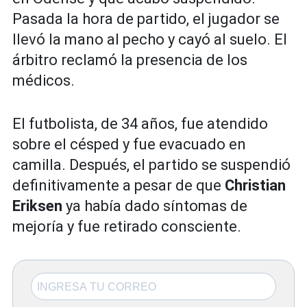
Pasada la hora de partido, el jugador se
llevó la mano al pecho y cayó al suelo. El
árbitro reclamó la presencia de los
médicos.
El futbolista, de 34 años, fue atendido
sobre el césped y fue evacuado en
camilla. Después, el partido se suspendió
definitivamente a pesar de que
Christian
Eriksen
ya había dado síntomas de
mejoría y fue retirado consciente.