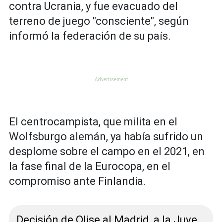
contra Ucrania, y fue evacuado del
terreno de juego "consciente", según
informó la federación de su país.
El centrocampista, que milita en el
Wolfsburgo alemán, ya había sufrido un
desplome sobre el campo en el 2021, en
la fase final de la Eurocopa, en el
compromiso ante Finlandia.
Decisión de Olise al Madrid, a la Juve