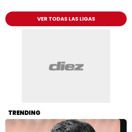
VER TODAS LAS LIGAS
TRENDING