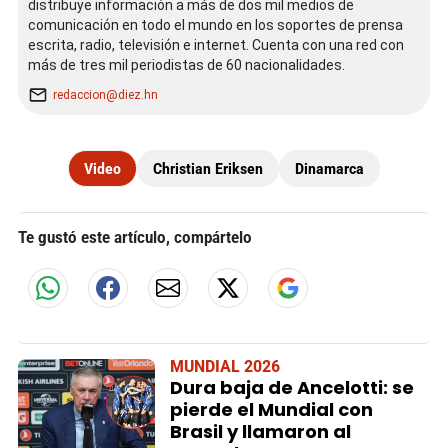
distribuye información a más de dos mil medios de
comunicación en todo el mundo en los soportes de prensa
escrita, radio, televisión e internet. Cuenta con una red con
más de tres mil periodistas de 60 nacionalidades.
redaccion@diez.hn
Video
Christian Eriksen
Dinamarca
Te gustó este artículo, compártelo
MUNDIAL 2026
Dura baja de Ancelotti: se
pierde el Mundial con
Brasil y llamaron al