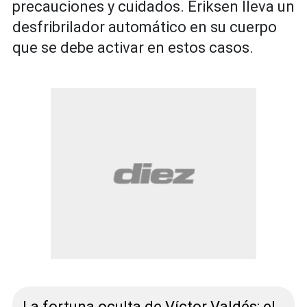
precauciones y cuidados. Eriksen lleva un
desfribrilador automático en su cuerpo
que se debe activar en estos casos.
La fortuna oculta de Víctor Valdés: el