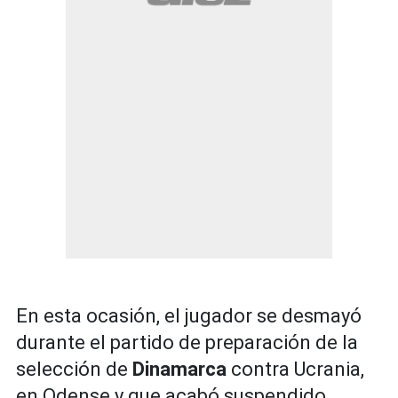
En esta ocasión, el jugador se desmayó
durante el partido de preparación de la
selección de
Dinamarca
contra Ucrania,
en Odense y que acabó suspendido.