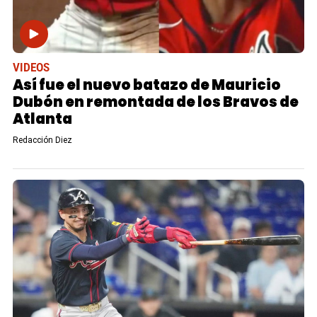
VIDEOS
Así fue el nuevo batazo de Mauricio
Dubón en remontada de los Bravos de
Atlanta
Redacción Diez