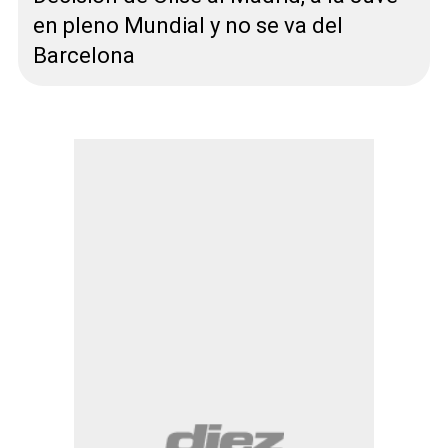
en pleno Mundial y no se va del
Barcelona