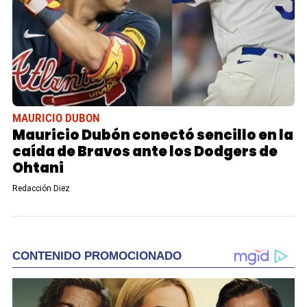
MAURICIO DUBON
Mauricio Dubón conectó sencillo en la
caída de Bravos ante los Dodgers de
Ohtani
Redacción Diez