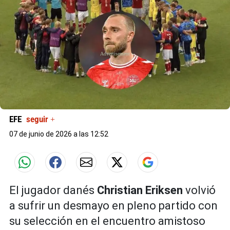
X
EFE
seguir +
07 de junio de 2026 a las 12:52
El jugador danés
Christian Eriksen
volvió
a sufrir un desmayo en pleno partido con
su selección en el encuentro amistoso