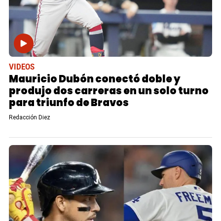
VIDEOS
Mauricio Dubón conectó doble y
produjo dos carreras en un solo turno
para triunfo de Bravos
Redacción Diez