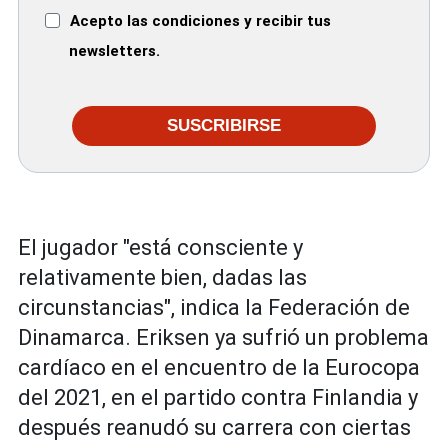
Acepto las condiciones y recibir tus
newsletters.
SUSCRIBIRSE
El jugador "está consciente y
relativamente bien, dadas las
circunstancias", indica la Federación de
Dinamarca. Eriksen ya sufrió un problema
cardíaco en el encuentro de la Eurocopa
del 2021, en el partido contra Finlandia y
después reanudó su carrera con ciertas