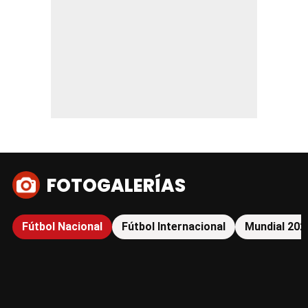
FOTOGALERÍAS
Fútbol Nacional
Fútbol Internacional
Mundial 202