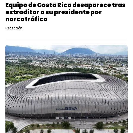
Equipo de Costa Rica desaparece tras
extraditar a su presidente por
narcotráfico
Redacción