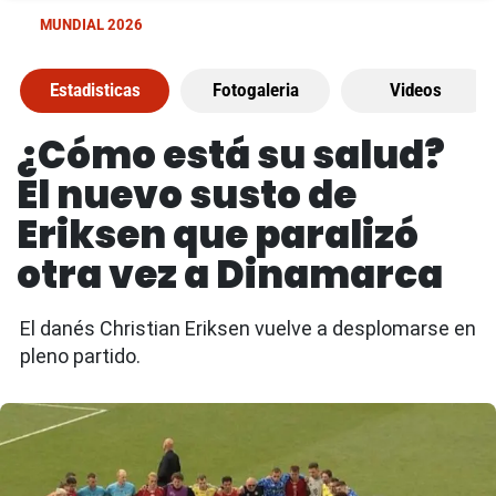
MUNDIAL 2026
Estadisticas
Fotogaleria
Videos
¿Cómo está su salud?
El nuevo susto de
Eriksen que paralizó
otra vez a Dinamarca
El danés Christian Eriksen vuelve a desplomarse en
pleno partido.