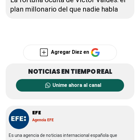
plan millonario del que nadie habla
Agregar Diez en
Unime ahora al canal
EFE
Agencia EFE
Es una agencia de noticias internacional española que