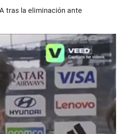
A tras la eliminación ante