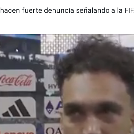
hacen fuerte denuncia señalando a la FIF