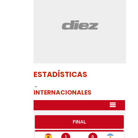
ESTADÍSTICAS
→
INTERNACIONALES