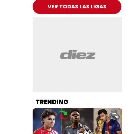
VER TODAS LAS LIGAS
TRENDING