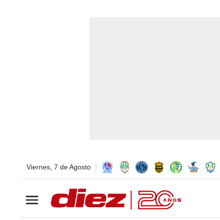
Viernes, 7 de Agosto