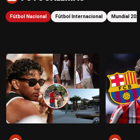
Fútbol Nacional
Fútbol Internacional
Mundial 202