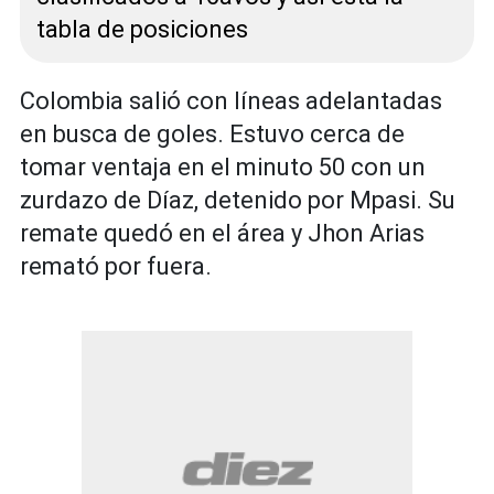
tabla de posiciones
Colombia salió con líneas adelantadas
en busca de goles. Estuvo cerca de
tomar ventaja en el minuto 50 con un
zurdazo de Díaz, detenido por Mpasi. Su
remate quedó en el área y Jhon Arias
remató por fuera.