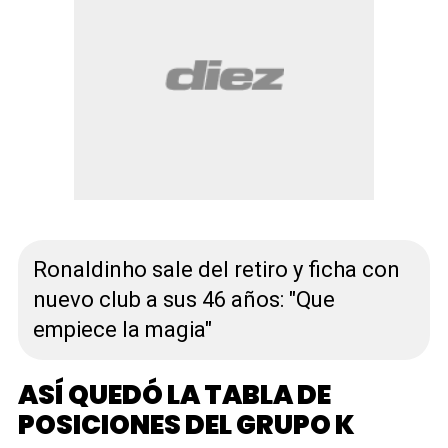
Ronaldinho sale del retiro y ficha con
nuevo club a sus 46 años: "Que
empiece la magia"
ASÍ QUEDÓ LA TABLA DE
POSICIONES DEL GRUPO K