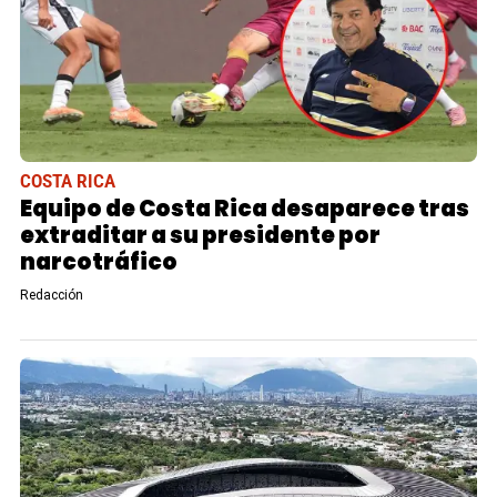
COSTA RICA
Equipo de Costa Rica desaparece tras
extraditar a su presidente por
narcotráfico
Redacción