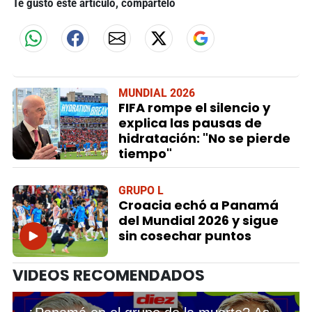
Te gustó este artículo, compártelo
MUNDIAL 2026
FIFA rompe el silencio y
explica las pausas de
hidratación: "No se pierde
tiempo"
GRUPO L
Croacia echó a Panamá
del Mundial 2026 y sigue
sin cosechar puntos
VIDEOS RECOMENDADOS