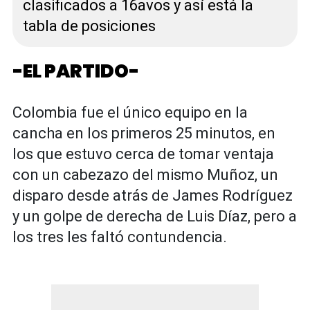
clasificados a 16avos y así está la
tabla de posiciones
-EL PARTIDO-
Colombia fue el único equipo en la
cancha en los primeros 25 minutos, en
los que estuvo cerca de tomar ventaja
con un cabezazo del mismo Muñoz, un
disparo desde atrás de James Rodríguez
y un golpe de derecha de Luis Díaz, pero a
los tres les faltó contundencia.