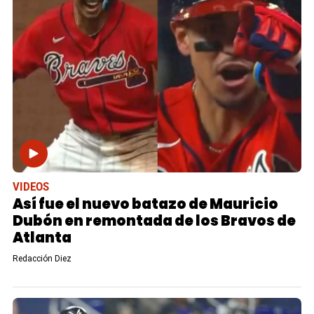
VIDEOS
Así fue el nuevo batazo de Mauricio
Dubón en remontada de los Bravos de
Atlanta
Redacción Diez