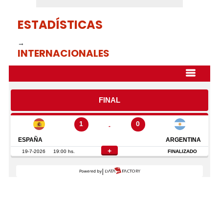
ESTADÍSTICAS
→
INTERNACIONALES