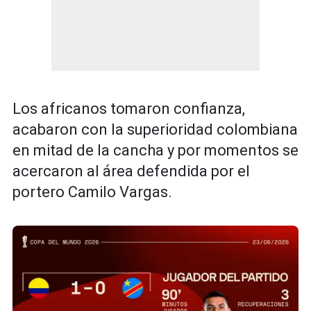
Los africanos tomaron confianza,
acabaron con la superioridad colombiana
en mitad de la cancha y por momentos se
acercaron al área defendida por el
portero Camilo Vargas.