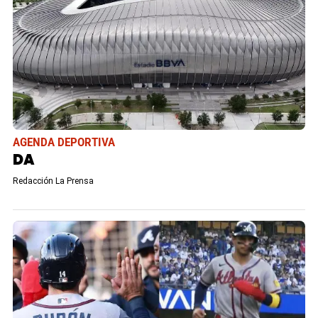
AGENDA DEPORTIVA
DA
Redacción La Prensa