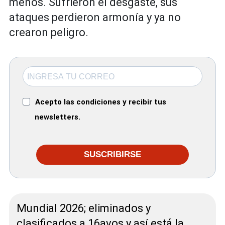
menos. Sufrieron el desgaste, sus
ataques perdieron armonía y ya no
crearon peligro.
Acepto las condiciones y recibir tus
newsletters.
SUSCRIBIRSE
Mundial 2026; eliminados y
clasificados a 16avos y así está la