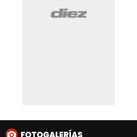
FOTOGALERÍAS