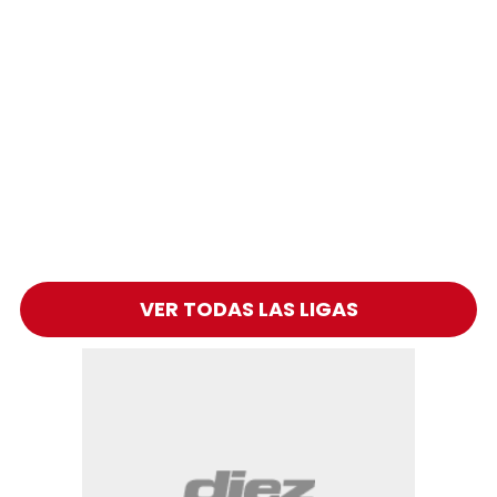
VER TODAS LAS LIGAS