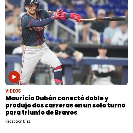
VIDEOS
Mauricio Dubón conectó doble y
produjo dos carreras en un solo turno
para triunfo de Bravos
Redacción Diez