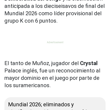
anticipada a los dieciseisavos de final del
Mundial 2026 como líder provisional del
grupo K con 6 puntos.
El tanto de Muñoz, jugador del
Crystal
Palace inglés, fue un reconocimiento al
mayor dominio en el juego por parte de
los suramericanos.
Mundial 2026; eliminados y