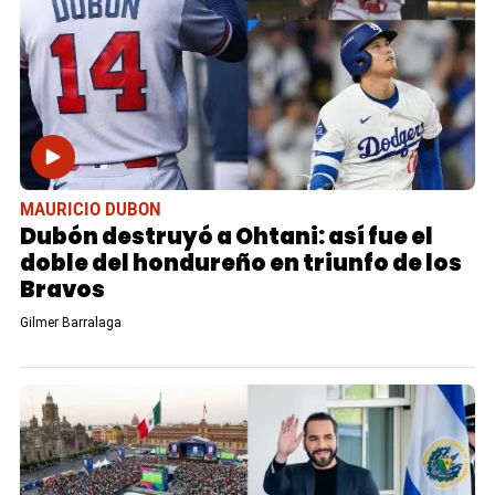
MAURICIO DUBON
Dubón destruyó a Ohtani: así fue el
doble del hondureño en triunfo de los
Bravos
Gilmer Barralaga