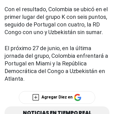
Con el resultado, Colombia se ubicó en el
primer lugar del grupo K con seis puntos,
seguido de Portugal con cuatro, la RD
Congo con uno y Uzbekistán sin sumar.
El próximo 27 de junio, en la última
jornada del grupo, Colombia enfrentará a
Portugal en Miami y la República
Democrática del Congo a Uzbekistán en
Atlanta.
Agregar Diez en