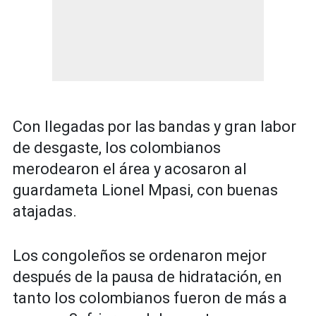
Con llegadas por las bandas y gran labor
de desgaste, los colombianos
merodearon el área y acosaron al
guardameta Lionel Mpasi, con buenas
atajadas.
Los congoleños se ordenaron mejor
después de la pausa de hidratación, en
tanto los colombianos fueron de más a