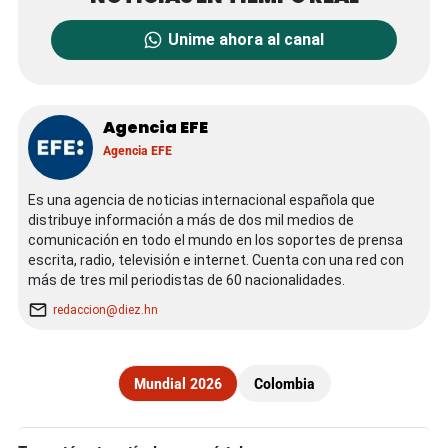
Unime ahora al canal
Agencia EFE
Agencia EFE
Es una agencia de noticias internacional española que
distribuye información a más de dos mil medios de
comunicación en todo el mundo en los soportes de prensa
escrita, radio, televisión e internet. Cuenta con una red con
más de tres mil periodistas de 60 nacionalidades.
redaccion@diez.hn
Mundial 2026
Colombia