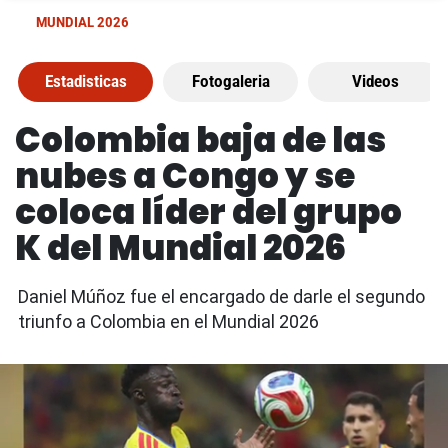
MUNDIAL 2026
Estadisticas
Fotogaleria
Videos
Colombia baja de las
nubes a Congo y se
coloca líder del grupo
K del Mundial 2026
Daniel Múñoz fue el encargado de darle el segundo
triunfo a Colombia en el Mundial 2026