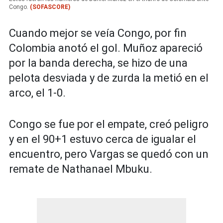
Congo.
(SOFASCORE)
Cuando mejor se veía Congo, por fin
Colombia anotó el gol. Muñoz apareció
por la banda derecha, se hizo de una
pelota desviada y de zurda la metió en el
arco, el 1-0.
Congo se fue por el empate, creó peligro
y en el 90+1 estuvo cerca de igualar el
encuentro, pero Vargas se quedó con un
remate de Nathanael Mbuku.