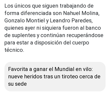
Los únicos que siguen trabajando de
forma diferenciada son Nahuel Molina,
Gonzalo Montiel y Leandro Paredes,
quienes ayer ni siquiera fueron al banco
de suplentes y continúan recuperándose
para estar a disposición del cuerpo
técnico.
Favorita a ganar el Mundial en vilo:
nueve heridos tras un tiroteo cerca de
su sede