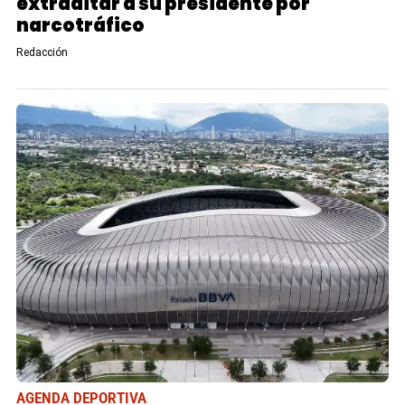
extraditar a su presidente por
narcotráfico
Redacción
AGENDA DEPORTIVA