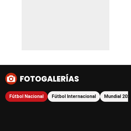
FOTOGALERÍAS
Fútbol Nacional
Fútbol Internacional
Mundial 202