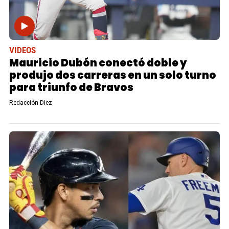
VIDEOS
Mauricio Dubón conectó doble y
produjo dos carreras en un solo turno
para triunfo de Bravos
Redacción Diez