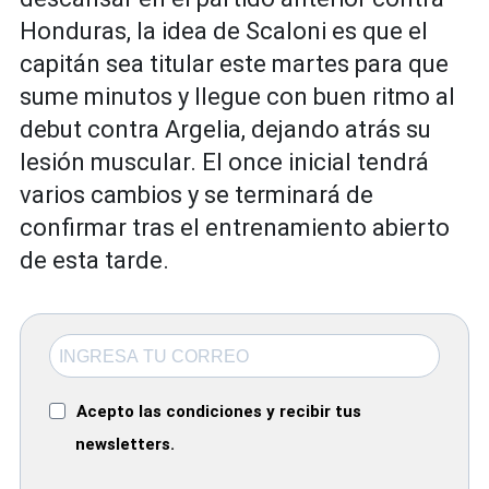
Honduras, la idea de Scaloni es que el
capitán sea titular este martes para que
sume minutos y llegue con buen ritmo al
debut contra Argelia, dejando atrás su
lesión muscular. El once inicial tendrá
varios cambios y se terminará de
confirmar tras el entrenamiento abierto
de esta tarde.
Acepto las condiciones y recibir tus
newsletters.