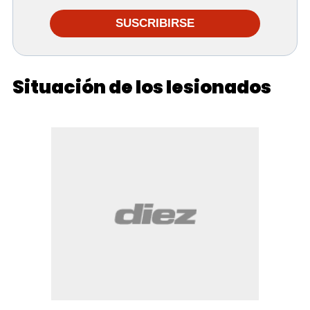
SUSCRIBIRSE
Situación de los lesionados