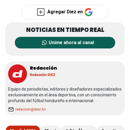
Agregar Diez en
Unime ahora al canal
Redacción
Redacción DIEZ
Equipo de periodistas, editores y diseñadores especializados
exclusivamente en el área deportiva, con un conocimiento
profundo del fútbol hondureño e internacional.
redaccion@diez.hn