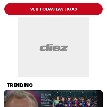
VER TODAS LAS LIGAS
TRENDING