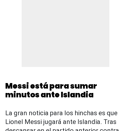
Messi está para sumar
minutos ante Islandia
La gran noticia para los hinchas es que
Lionel Messi jugará ante Islandia. Tras
descansar en el partido anterior contra