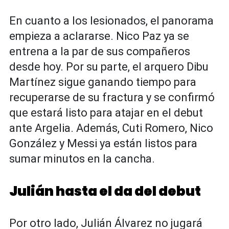
En cuanto a los lesionados, el panorama
empieza a aclararse. Nico Paz ya se
entrena a la par de sus compañeros
desde hoy. Por su parte, el arquero Dibu
Martínez sigue ganando tiempo para
recuperarse de su fractura y se confirmó
que estará listo para atajar en el debut
ante Argelia. Además, Cuti Romero, Nico
González y Messi ya están listos para
sumar minutos en la cancha.
Julián hasta el da del debut
Por otro lado, Julián Álvarez no jugará