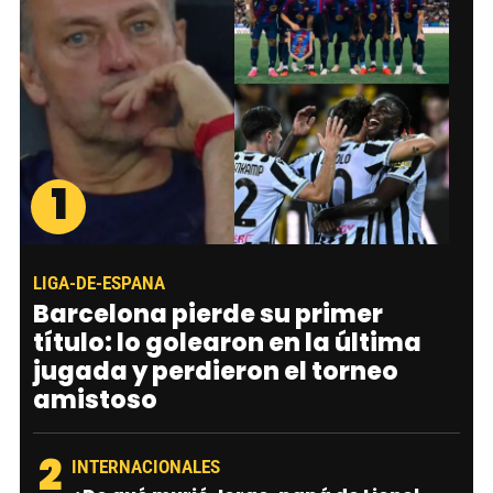
1
LIGA-DE-ESPANA
Barcelona pierde su primer
título: lo golearon en la última
jugada y perdieron el torneo
amistoso
2
INTERNACIONALES