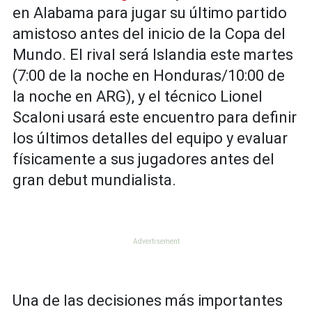
en Alabama para jugar su último partido
amistoso antes del inicio de la Copa del
Mundo. El rival será Islandia este martes
(7:00 de la noche en Honduras/10:00 de
la noche en ARG), y el técnico Lionel
Scaloni usará este encuentro para definir
los últimos detalles del equipo y evaluar
físicamente a sus jugadores antes del
gran debut mundialista.
Una de las decisiones más importantes