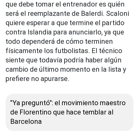
que debe tomar el entrenador es quién
será el reemplazante de Balerdi. Scaloni
quiere esperar a que termine el partido
contra Islandia para anunciarlo, ya que
todo dependerá de cómo terminen
físicamente los futbolistas. El técnico
siente que todavía podría haber algún
cambio de último momento en la lista y
prefiere no apurarse.
"Ya preguntó": el movimiento maestro
de Florentino que hace temblar al
Barcelona