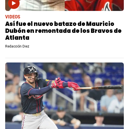
VIDEOS
Así fue el nuevo batazo de Mauricio
Dubón en remontada de los Bravos de
Atlanta
Redacción Diez