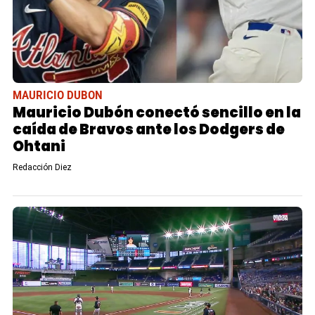
MAURICIO DUBON
Mauricio Dubón conectó sencillo en la
caída de Bravos ante los Dodgers de
Ohtani
Redacción Diez