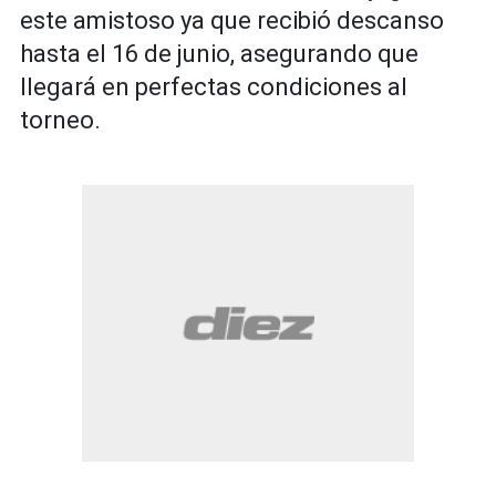
este amistoso ya que recibió descanso
hasta el 16 de junio, asegurando que
llegará en perfectas condiciones al
torneo.