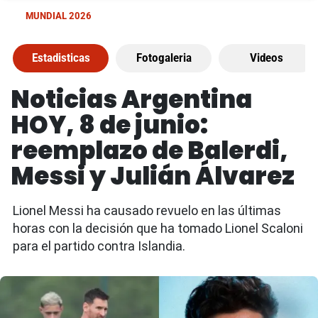
MUNDIAL 2026
Estadisticas
Fotogaleria
Videos
Noticias Argentina
HOY, 8 de junio:
reemplazo de Balerdi,
Messi y Julián Álvarez
Lionel Messi ha causado revuelo en las últimas
horas con la decisión que ha tomado Lionel Scaloni
para el partido contra Islandia.