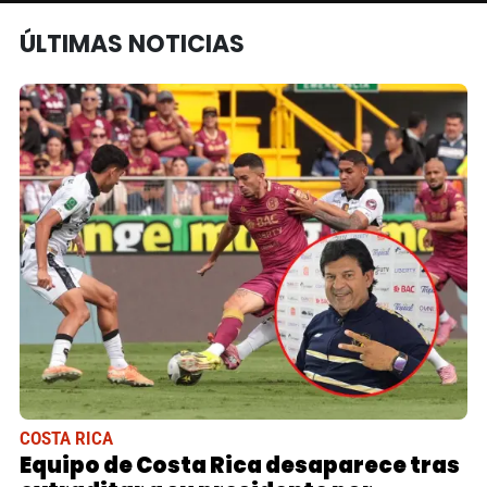
ÚLTIMAS NOTICIAS
COSTA RICA
Equipo de Costa Rica desaparece tras