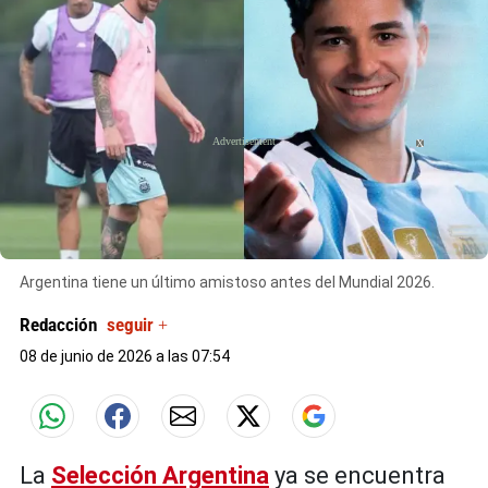
X
Argentina tiene un último amistoso antes del Mundial 2026.
Redacción
seguir +
08 de junio de 2026 a las 07:54
La
Selección Argentina
ya se encuentra