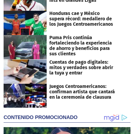
hits en Grandes Ligas
Honduras cae y México
supera récord: medallero de
los Juegos Centroamericanos
Puma Pris continúa
fortaleciendo la experiencia
de ahorro y beneficios para
sus clientes
Cuentas de pago digitales:
mitos y verdades sobre abrir
la tuya y entrar
Juegos Centroamericanos:
confirman artista que cantará
en la ceremonia de clausura