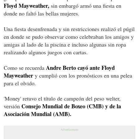
Floyd Mayweather,
sin embargó armó una fiesta en
donde no faltó las bellas mujeres.
Una fiesta desenfrenada y sin restricciones realizó el púgil
en donde se pudo observar como celebraban los amigos y
amigas al lado de la piscina e incluso algunas sin ropa
realizando algunos juegos con cartas.
Andre Berto cayó ante Floyd
Como se recuerda
Mayweather
y cumplió con los pronósticos en una pelea
para el olvido.
'Money' retuvo el título de campeón del peso welter,
Consejo Mundial de Boxeo (CMB) y de la
versión
Asociación Mundial (AMB).