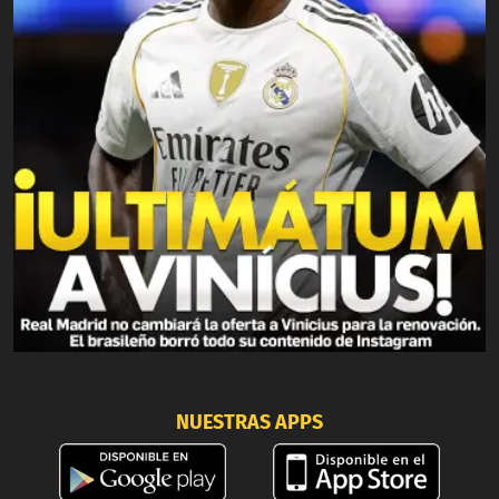
NUESTRAS APPS