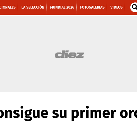
CIONALES
LA SELECCIÓN
MUNDIAL 2026
FOTOGALERIAS
VIDEOS
nsigue su primer or