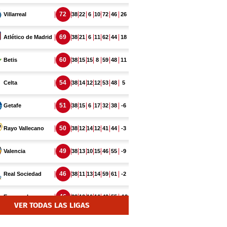
VER TODAS LAS LIGAS