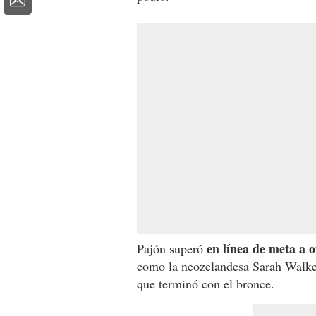
en línea de meta a o
Pajón superó
como la neozelandesa Sarah Walker
que terminó con el bronce.