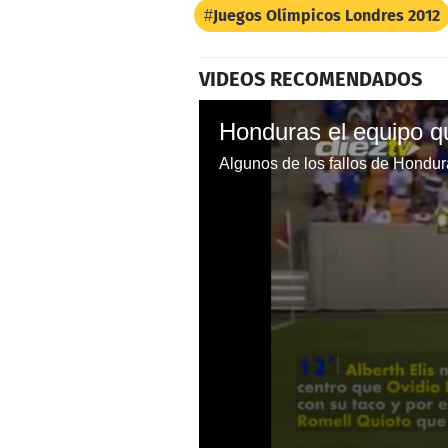
Juegos Olímpicos Londres 2012
VIDEOS RECOMENDADOS