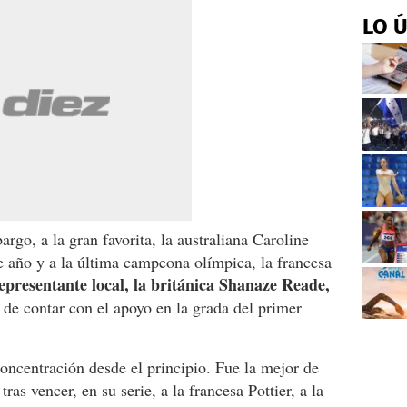
LO 
argo, a la gran favorita, la australiana Caroline
 año y a la última campeona olímpica, la francesa
presentante local, la británica Shanaze Reade,
 de contar con el apoyo en la grada del primer
ncentración desde el principio. Fue la mejor de
ras vencer, en su serie, a la francesa Pottier, a la