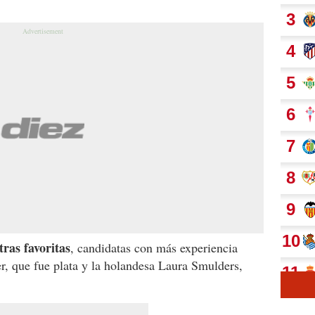
tras favoritas
, candidatas con más experiencia
, que fue plata y la holandesa Laura Smulders,