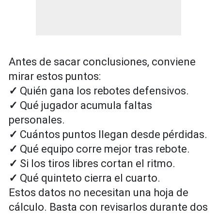
Antes de sacar conclusiones, conviene
mirar estos puntos:
✓
Quién gana los rebotes defensivos.
✓
Qué jugador acumula faltas
personales.
✓
Cuántos puntos llegan desde pérdidas.
✓
Qué equipo corre mejor tras rebote.
✓
Si los tiros libres cortan el ritmo.
✓
Qué quinteto cierra el cuarto.
Estos datos no necesitan una hoja de
cálculo. Basta con revisarlos durante dos