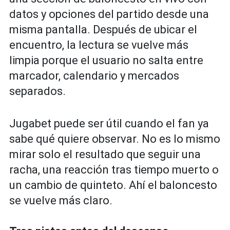
datos y opciones del partido desde una
misma pantalla. Después de ubicar el
encuentro, la lectura se vuelve más
limpia porque el usuario no salta entre
marcador, calendario y mercados
separados.
Jugabet puede ser útil cuando el fan ya
sabe qué quiere observar. No es lo mismo
mirar solo el resultado que seguir una
racha, una reacción tras tiempo muerto o
un cambio de quinteto. Ahí el baloncesto
se vuelve más claro.