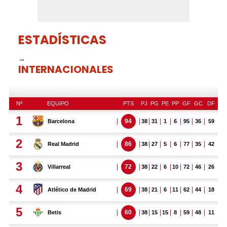
ESTADÍSTICAS
→
INTERNACIONALES