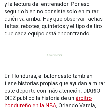
y la lectura del entrenador. Por eso,
seguirlo bien no consiste solo en mirar
quién va arriba. Hay que observar rachas,
faltas, rebotes, quintetos y el tipo de tiro
que cada equipo está encontrando.
En Honduras, el baloncesto también
tiene historias propias que ayudan a mirar
este deporte con más atención. DIARIO
DIEZ publicó la historia de un
árbitro
hondureño en la NBA
, Orlando Varela,