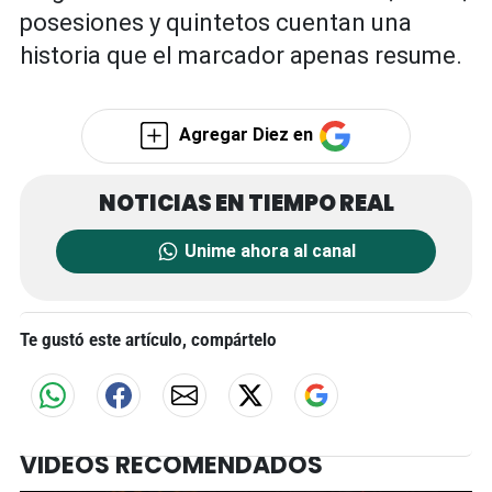
posesiones y quintetos cuentan una
historia que el marcador apenas resume.
Agregar Diez en
Unime ahora al canal
Te gustó este artículo, compártelo
VIDEOS RECOMENDADOS