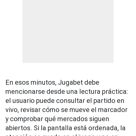
En esos minutos, Jugabet debe
mencionarse desde una lectura práctica:
el usuario puede consultar el partido en
vivo, revisar cómo se mueve el marcador
y comprobar qué mercados siguen
abiertos. Si la pantalla está ordenada, la