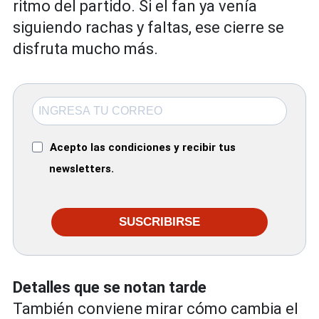
ritmo del partido. Si el fan ya venía
siguiendo rachas y faltas, ese cierre se
disfruta mucho más.
Acepto las condiciones y recibir tus
newsletters.
SUSCRIBIRSE
Detalles que se notan tarde
También conviene mirar cómo cambia el