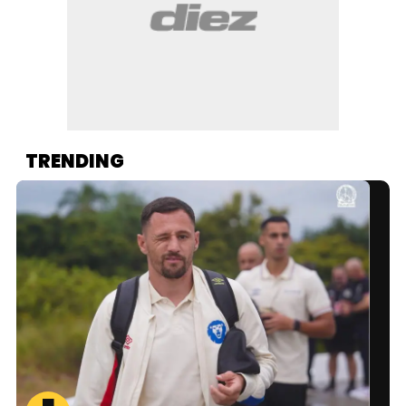
TRENDING