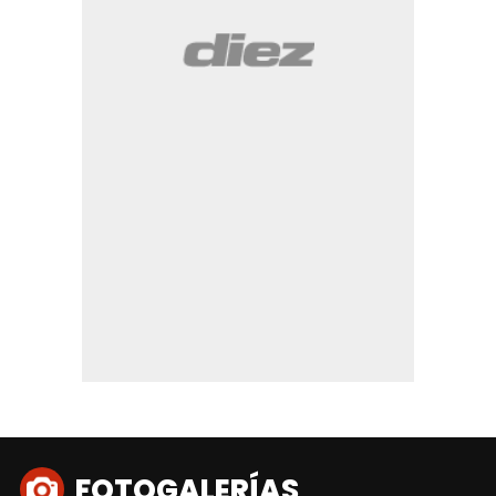
FOTOGALERÍAS