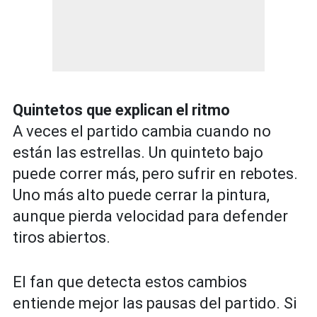
Quintetos que explican el ritmo
A veces el partido cambia cuando no
están las estrellas. Un quinteto bajo
puede correr más, pero sufrir en rebotes.
Uno más alto puede cerrar la pintura,
aunque pierda velocidad para defender
tiros abiertos.
El fan que detecta estos cambios
entiende mejor las pausas del partido. Si