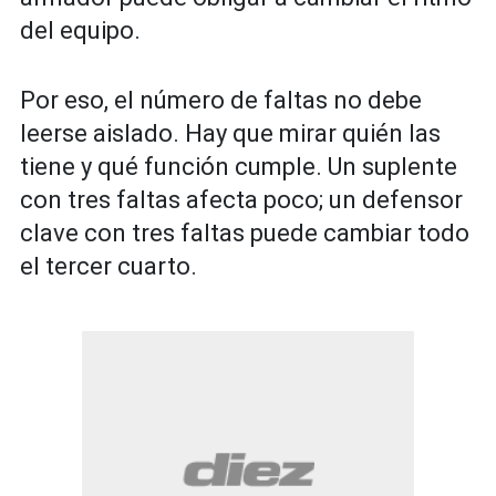
del equipo.
Por eso, el número de faltas no debe
leerse aislado. Hay que mirar quién las
tiene y qué función cumple. Un suplente
con tres faltas afecta poco; un defensor
clave con tres faltas puede cambiar todo
el tercer cuarto.