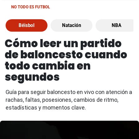
NO TODO ES FUTBOL
Béisbol
Natación
NBA
Cómo leer un partido
de baloncesto cuando
todo cambia en
segundos
Guía para seguir baloncesto en vivo con atención a
rachas, faltas, posesiones, cambios de ritmo,
estadísticas y momentos clave.