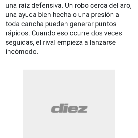
una raíz defensiva. Un robo cerca del aro,
una ayuda bien hecha o una presión a
toda cancha pueden generar puntos
rápidos. Cuando eso ocurre dos veces
seguidas, el rival empieza a lanzarse
incómodo.