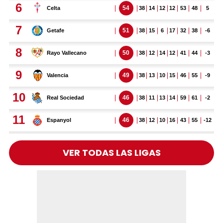
VER TODAS LAS LIGAS