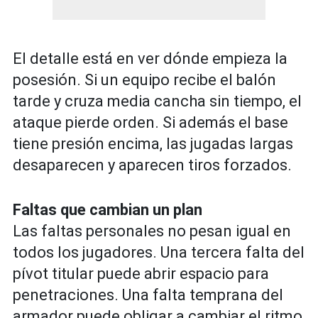
El detalle está en ver dónde empieza la
posesión. Si un equipo recibe el balón
tarde y cruza media cancha sin tiempo, el
ataque pierde orden. Si además el base
tiene presión encima, las jugadas largas
desaparecen y aparecen tiros forzados.
Faltas que cambian un plan
Las faltas personales no pesan igual en
todos los jugadores. Una tercera falta del
pívot titular puede abrir espacio para
penetraciones. Una falta temprana del
armador puede obligar a cambiar el ritmo