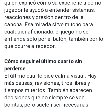
quien explicó cómo su experiencia como
jugador le ayudó a entender sistemas,
reacciones y presión dentro de la
cancha. Esa mirada sirve mucho para
cualquier aficionado: el juego no se
entiende solo por el balón, también por lo
que ocurre alrededor.
Cómo seguir el último cuarto sin
perderse
El último cuarto pide calma visual. Hay
más pausas, revisiones, tiros libres y
tiempos muertos. También aparecen
decisiones que no siempre se ven
bonitas, pero suelen ser necesarias.