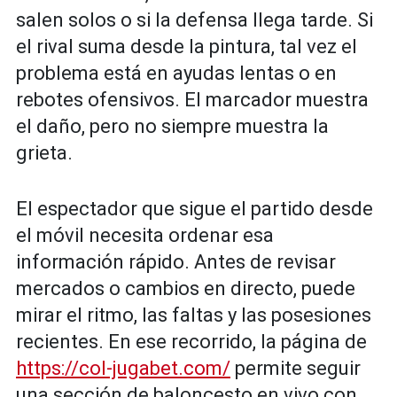
salen solos o si la defensa llega tarde. Si
el rival suma desde la pintura, tal vez el
problema está en ayudas lentas o en
rebotes ofensivos. El marcador muestra
el daño, pero no siempre muestra la
grieta.
El espectador que sigue el partido desde
el móvil necesita ordenar esa
información rápido. Antes de revisar
mercados o cambios en directo, puede
mirar el ritmo, las faltas y las posesiones
recientes. En ese recorrido, la página de
https://col-jugabet.com/
permite seguir
una sección de baloncesto en vivo con