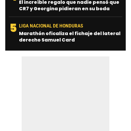
El increíble regalo que nadie pensó que
CR7 y Georgina pidieran en su boda
5
LIGA NACIONAL DE HONDURAS
Marathón oficaliza el fichaje del lateral
derecho Samuel Card