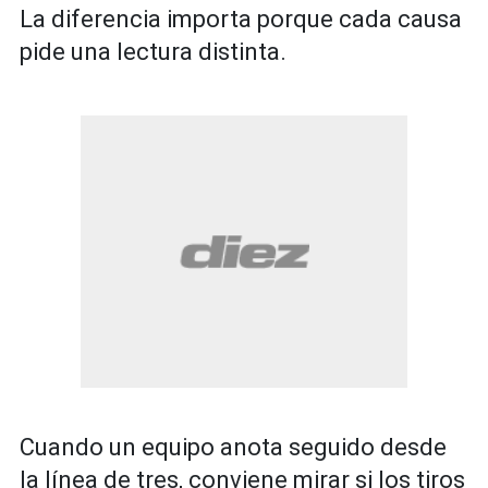
La diferencia importa porque cada causa
pide una lectura distinta.
Cuando un equipo anota seguido desde
la línea de tres, conviene mirar si los tiros