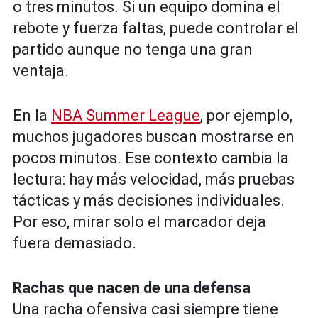
o tres minutos. Si un equipo domina el
rebote y fuerza faltas, puede controlar el
partido aunque no tenga una gran
ventaja.
En la
NBA Summer League
, por ejemplo,
muchos jugadores buscan mostrarse en
pocos minutos. Ese contexto cambia la
lectura: hay más velocidad, más pruebas
tácticas y más decisiones individuales.
Por eso, mirar solo el marcador deja
fuera demasiado.
Rachas que nacen de una defensa
Una racha ofensiva casi siempre tiene