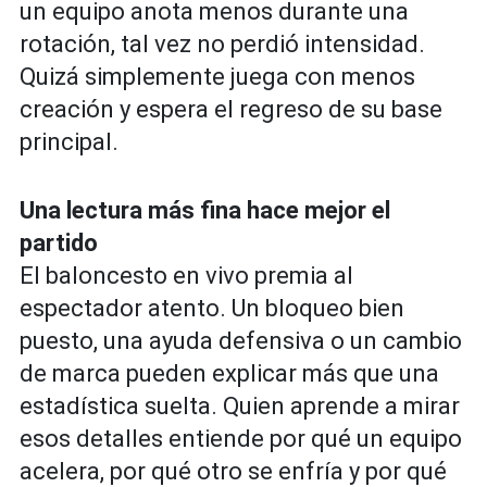
un equipo anota menos durante una
rotación, tal vez no perdió intensidad.
Quizá simplemente juega con menos
creación y espera el regreso de su base
principal.
Una lectura más fina hace mejor el
partido
El baloncesto en vivo premia al
espectador atento. Un bloqueo bien
puesto, una ayuda defensiva o un cambio
de marca pueden explicar más que una
estadística suelta. Quien aprende a mirar
esos detalles entiende por qué un equipo
acelera, por qué otro se enfría y por qué