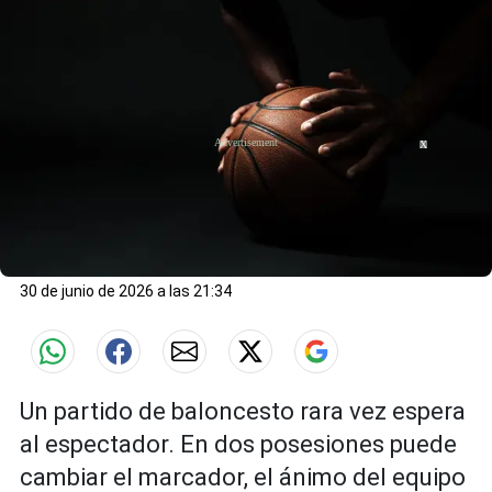
X
30 de junio de 2026 a las 21:34
Un partido de baloncesto rara vez espera
al espectador. En dos posesiones puede
cambiar el marcador, el ánimo del equipo