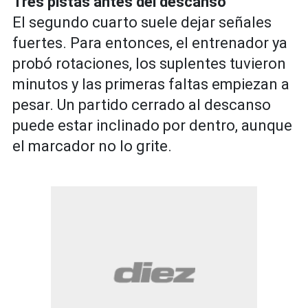
Tres pistas antes del descanso
El segundo cuarto suele dejar señales
fuertes. Para entonces, el entrenador ya
probó rotaciones, los suplentes tuvieron
minutos y las primeras faltas empiezan a
pesar. Un partido cerrado al descanso
puede estar inclinado por dentro, aunque
el marcador no lo grite.