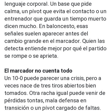
lenguaje corporal. Un base que pide
calma, un pívot que evita el contacto o un
entrenador que guarda un tiempo muerto
dicen mucho. En baloncesto, esas
señales suelen aparecer antes del
cambio grande en el marcador. Quien las
detecta entiende mejor por qué el partido
se rompe o se aprieta.
El marcador no cuenta todo
Un 10-0 puede parecer una crisis, pero a
veces nace de tres tiros abiertos bien
tomados. Otra racha igual puede venir de
pérdidas tontas, mala defensa en
transición o un pívot cargado de faltas.