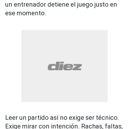
un entrenador detiene el juego justo en
ese momento.
Leer un partido así no exige ser técnico.
Exige mirar con intención. Rachas, faltas,