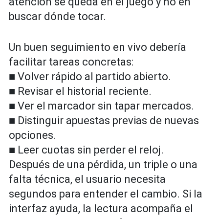
atención se queda en el juego y no en
buscar dónde tocar.
Un buen seguimiento en vivo debería
facilitar tareas concretas:
■ Volver rápido al partido abierto.
■ Revisar el historial reciente.
■ Ver el marcador sin tapar mercados.
■ Distinguir apuestas previas de nuevas
opciones.
■ Leer cuotas sin perder el reloj.
Después de una pérdida, un triple o una
falta técnica, el usuario necesita
segundos para entender el cambio. Si la
interfaz ayuda, la lectura acompaña el