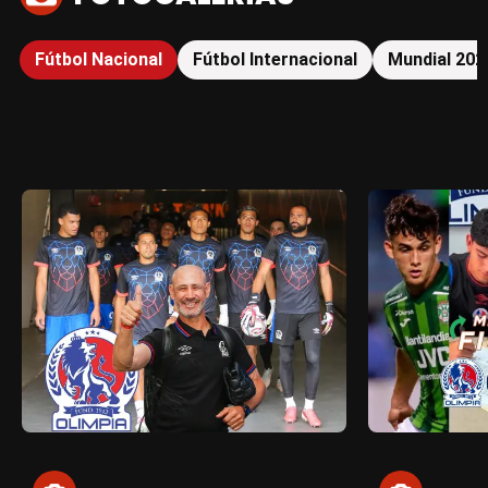
Fútbol Nacional
Fútbol Internacional
Mundial 202