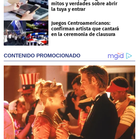
mitos y verdades sobre abrir
la tuya y entrar
Juegos Centroamericanos:
confirman artista que cantará
en la ceremonia de clausura