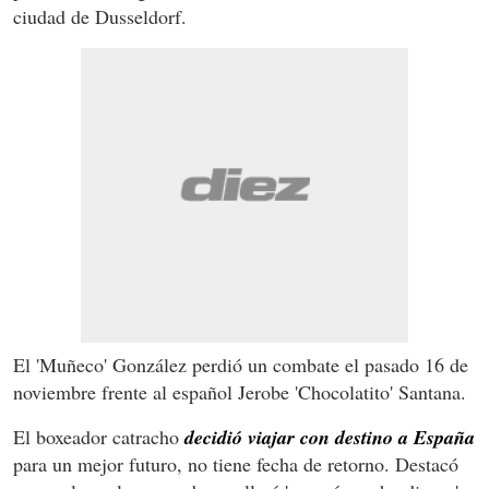
ciudad de Dusseldorf.
El 'Muñeco' González perdió un combate el pasado 16 de
noviembre frente al español Jerobe 'Chocolatito' Santana.
El boxeador catracho
decidió viajar con destino a España
para un mejor futuro, no tiene fecha de retorno. Destacó