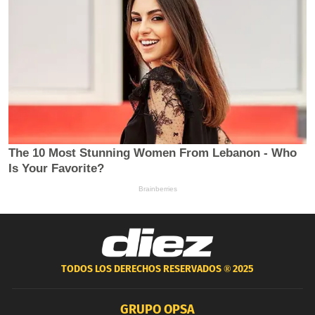
TODOS LOS DERECHOS RESERVADOS ®
2025
GRUPO OPSA