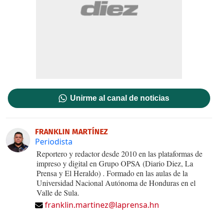
Unirme al canal de noticias
FRANKLIN MARTÍNEZ
Periodista
Reportero y redactor desde 2010 en las plataformas de
impreso y digital en Grupo OPSA (Diario Diez, La
Prensa y El Heraldo) . Formado en las aulas de la
Universidad Nacional Autónoma de Honduras en el
Valle de Sula.
franklin.martinez@laprensa.hn