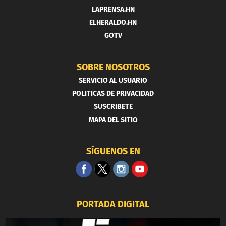
LAPRENSA.HN
ELHERALDO.HN
GOTV
SOBRE NOSOTROS
SERVICIO AL USUARIO
POLITICAS DE PRIVACIDAD
SUSCRIBETE
MAPA DEL SITIO
SÍGUENOS EN
PORTADA DIGITAL