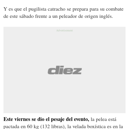
Y es que el pugilista catracho se prepara para su combate
de este sábado frente a un peleador de origen inglés.
Este viernes se dio el pesaje del evento,
la pelea está
pactada en 60 kg (132 libras), la velada boxística es en la