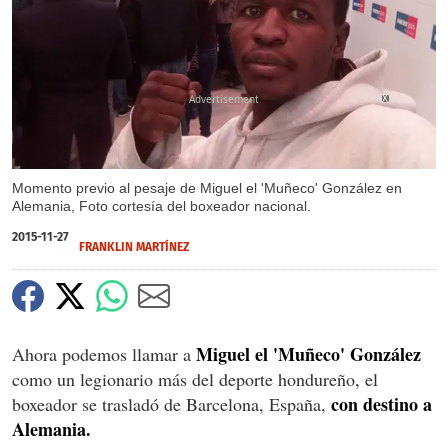
X
Momento previo al pesaje de Miguel el 'Muñeco' González en
Alemania, Foto cortesía del boxeador nacional.
2015-11-27
FRANKLIN MARTÍNEZ
Miguel el 'Muñeco' González
Ahora podemos llamar a
como un legionario más del deporte hondureño, el
con destino a
boxeador se trasladó de Barcelona, España,
Alemania.