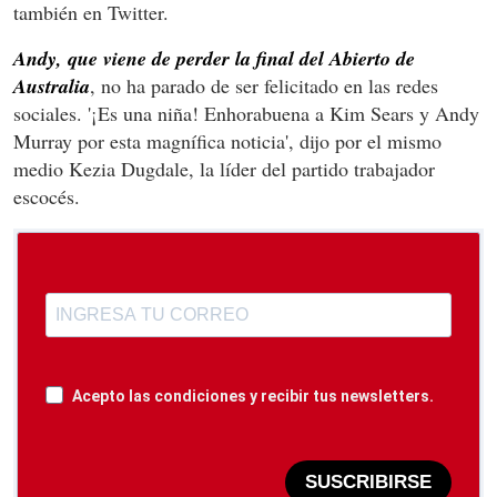
también en Twitter.
Andy, que viene de perder la final del Abierto de
Australia
, no ha parado de ser felicitado en las redes
sociales. '¡Es una niña! Enhorabuena a Kim Sears y Andy
Murray por esta magnífica noticia', dijo por el mismo
medio Kezia Dugdale, la líder del partido trabajador
escocés.
Acepto las condiciones y recibir tus newsletters.
SUSCRIBIRSE