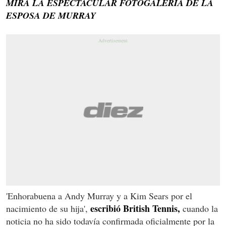
MIRÁ LA ESPECTACULAR FOTOGALERÍA DE LA
ESPOSA DE MURRAY
'Enhorabuena a Andy Murray y a Kim Sears por el
escribió British Tennis,
nacimiento de su hija',
cuando la
noticia no ha sido todavía confirmada oficialmente por la