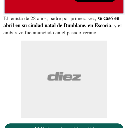
se casó en
El tenista de 28 años, padre por primera vez,
abril en su ciudad natal de Dunblane, en Escocia
, y el
embarazo fue anunciado en el pasado verano.