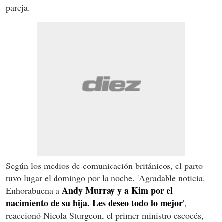
pareja.
Según los medios de comunicación británicos, el parto
tuvo lugar el domingo por la noche. 'Agradable noticia.
Andy Murray y a Kim por el
Enhorabuena a
nacimiento de su hija. Les deseo todo lo mejor
',
reaccionó Nicola Sturgeon, el primer ministro escocés,