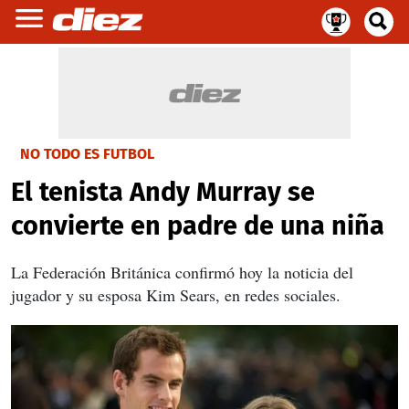
NO TODO ES FUTBOL
El tenista Andy Murray se
convierte en padre de una niña
La Federación Británica confirmó hoy la noticia del
jugador y su esposa Kim Sears, en redes sociales.