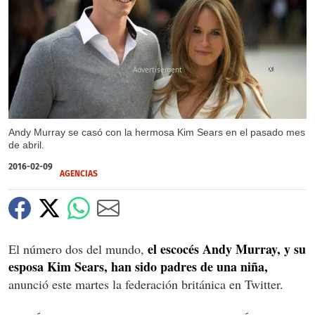
X
Andy Murray se casó con la hermosa Kim Sears en el pasado mes
de abril.
2016-02-09
AGENCIAS
el escocés Andy Murray, y su
El número dos del mundo,
esposa Kim Sears, han sido padres de una niña,
anunció este martes la federación británica en Twitter.