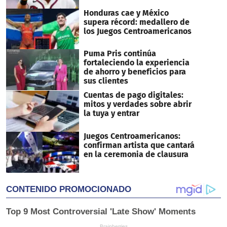
Honduras cae y México
supera récord: medallero de
los Juegos Centroamericanos
Puma Pris continúa
fortaleciendo la experiencia
de ahorro y beneficios para
sus clientes
Cuentas de pago digitales:
mitos y verdades sobre abrir
la tuya y entrar
Juegos Centroamericanos:
confirman artista que cantará
en la ceremonia de clausura