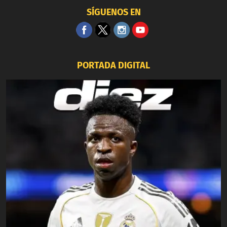
SÍGUENOS EN
PORTADA DIGITAL