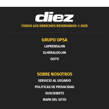
TODOS LOS DERECHOS RESERVADOS ®
2025
GRUPO OPSA
LAPRENSA.HN
ELHERALDO.HN
GOTV
SOBRE NOSOTROS
SERVICIO AL USUARIO
POLITICAS DE PRIVACIDAD
SUSCRIBETE
MAPA DEL SITIO