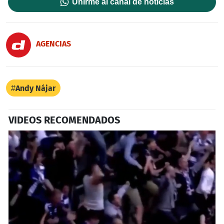
Unirme al canal de noticias
AGENCIAS
Andy Nájar
VIDEOS RECOMENDADOS