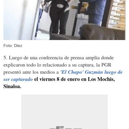
Foto: Diez
5. Luego de una conferencia de prensa amplia donde
explicaron todo lo relacionado a su captura, la PGR
presentó ante los medios a
'El Chapo' Guzmán luego de
el viernes 8 de enero en Los Mochis,
ser capturado
Sinaloa.