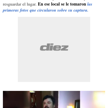
En ese local se le tomaron
resguardar el lugar.
las
primeras fotos que circularon sobre su captura.