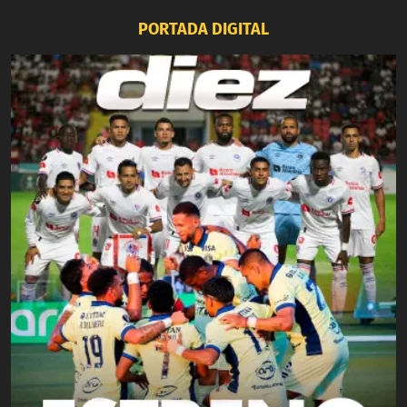
PORTADA DIGITAL