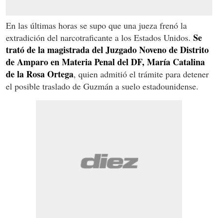
En las últimas horas se supo que una jueza frenó la
Se
extradición del narcotraficante a los Estados Unidos.
trató de la magistrada del Juzgado Noveno de Distrito
de Amparo en Materia Penal del DF, María Catalina
de la Rosa Ortega
, quien admitió el trámite para detener
el posible traslado de Guzmán a suelo estadounidense.