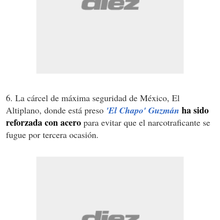
6. La cárcel de máxima seguridad de México, El
ha sido
Altiplano, donde está preso
'El Chapo' Guzmán
reforzada con acero
para evitar que el narcotraficante se
fugue por tercera ocasión.