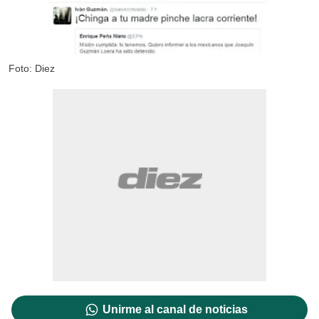
Foto: Diez
Unirme al canal de noticias