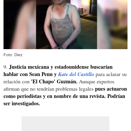
Foto: Diez
Justicia mexicana y estadounidense buscarían
9.
hablar con Sean Penn y
Kate del Castillo
para aclarar su
'El Chapo' Guzmán.
relación con
Aunque expertos
pues actuaron
afirman que no tendrían problemas legales
como periodistas y en nombre de una revista. Podrían
ser investigados.