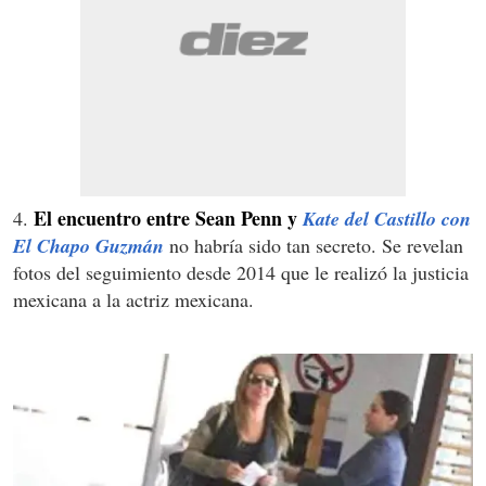
El encuentro entre Sean Penn y
4.
Kate del Castillo con
El Chapo Guzmán
no habría sido tan secreto. Se revelan
fotos del seguimiento desde 2014 que le realizó la justicia
mexicana a la actriz mexicana.