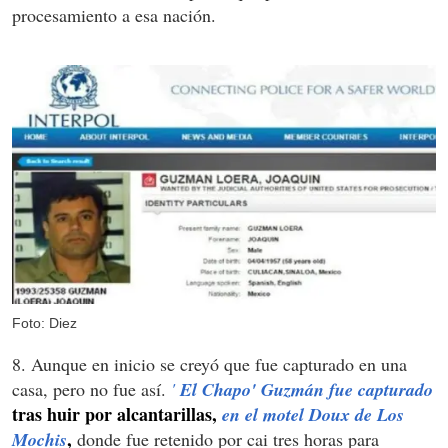
procesamiento a esa nación.
Foto: Diez
8. Aunque en inicio se creyó que fue capturado en una
casa, pero no fue así.
'
El Chapo' Guzmán fue capturado
tras huir por alcantarillas,
en el motel Doux de Los
,
Mochis
donde fue retenido por cai tres horas para