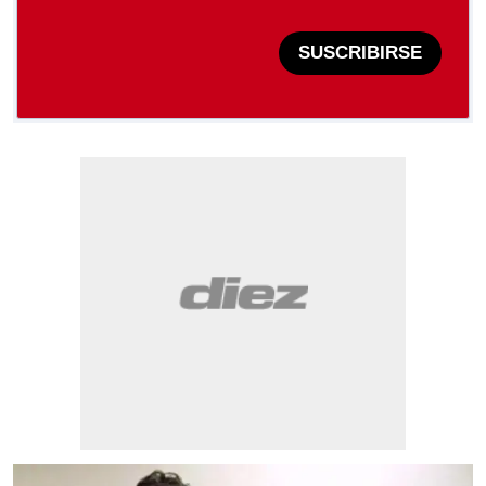
SUSCRIBIRSE