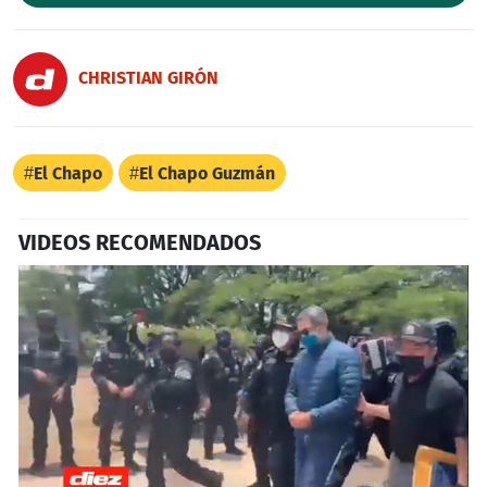
CHRISTIAN GIRÓN
El Chapo
El Chapo Guzmán
VIDEOS RECOMENDADOS