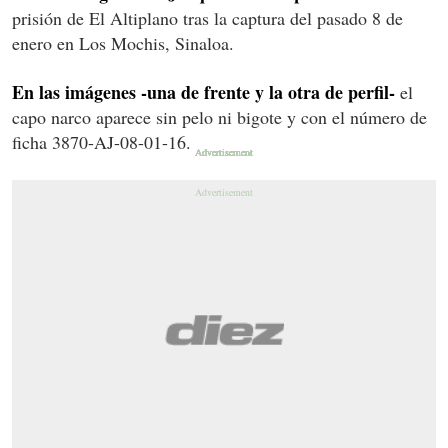
prisión de El Altiplano tras la captura del pasado 8 de
enero en Los Mochis, Sinaloa.
En las imágenes -una de frente y la otra de perfil-
el
capo narco aparece sin pelo ni bigote y con el número de
ficha 3870-AJ-08-01-16.