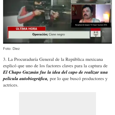
Foto: Diez
3. La Procuraduría General de la República mexicana
explicó que uno de los factores claves para la captura de
El Chapo Guzmán fue la idea del capo de realizar una
película autobiográfica,
por lo que buscó productores y
actrices.