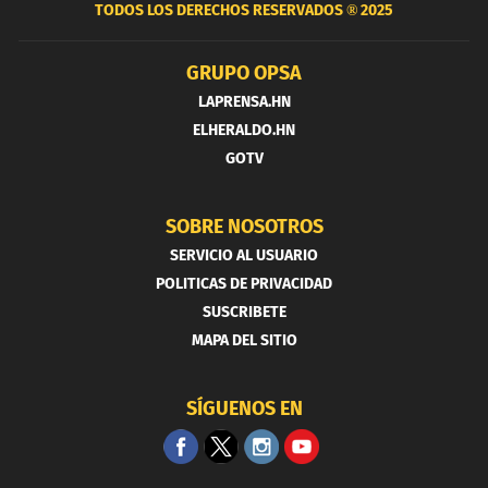
TODOS LOS DERECHOS RESERVADOS ®
2025
GRUPO OPSA
LAPRENSA.HN
ELHERALDO.HN
GOTV
SOBRE NOSOTROS
SERVICIO AL USUARIO
POLITICAS DE PRIVACIDAD
SUSCRIBETE
MAPA DEL SITIO
SÍGUENOS EN