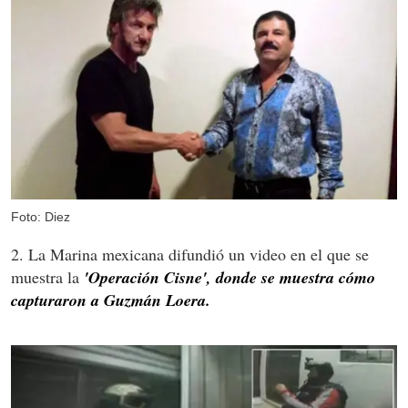
Foto: Diez
2. La Marina mexicana difundió un video en el que se
muestra la
'Operación Cisne', donde se muestra cómo
capturaron a Guzmán Loera.