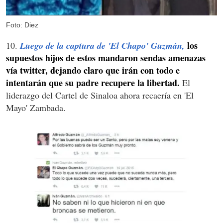
Foto: Diez
los
10.
Luego de la captura de 'El Chapo' Guzmán,
supuestos hijos de estos mandaron sendas amenazas
vía twitter, dejando claro que irán con todo e
intentarán que su padre recupere la libertad.
El
liderazgo del Cartel de Sinaloa ahora recaería en 'El
Mayo' Zambada.