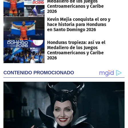
Medallero de los Juegos
Centroamericanos y Caribe
2026
Kevin Mejía conquista el oro y
hace historia para Honduras
en Santo Domingo 2026
Honduras tropieza: así va el
Medallero de los Juegos
Centroamericanos y Caribe
2026