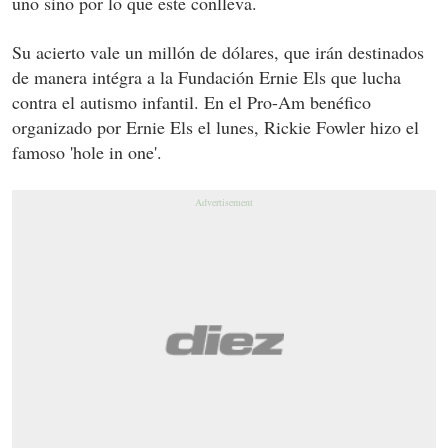
uno sino por lo que este conlleva.
Su acierto vale un millón de dólares, que irán destinados
de manera intégra a la Fundación Ernie Els que lucha
contra el autismo infantil. En el Pro-Am benéfico
organizado por Ernie Els el lunes, Rickie Fowler hizo el
famoso 'hole in one'.