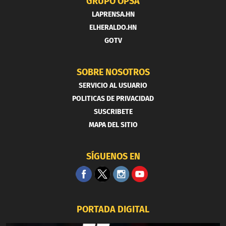
GRUPO OPSA
LAPRENSA.HN
ELHERALDO.HN
GOTV
SOBRE NOSOTROS
SERVICIO AL USUARIO
POLITICAS DE PRIVACIDAD
SUSCRIBETE
MAPA DEL SITIO
SÍGUENOS EN
PORTADA DIGITAL