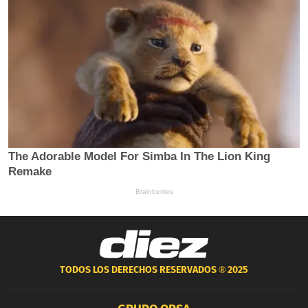
TODOS LOS DERECHOS RESERVADOS ®
2025