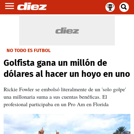
NO TODO ES FUTBOL
Golfista gana un millón de
dólares al hacer un hoyo en uno
Rickie Fowler se embolsó literalmente de un 'solo golpe'
una millonaria suma a sus cuentas benéficas. El
profesional participaba en un Pro Am en Florida