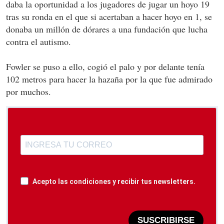
daba la oportunidad a los jugadores de jugar un hoyo 19
tras su ronda en el que si acertaban a hacer hoyo en 1, se
donaba un millón de dórares a una fundación que lucha
contra el autismo.
Fowler se puso a ello, cogió el palo y por delante tenía
102 metros para hacer la hazaña por la que fue admirado
por muchos.
Acepto las condiciones y recibir tus newsletters.
SUSCRIBIRSE