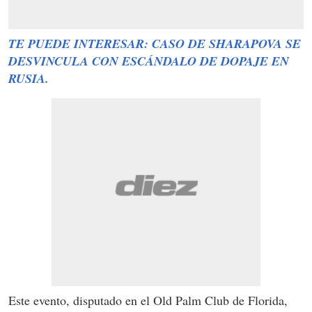
TE PUEDE INTERESAR: CASO DE SHARAPOVA SE
DESVINCULA CON ESCÁNDALO DE DOPAJE EN
RUSIA.
Este evento, disputado en el Old Palm Club de Florida,