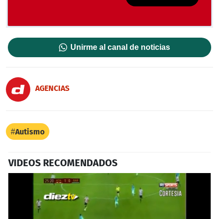
Unirme al canal de noticias
AGENCIAS
Autismo
VIDEOS RECOMENDADOS