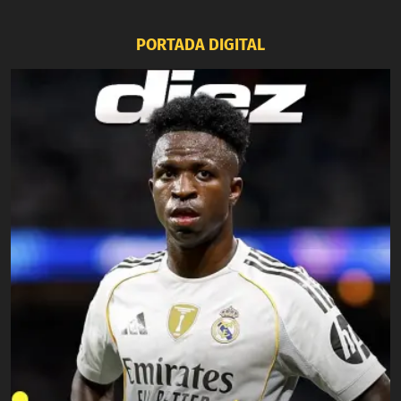
PORTADA DIGITAL