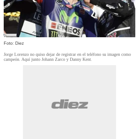
Foto: Diez
Jorge Lorenzo no quiso dejar de registrar en el teléfono su imagen como
campeón. Aquí junto Johann Zarco y Danny Kent.