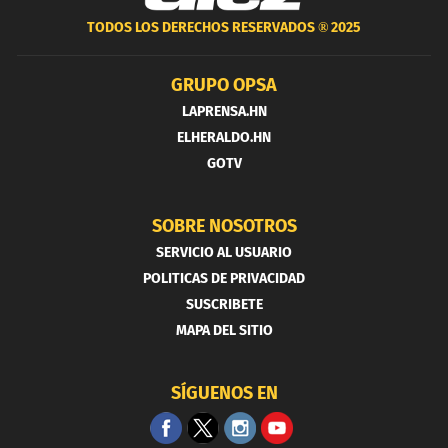
TODOS LOS DERECHOS RESERVADOS ®
2025
GRUPO OPSA
LAPRENSA.HN
ELHERALDO.HN
GOTV
SOBRE NOSOTROS
SERVICIO AL USUARIO
POLITICAS DE PRIVACIDAD
SUSCRIBETE
MAPA DEL SITIO
SÍGUENOS EN