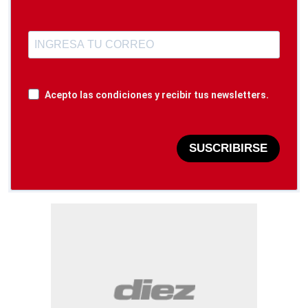
Acepto las condiciones y recibir tus newsletters.
SUSCRIBIRSE