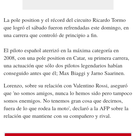
La pole position y el récord del circuito Ricardo Tormo
que logró el sábado fueron refrendadas este domingo, en
una carrera que controló de principio a fin.
El piloto español aterrizó en la máxima categoría en
2008, con una pole position en Catar, su primera carrera,
una actuación que sólo dos pilotos legendarios habían
conseguido antes que él; Max Biaggi y Jarno Saarinen.
Lorenzo, sobre su relación con Valentino Rossi, aseguró
que 'no somos amigos, nunca lo hemos sido pero tampoco
somos enemigos. No tenemos gran cosa que decirnos,
fuera de lo que rodea la moto', declaró a la AFP sobre la
relación que mantiene con su compañero y rival.