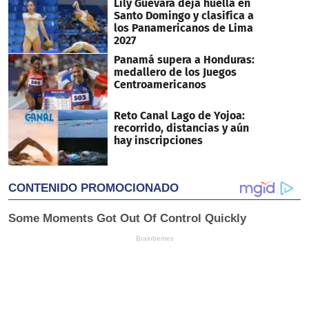
Lily Guevara deja huella en
Santo Domingo y clasifica a
los Panamericanos de Lima
2027
Panamá supera a Honduras:
medallero de los Juegos
Centroamericanos
Reto Canal Lago de Yojoa:
recorrido, distancias y aún
hay inscripciones