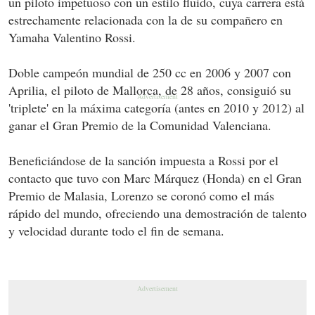
un piloto impetuoso con un estilo fluido, cuya carrera está
estrechamente relacionada con la de su compañero en
Yamaha Valentino Rossi.
Doble campeón mundial de 250 cc en 2006 y 2007 con
Aprilia, el piloto de Mallorca, de 28 años, consiguió su
'triplete' en la máxima categoría (antes en 2010 y 2012) al
ganar el Gran Premio de la Comunidad Valenciana.
Beneficiándose de la sanción impuesta a Rossi por el
contacto que tuvo con Marc Márquez (Honda) en el Gran
Premio de Malasia, Lorenzo se coronó como el más
rápido del mundo, ofreciendo una demostración de talento
y velocidad durante todo el fin de semana.