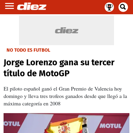
NO TODO ES FUTBOL
Jorge Lorenzo gana su tercer
título de MotoGP
El piloto español ganó el Gran Premio de Valencia hoy
domingo y lleva tres trofeos ganados desde que llegó a la
máxima categoría en 2008