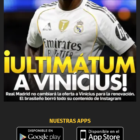
NUESTRAS APPS