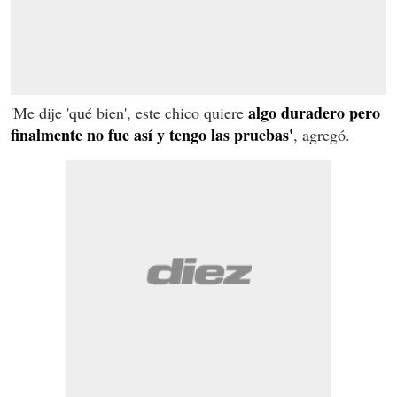
algo duradero pero
'Me dije 'qué bien', este chico quiere
finalmente no fue así y tengo las pruebas'
, agregó.