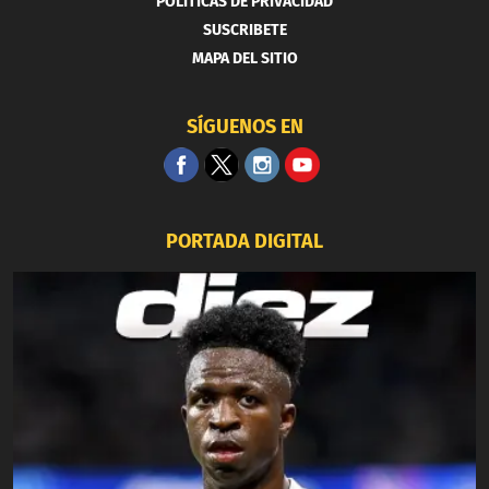
POLITICAS DE PRIVACIDAD
SUSCRIBETE
MAPA DEL SITIO
SÍGUENOS EN
PORTADA DIGITAL