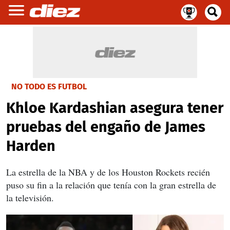
NO TODO ES FUTBOL
Khloe Kardashian asegura tener
pruebas del engaño de James
Harden
La estrella de la NBA y de los Houston Rockets recién
puso su fin a la relación que tenía con la gran estrella de
la televisión.