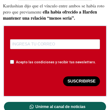
Kardashian dijo que el vínculo entre ambos se había roto
ella había ofrecido a Harden
pero que previamente
mantener una relación “menos seria”.
Acepto las condiciones y recibir tus newsletters.
SUSCRIBIRSE
Unirme al canal de noticias