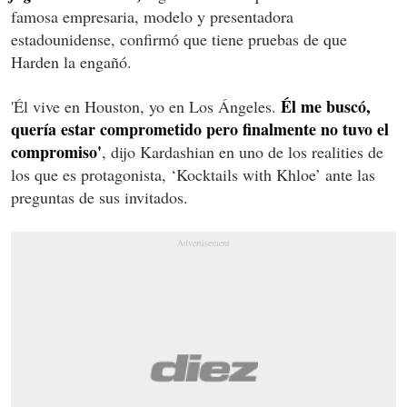
famosa empresaria, modelo y presentadora
estadounidense, confirmó que tiene pruebas de que
Harden la engañó.
Él me buscó,
'Él vive en Houston, yo en Los Ángeles.
quería estar comprometido pero finalmente no tuvo el
compromiso'
, dijo Kardashian en uno de los realities de
los que es protagonista, ‘Kocktails with Khloe’ ante las
preguntas de sus invitados.