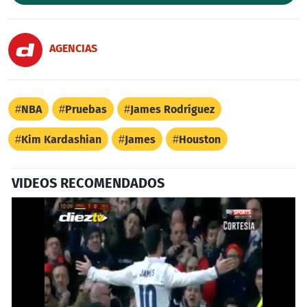
AGENCIAS
NBA
Pruebas
James Rodríguez
Kim Kardashian
James
Houston
VIDEOS RECOMENDADOS