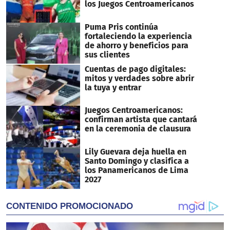
los Juegos Centroamericanos
Puma Pris continúa
fortaleciendo la experiencia
de ahorro y beneficios para
sus clientes
Cuentas de pago digitales:
mitos y verdades sobre abrir
la tuya y entrar
Juegos Centroamericanos:
confirman artista que cantará
en la ceremonia de clausura
Lily Guevara deja huella en
Santo Domingo y clasifica a
los Panamericanos de Lima
2027