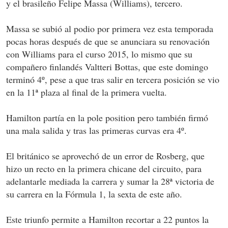
y el brasileño Felipe Massa (Williams), tercero.
Massa se subió al podio por primera vez esta temporada
pocas horas después de que se anunciara su renovación
con Williams para el curso 2015, lo mismo que su
compañero finlandés Valtteri Bottas, que este domingo
terminó 4º, pese a que tras salir en tercera posición se vio
en la 11ª plaza al final de la primera vuelta.
Hamilton partía en la pole position pero también firmó
una mala salida y tras las primeras curvas era 4º.
El británico se aprovechó de un error de Rosberg, que
hizo un recto en la primera chicane del circuito, para
adelantarle mediada la carrera y sumar la 28ª victoria de
su carrera en la Fórmula 1, la sexta de este año.
Este triunfo permite a Hamilton recortar a 22 puntos la