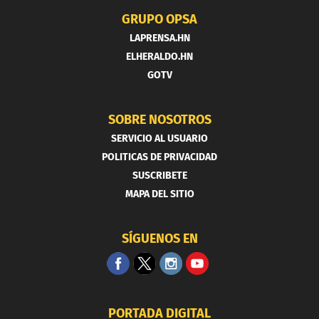
GRUPO OPSA
LAPRENSA.HN
ELHERALDO.HN
GOTV
SOBRE NOSOTROS
SERVICIO AL USUARIO
POLITICAS DE PRIVACIDAD
SUSCRIBETE
MAPA DEL SITIO
SÍGUENOS EN
PORTADA DIGITAL