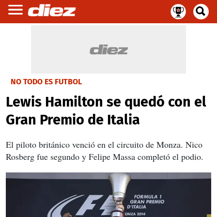
NO TODO ES FUTBOL
Lewis Hamilton se quedó con el
Gran Premio de Italia
El piloto británico venció en el circuito de Monza. Nico
Rosberg fue segundo y Felipe Massa completó el podio.