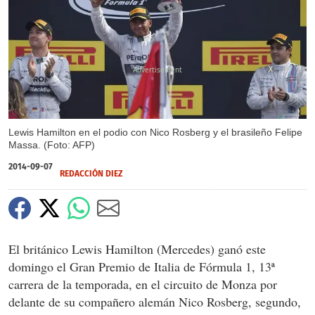
X
Lewis Hamilton en el podio con Nico Rosberg y el brasileño Felipe
Massa. (Foto: AFP)
2014-09-07
REDACCIÓN DIEZ
El británico Lewis Hamilton (Mercedes) ganó este
domingo el Gran Premio de Italia de Fórmula 1, 13ª
carrera de la temporada, en el circuito de Monza por
delante de su compañero alemán Nico Rosberg, segundo,