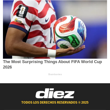
TODOS LOS DERECHOS RESERVADOS ®
2025