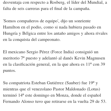
desventaja con respecto a Rosberg, el líder del Mundial, a
falta de seis carreras para el final de la campaña.
'Somos compañeros de equipo', dijo un sonriente
Hamilton en el podio, como si nada hubiera pasado en
Hungría y Bélgica entre los antaño amigos y ahora rivales
en la conquista del campeonato.
El mexicano Sergio Pérez (Force India) consiguió un
meritorio 7º puesto y adelantó al danés Kevin Magnusen
en la clasificación general, en la que ahora es 11º con 39
puntos.
Su compatriota Esteban Gutiérrez (Sauber) fue 19º y
mientras que el venezolano Pastor Maldonado (Lotus)
terminó 14º este domingo en Monza, donde el español
Fernando Alonso tuvo que retirarse en la vuelta 29 de 53.