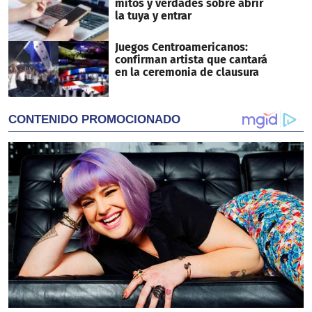
mitos y verdades sobre abrir
la tuya y entrar
Juegos Centroamericanos:
confirman artista que cantará
en la ceremonia de clausura