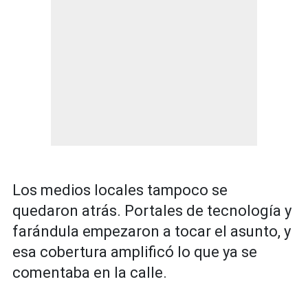
Los medios locales tampoco se
quedaron atrás. Portales de tecnología y
farándula empezaron a tocar el asunto, y
esa cobertura amplificó lo que ya se
comentaba en la calle.