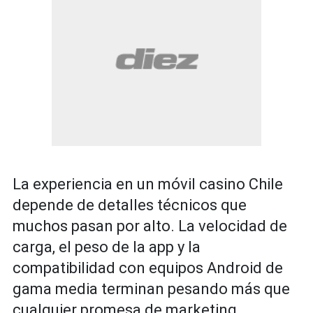
La experiencia en un móvil casino Chile
depende de detalles técnicos que
muchos pasan por alto. La velocidad de
carga, el peso de la app y la
compatibilidad con equipos Android de
gama media terminan pesando más que
cualquier promesa de marketing.