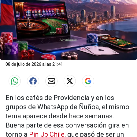
X
08 de julio de 2026 a las 21:41
En los cafés de Providencia y en los
grupos de WhatsApp de Ñuñoa, el mismo
tema aparece desde hace semanas.
Buena parte de esa conversación gira en
torno a
Pin Up Chile
, que pasó de ser un