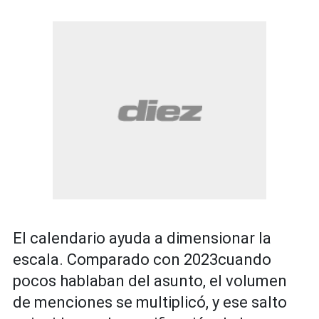
El calendario ayuda a dimensionar la
escala. Comparado con 2023cuando
pocos hablaban del asunto, el volumen
de menciones se multiplicó, y ese salto