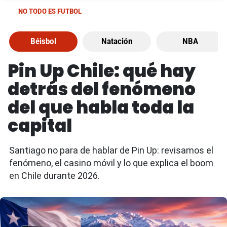
NO TODO ES FUTBOL
Béisbol
Natación
NBA
Pin Up Chile: qué hay
detrás del fenómeno
del que habla toda la
capital
Santiago no para de hablar de Pin Up: revisamos el
fenómeno, el casino móvil y lo que explica el boom
en Chile durante 2026.