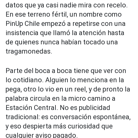
datos que ya casi nadie mira con recelo.
En ese terreno fértil, un nombre como
PinUp Chile empezó a repetirse con una
insistencia que llamó la atención hasta
de quienes nunca habían tocado una
tragamonedas.
Parte del boca a boca tiene que ver con
lo cotidiano. Alguien lo menciona en la
pega, otro lo vio en un reel, y de pronto la
palabra circula en la micro camino a
Estación Central. No es publicidad
tradicional: es conversación espontánea,
y eso despierta más curiosidad que
cualquier aviso pagado.