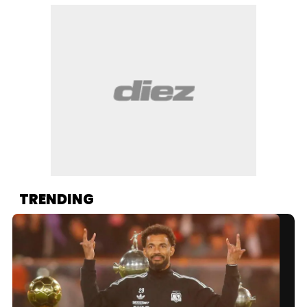
TRENDING