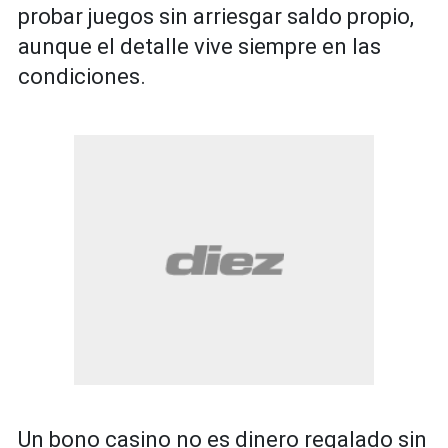
probar juegos sin arriesgar saldo propio,
aunque el detalle vive siempre en las
condiciones.
Un bono casino no es dinero regalado sin