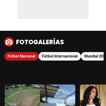
FOTOGALERÍAS
Fútbol Nacional
Fútbol Internacional
Mundial 202