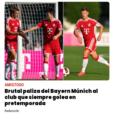
AMISTOSO
Brutal paliza del Bayern Múnich al
club que siempre golea en
pretemporada
Redacción