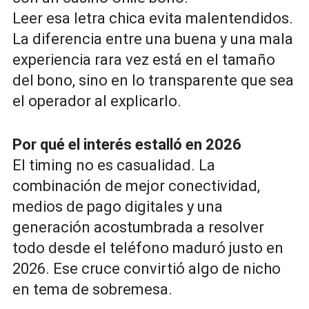
Leer esa letra chica evita malentendidos.
La diferencia entre una buena y una mala
experiencia rara vez está en el tamaño
del bono, sino en lo transparente que sea
el operador al explicarlo.
Por qué el interés estalló en 2026
El timing no es casualidad. La
combinación de mejor conectividad,
medios de pago digitales y una
generación acostumbrada a resolver
todo desde el teléfono maduró justo en
2026. Ese cruce convirtió algo de nicho
en tema de sobremesa.