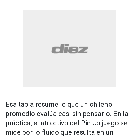
Esa tabla resume lo que un chileno
promedio evalúa casi sin pensarlo. En la
práctica, el atractivo del Pin Up juego se
mide por lo fluido que resulta en un