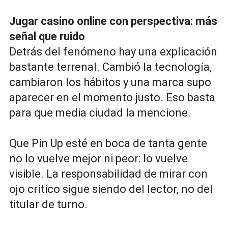
Jugar casino online con perspectiva: más
señal que ruido
Detrás del fenómeno hay una explicación
bastante terrenal. Cambió la tecnología,
cambiaron los hábitos y una marca supo
aparecer en el momento justo. Eso basta
para que media ciudad la mencione.
Que Pin Up esté en boca de tanta gente
no lo vuelve mejor ni peor: lo vuelve
visible. La responsabilidad de mirar con
ojo crítico sigue siendo del lector, no del
titular de turno.