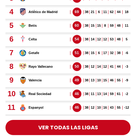
VER TODAS LAS LIGAS