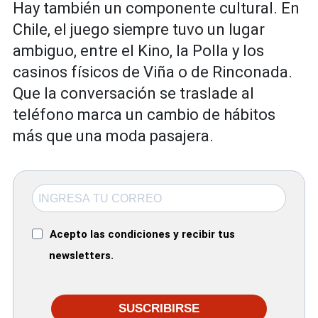
Hay también un componente cultural. En
Chile, el juego siempre tuvo un lugar
ambiguo, entre el Kino, la Polla y los
casinos físicos de Viña o de Rinconada.
Que la conversación se traslade al
teléfono marca un cambio de hábitos
más que una moda pasajera.
Acepto las condiciones y recibir tus
newsletters.
SUSCRIBIRSE