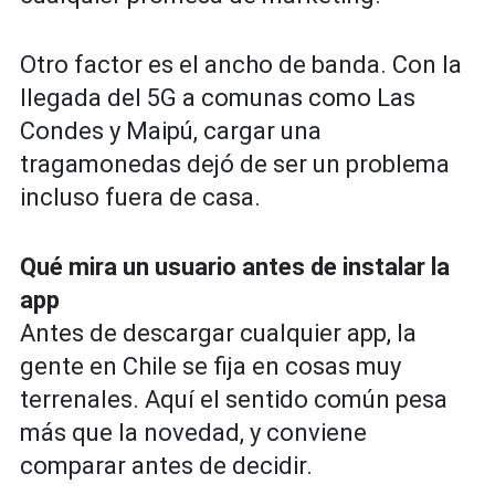
Otro factor es el ancho de banda. Con la
llegada del 5G a comunas como Las
Condes y Maipú, cargar una
tragamonedas dejó de ser un problema
incluso fuera de casa.
Qué mira un usuario antes de instalar la
app
Antes de descargar cualquier app, la
gente en Chile se fija en cosas muy
terrenales. Aquí el sentido común pesa
más que la novedad, y conviene
comparar antes de decidir.