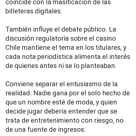
coincide con la masificación de las
billeteras digitales.
También influye el debate público. La
discusión regulatoria sobre el casino
Chile mantiene el tema en los titulares, y
cada nota periodística alimenta el interés
de quienes antes ni se lo planteaban.
Conviene separar el entusiasmo de la
realidad. Nadie gana por el solo hecho de
que un nombre esté de moda, y quien
decide jugar debería entender que se
trata de entretenimiento con riesgo, no
de una fuente de ingresos.