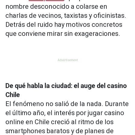
nombre desconocido a colarse en
charlas de vecinos, taxistas y oficinistas.
Detrás del ruido hay motivos concretos
que conviene mirar sin exageraciones.
De qué habla la ciudad: el auge del casino
Chile
El fenómeno no salió de la nada. Durante
el último año, el interés por jugar casino
online en Chile creció al ritmo de los
smartphones baratos y de planes de