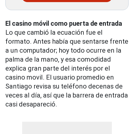
El casino móvil como puerta de entrada
Lo que cambió la ecuación fue el
formato. Antes había que sentarse frente
a un computador; hoy todo ocurre en la
palma de la mano, y esa comodidad
explica gran parte del interés por el
casino movil. El usuario promedio en
Santiago revisa su teléfono decenas de
veces al día, así que la barrera de entrada
casi desapareció.