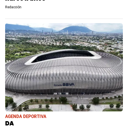
Redacción
AGENDA DEPORTIVA
DA