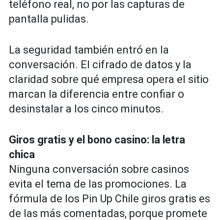
teléfono real, no por las capturas de
pantalla pulidas.
La seguridad también entró en la
conversación. El cifrado de datos y la
claridad sobre qué empresa opera el sitio
marcan la diferencia entre confiar o
desinstalar a los cinco minutos.
Giros gratis y el bono casino: la letra
chica
Ninguna conversación sobre casinos
evita el tema de las promociones. La
fórmula de los Pin Up Chile giros gratis es
de las más comentadas, porque promete