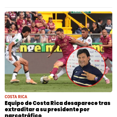
COSTA RICA
Equipo de Costa Rica desaparece tras
extraditar a su presidente por
narcotráfico