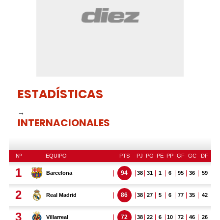
ESTADÍSTICAS
→
INTERNACIONALES