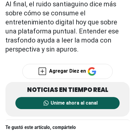
Al final, el ruido santiaguino dice más
sobre cómo se consume el
entretenimiento digital hoy que sobre
una plataforma puntual. Entender ese
trasfondo ayuda a leer la moda con
perspectiva y sin apuros.
Agregar Diez en
Unime ahora al canal
Te gustó este artículo, compártelo