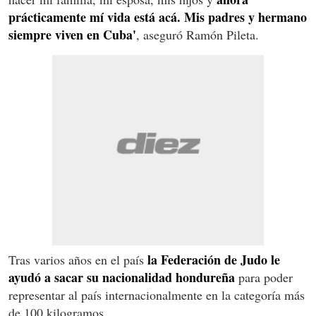
prácticamente mí vida está acá. Mis padres y hermano
siempre viven en Cuba'
, aseguró Ramón Pileta.
la Federación de Judo le
Tras varios años en el país
ayudó a sacar su nacionalidad hondureña
para poder
representar al país internacionalmente en la categoría más
de 100 kilogramos.