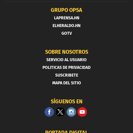
GRUPO OPSA
LAPRENSA.HN
ELHERALDO.HN
GOTV
SOBRE NOSOTROS
SERVICIO AL USUARIO
POLITICAS DE PRIVACIDAD
SUSCRIBETE
MAPA DEL SITIO
SÍGUENOS EN
PORTADA DIGITAL