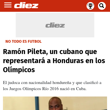
NO TODO ES FUTBOL
Ramón Pileta, un cubano que
representará a Honduras en los
Olímpicos
El judoca con nacionalidad hondureña y que clasificó a
los Juegos Olímpicos Río 2016 nació en Cuba.