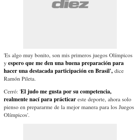
'Es algo muy bonito, son mis primeros juegos Olímpicos
espero que me den una buena preparación para
y
hacer una destacada participación en Brasil',
dice
Ramón Pileta.
El judo me gusta por su competencia,
Cerró: '
realmente nací para prácticar
este deporte, ahora solo
pienso en prepararme de la mejor manera para los Juegos
Olímpicos'.