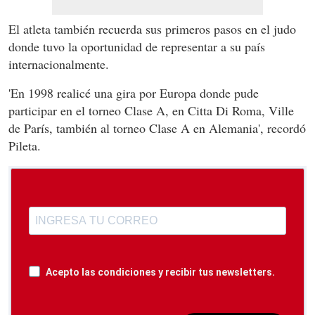
El atleta también recuerda sus primeros pasos en el judo
donde tuvo la oportunidad de representar a su país
internacionalmente.
'En 1998 realicé una gira por Europa donde pude
participar en el torneo Clase A, en Citta Di Roma, Ville
de París, también al torneo Clase A en Alemania', recordó
Pileta.
Acepto las condiciones y recibir tus newsletters.