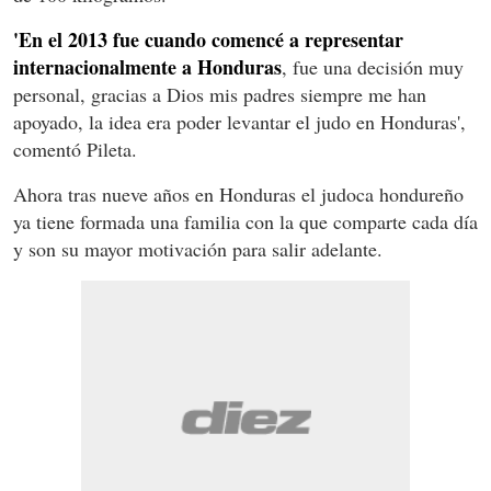
'En el 2013 fue cuando comencé a representar
internacionalmente a Honduras
, fue una decisión muy
personal, gracias a Dios mis padres siempre me han
apoyado, la idea era poder levantar el judo en Honduras',
comentó Pileta.
Ahora tras nueve años en Honduras el judoca hondureño
ya tiene formada una familia con la que comparte cada día
y son su mayor motivación para salir adelante.