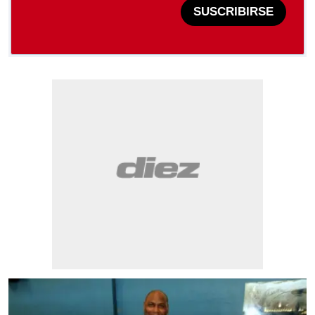
SUSCRIBIRSE