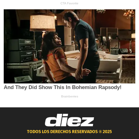
TODOS LOS DERECHOS RESERVADOS ®
2025