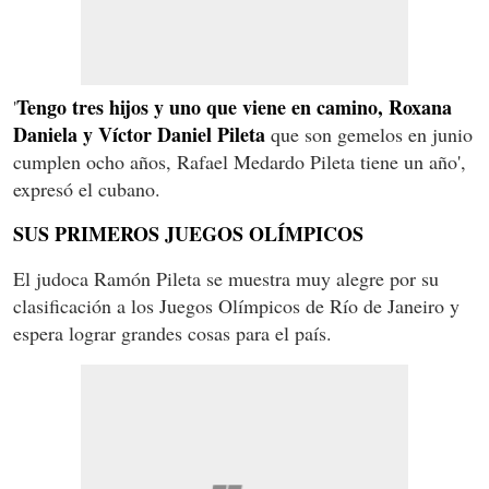
Tengo tres hijos y uno que viene en camino, Roxana
'
Daniela y Víctor Daniel Pileta
que son gemelos en junio
cumplen ocho años, Rafael Medardo Pileta tiene un año',
expresó el cubano.
SUS PRIMEROS JUEGOS OLÍMPICOS
El judoca Ramón Pileta se muestra muy alegre por su
clasificación a los Juegos Olímpicos de Río de Janeiro y
espera lograr grandes cosas para el país.