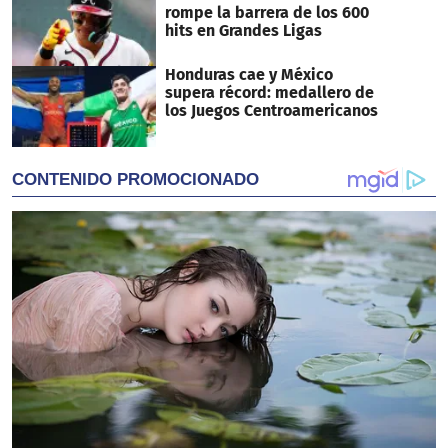
rompe la barrera de los 600
hits en Grandes Ligas
Honduras cae y México
supera récord: medallero de
los Juegos Centroamericanos