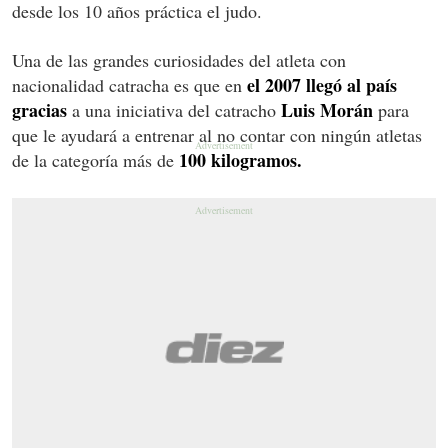
desde los 10 años práctica el judo.
Una de las grandes curiosidades del atleta con
el 2007 llegó al país
nacionalidad catracha es que en
gracias
Luis Morán
a una iniciativa del catracho
para
que le ayudará a entrenar al no contar con ningún atletas
100 kilogramos.
de la categoría más de