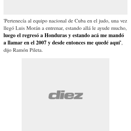
'Pertenecía al equipo nacional de Cuba en el judo, una vez
llegó Luis Morán a entrenar, estando allá le ayude mucho,
luego el regresó a Honduras y estando acá me mandó
a llamar en el 2007 y desde entonces me quedé aquí'
,
dijo Ramón Pileta.