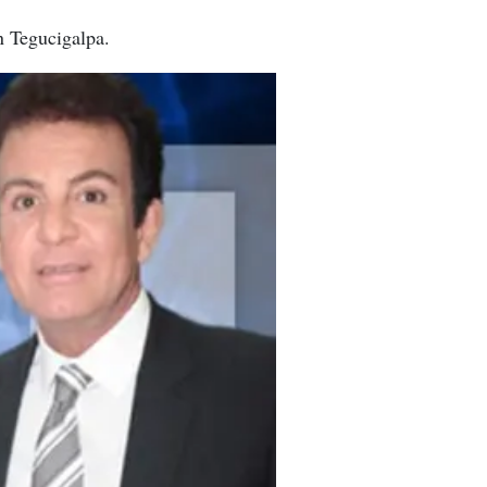
n Tegucigalpa.