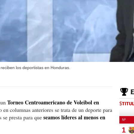
 reciben los deportistas en Honduras.
Torneo Centroamericano de Voleibol en
o un
$TITU
 en columnas anteriores se trata de un deporte para
seamos líderes al menos en
s se presta para que