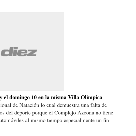
 y el domingo 10 en la misma Villa Olímpica
cional de Natación lo cual demuestra una falta de
dos del deporte porque el Complejo Azcona no tiene
 automóviles al mismo tiempo especialmente un fin