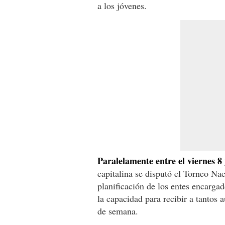
a los jóvenes.
Paralelamente entre el viernes 8
capitalina se disputó el Torneo Na
planificación de los entes encarga
la capacidad para recibir a tantos
de semana.