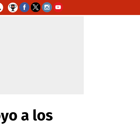
yo a los