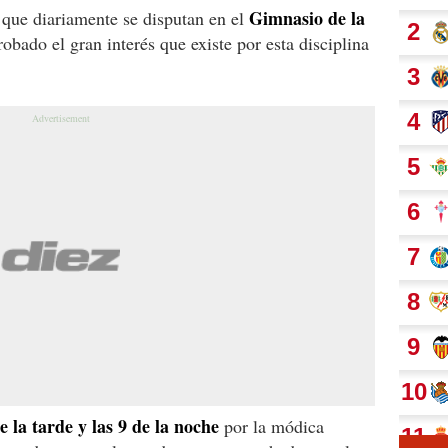
Gimnasio de la
s que diariamente se disputan en el
ado el gran interés que existe por esta disciplina
e la tarde y las 9 de la noche
por la módica