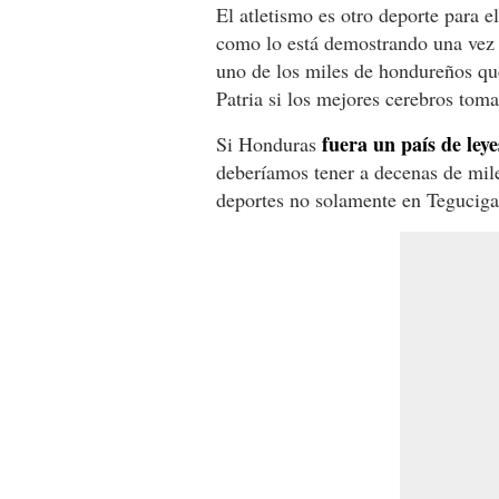
El atletismo es otro deporte para 
como lo está demostrando una vez 
uno de los miles de hondureños qu
Patria si los mejores cerebros toma
fuera un país de ley
Si Honduras
deberíamos tener a decenas de mil
deportes no solamente en Teguciga