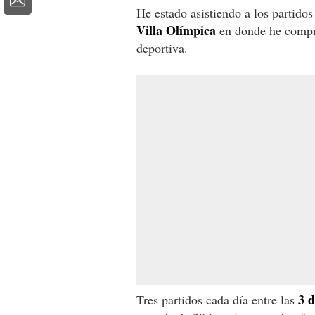
He estado asistiendo a los partido
Villa Olímpica
en donde he comprob
deportiva.
3 d
Tres partidos cada día entre las