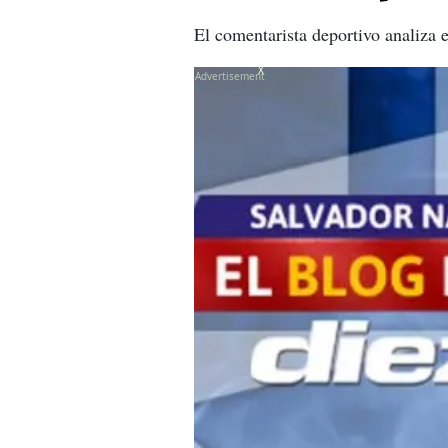
El comentarista deportivo analiza 
X