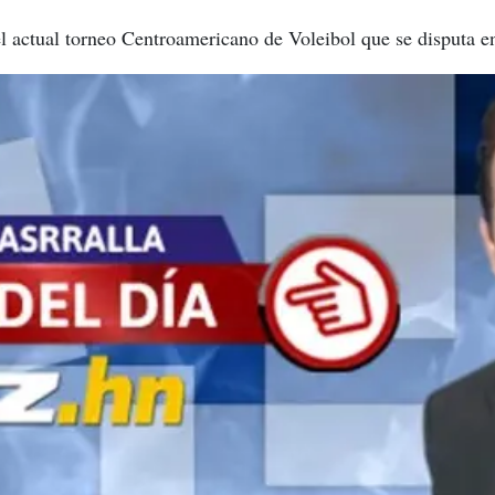
el actual torneo Centroamericano de Voleibol que se disputa e