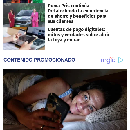
Puma Pris continúa
fortaleciendo la experiencia
de ahorro y beneficios para
sus clientes
Cuentas de pago digitales:
mitos y verdades sobre abrir
la tuya y entrar