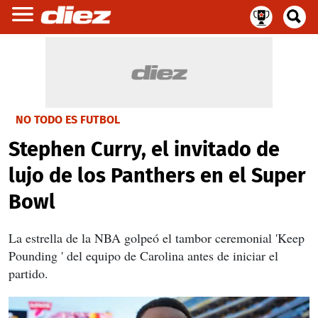
NO TODO ES FUTBOL
Stephen Curry, el invitado de
lujo de los Panthers en el Super
Bowl
La estrella de la NBA golpeó el tambor ceremonial 'Keep
Pounding ' del equipo de Carolina antes de iniciar el
partido.