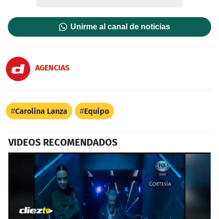
Unirme al canal de noticias
AGENCIAS
Carolina Lanza
Equipo
VIDEOS RECOMENDADOS