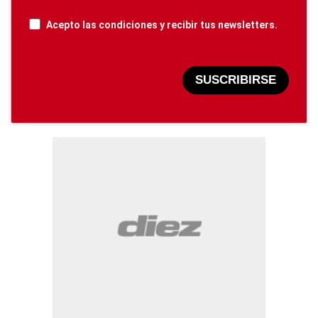
Acepto las condiciones y recibir tus newsletters.
SUSCRIBIRSE