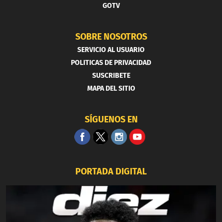
GOTV
SOBRE NOSOTROS
SERVICIO AL USUARIO
POLITICAS DE PRIVACIDAD
SUSCRIBETE
MAPA DEL SITIO
SÍGUENOS EN
PORTADA DIGITAL