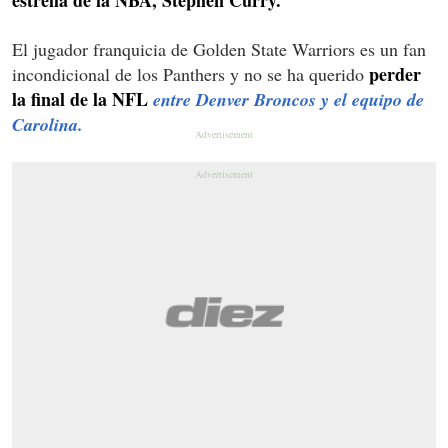
El jugador franquicia de Golden State Warriors es un fan
perder
incondicional de los Panthers y no se ha querido
la final de la NFL
entre Denver Broncos y el equipo de
Carolina.