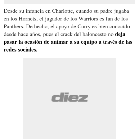
Desde su infancia en Charlotte, cuando su padre jugaba
en los Hornets, el jugador de los Warriors es fan de los
Panthers. De hecho, el apoyo de Curry es bien conocido
deja
desde hace años, pues el crack del baloncesto no
pasar la ocasión de animar a su equipo a través de las
redes sociales.