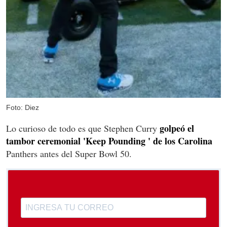
Foto: Diez
golpeó el
Lo curioso de todo es que Stephen Curry
tambor ceremonial 'Keep Pounding ' de los Carolina
Panthers antes del Super Bowl 50.