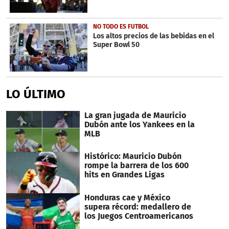
NO TODO ES FUTBOL
Los altos precios de las bebidas en el
Super Bowl 50
LO ÚLTIMO
La gran jugada de Mauricio
Dubón ante los Yankees en la
MLB
Histórico: Mauricio Dubón
rompe la barrera de los 600
hits en Grandes Ligas
Honduras cae y México
supera récord: medallero de
los Juegos Centroamericanos