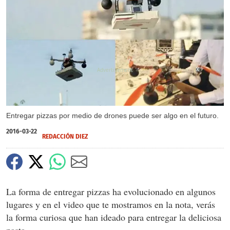
X
Entregar pizzas por medio de drones puede ser algo en el futuro.
2016-03-22
REDACCIÓN DIEZ
La forma de entregar pizzas ha evolucionado en algunos
lugares y en el video que te mostramos en la nota, verás
la forma curiosa que han ideado para entregar la deliciosa
pasta.