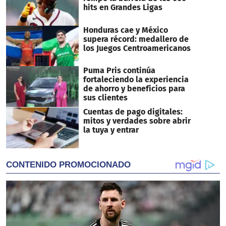
hits en Grandes Ligas
Honduras cae y México
supera récord: medallero de
los Juegos Centroamericanos
Puma Pris continúa
fortaleciendo la experiencia
de ahorro y beneficios para
sus clientes
Cuentas de pago digitales:
mitos y verdades sobre abrir
la tuya y entrar