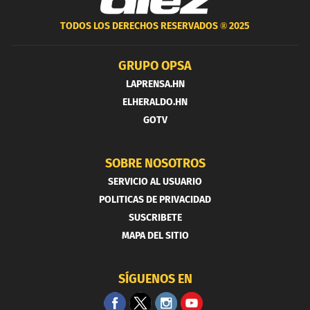
TODOS LOS DERECHOS RESERVADOS ®
2025
GRUPO OPSA
LAPRENSA.HN
ELHERALDO.HN
GOTV
SOBRE NOSOTROS
SERVICIO AL USUARIO
POLITICAS DE PRIVACIDAD
SUSCRIBETE
MAPA DEL SITIO
SÍGUENOS EN