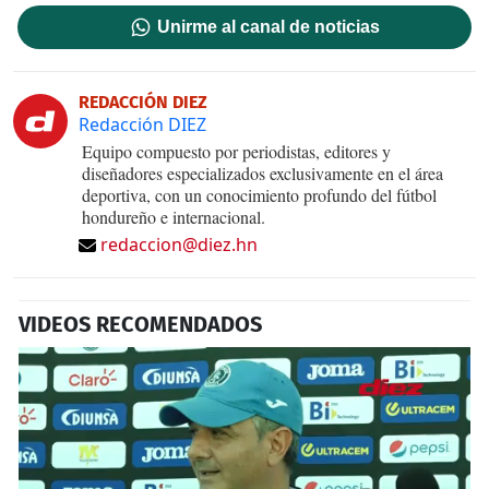
Unirme al canal de noticias
REDACCIÓN DIEZ
Redacción DIEZ
Equipo compuesto por periodistas, editores y
diseñadores especializados exclusivamente en el área
deportiva, con un conocimiento profundo del fútbol
hondureño e internacional.
redaccion@diez.hn
VIDEOS RECOMENDADOS