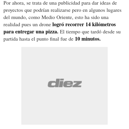
Por ahora, se trata de una publicidad para dar ideas de
proyectos que podrían realizarse pero en algunos lugares
del mundo, como Medio Oriente, esto ha sido una
logró recorrer 14 kilómetros
realidad pues un drone
para entregar una pizza.
El tiempo que tardó desde su
10 minutos.
partida hasta el punto final fue de