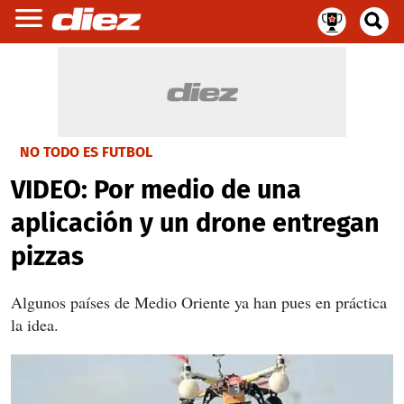
NO TODO ES FUTBOL
VIDEO: Por medio de una
aplicación y un drone entregan
pizzas
Algunos países de Medio Oriente ya han pues en práctica
la idea.