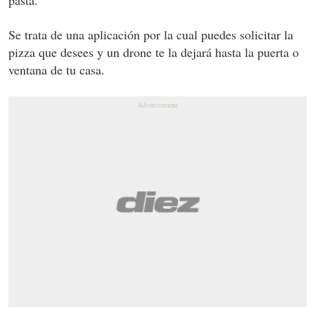
Se trata de una aplicación por la cual puedes solicitar la
pizza que desees y un drone te la dejará hasta la puerta o
ventana de tu casa.