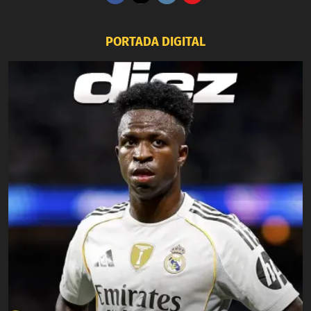
PORTADA DIGITAL