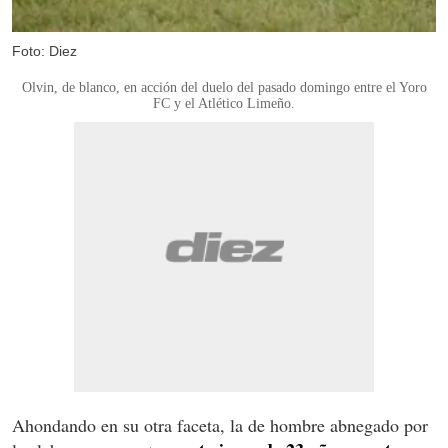
Foto: Diez
Olvin, de blanco, en acción del duelo del pasado domingo entre el Yoro
FC y el Atlético Limeño.
Ahondando en su otra faceta, la de hombre abnegado por