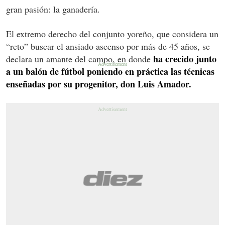
gran pasión: la ganadería.
El extremo derecho del conjunto yoreño, que considera un
“reto” buscar el ansiado ascenso por más de 45 años, se
ha crecido junto
declara un amante del campo, en donde
a un balón de fútbol poniendo en práctica las técnicas
enseñadas por su progenitor, don Luis Amador.