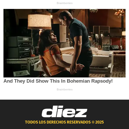
TODOS LOS DERECHOS RESERVADOS ®
2025