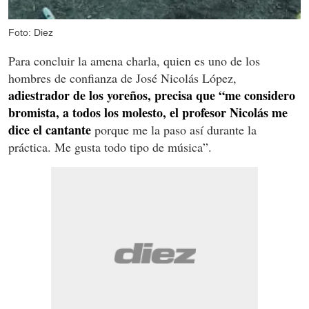
Foto: Diez
Para concluir la amena charla, quien es uno de los
hombres de confianza de José Nicolás López,
adiestrador de los yoreños, precisa que “me considero
bromista, a todos los molesto, el profesor Nicolás me
dice el cantante
porque me la paso así durante la
práctica. Me gusta todo tipo de música”.