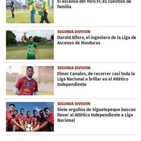
El ascenso del Yoro FC es cuestión de
familia
SEGUNDA DIVISIÓN
Darold Alfaro, el ingeniero de la Liga de
Ascenso de Honduras
SEGUNDA DIVISIÓN
Elmer Canales, de recorrer casi toda la
Liga Nacional a brillar en el Atlético
Independiente
SEGUNDA DIVISIÓN
Siete orgullos de Siguatepeque buscan
llevar al Atlético Independiente a Liga
Nacional