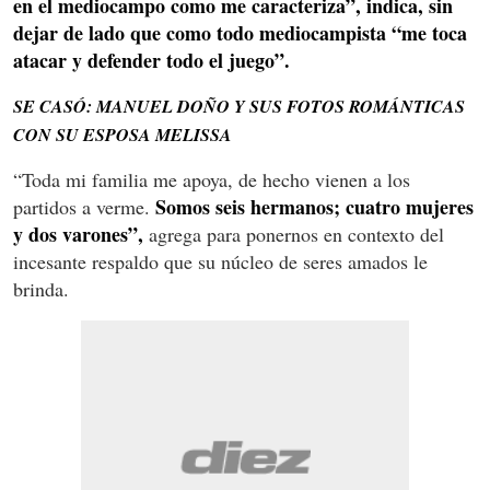
en el mediocampo como me caracteriza”, indica, sin
dejar de lado que como todo mediocampista “me toca
atacar y defender todo el juego”.
SE CASÓ: MANUEL DOÑO Y SUS FOTOS ROMÁNTICAS
CON SU ESPOSA MELISSA
“Toda mi familia me apoya, de hecho vienen a los
Somos seis hermanos; cuatro mujeres
partidos a verme.
y dos varones”,
agrega para ponernos en contexto del
incesante respaldo que su núcleo de seres amados le
brinda.