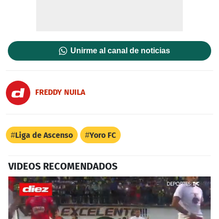
Unirme al canal de noticias
FREDDY NUILA
Liga de Ascenso
Yoro FC
VIDEOS RECOMENDADOS