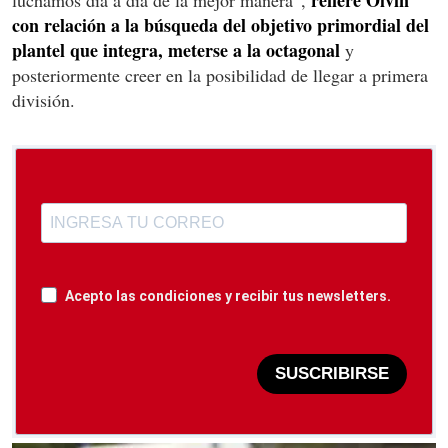
con relación a la búsqueda del objetivo primordial del
plantel que integra, meterse a la octagonal
y
posteriormente creer en la posibilidad de llegar a primera
división.
Acepto las condiciones y recibir tus newsletters.
SUSCRIBIRSE