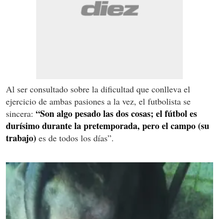
Al ser consultado sobre la dificultad que conlleva el
ejercicio de ambas pasiones a la vez, el futbolista se
“Son algo pesado las dos cosas; el fútbol es
sincera:
durísimo durante la pretemporada, pero el campo (su
trabajo)
es de todos los días”.