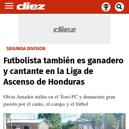
SEGUNDA DIVISIÓN
Futbolista también es ganadero
y cantante en la Liga de
Ascenso de Honduras
Olvin Amador milita en el Yoro FC y demuestra gran
pasión por el canto, el campo y el fútbol