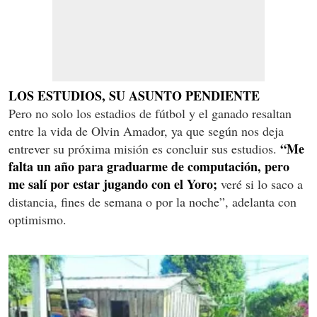
LOS ESTUDIOS, SU ASUNTO PENDIENTE
Pero no solo los estadios de fútbol y el ganado resaltan
entre la vida de Olvin Amador, ya que según nos deja
“Me
entrever su próxima misión es concluir sus estudios.
falta un año para graduarme de computación, pero
me salí por estar jugando con el Yoro;
veré si lo saco a
distancia, fines de semana o por la noche”, adelanta con
optimismo.