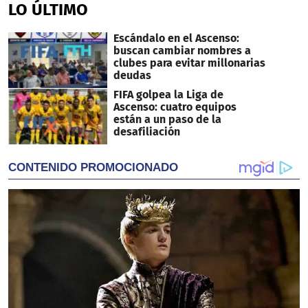
LO ÚLTIMO
Escándalo en el Ascenso:
buscan cambiar nombres a
clubes para evitar millonarias
deudas
FIFA golpea la Liga de
Ascenso: cuatro equipos
están a un paso de la
desafiliación