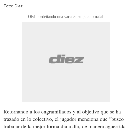
Foto: Diez
Olvin ordeñando una vaca en su pueblo natal.
Retornando a los engramillados y al objetivo que se ha
trazado en lo colectivo, el jugador menciona que “busco
trabajar de la mejor forma día a día, de manera aguerrida