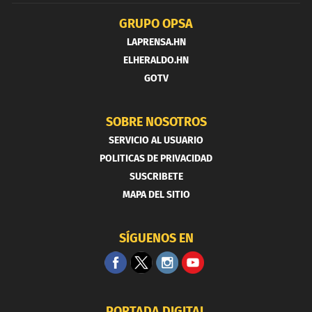
GRUPO OPSA
LAPRENSA.HN
ELHERALDO.HN
GOTV
SOBRE NOSOTROS
SERVICIO AL USUARIO
POLITICAS DE PRIVACIDAD
SUSCRIBETE
MAPA DEL SITIO
SÍGUENOS EN
PORTADA DIGITAL