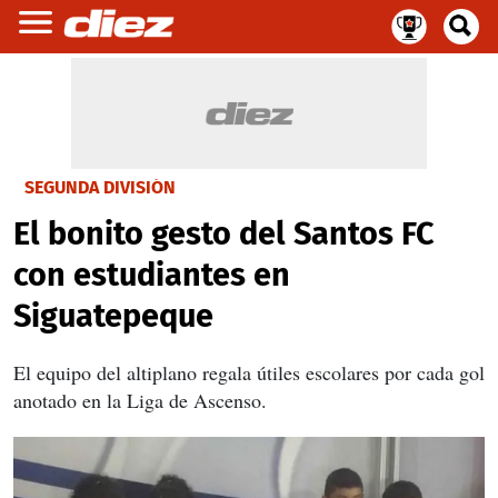
SEGUNDA DIVISIÓN
El bonito gesto del Santos FC
con estudiantes en
Siguatepeque
El equipo del altiplano regala útiles escolares por cada gol
anotado en la Liga de Ascenso.