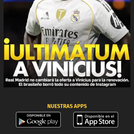
NUESTRAS APPS