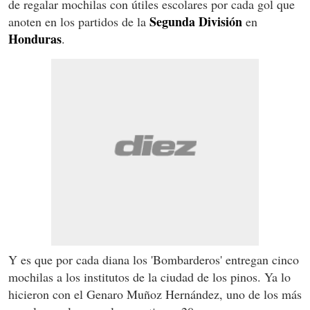
de regalar mochilas con útiles escolares por cada gol que
Segunda
División
anoten en los partidos de la
en
Honduras
.
Y es que por cada diana los 'Bombarderos' entregan cinco
mochilas a los institutos de la ciudad de los pinos. Ya lo
hicieron con el Genaro Muñoz Hernández, uno de los más