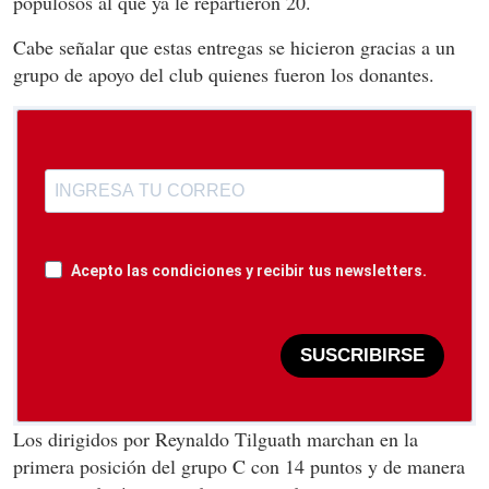
populosos al que ya le repartieron 20.
Cabe señalar que estas entregas se hicieron gracias a un
grupo de apoyo del club quienes fueron los donantes.
Acepto las condiciones y recibir tus newsletters.
SUSCRIBIRSE
Los dirigidos por
Reynaldo Tilguath
marchan en la
primera posición del grupo C con 14 puntos y de manera