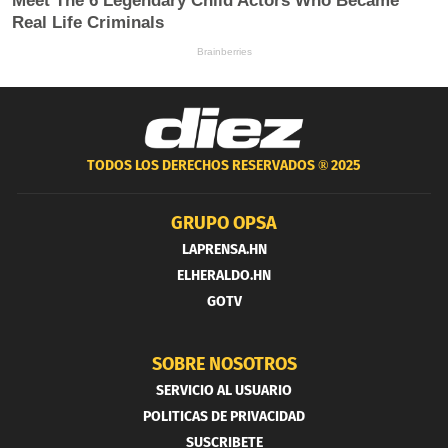
TODOS LOS DERECHOS RESERVADOS ®
2025
GRUPO OPSA
LAPRENSA.HN
ELHERALDO.HN
GOTV
SOBRE NOSOTROS
SERVICIO AL USUARIO
POLITICAS DE PRIVACIDAD
SUSCRIBETE