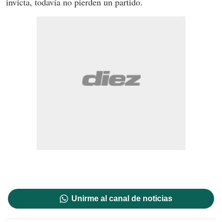
invicta, todavía no pierden un partido.
Unirme al canal de noticias