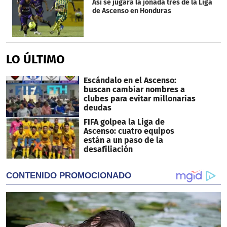
Así se jugará la jonada tres de la Liga
de Ascenso en Honduras
LO ÚLTIMO
Escándalo en el Ascenso:
buscan cambiar nombres a
clubes para evitar millonarias
deudas
FIFA golpea la Liga de
Ascenso: cuatro equipos
están a un paso de la
desafiliación