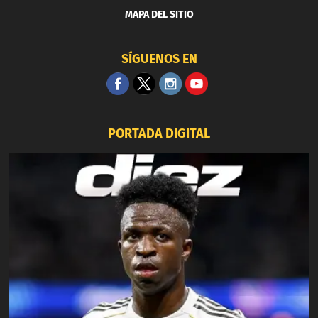
MAPA DEL SITIO
SÍGUENOS EN
PORTADA DIGITAL