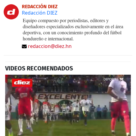
REDACCIÓN DIEZ
Redacción DIEZ
Equipo compuesto por periodistas, editores y
diseñadores especializados exclusivamente en el área
deportiva, con un conocimiento profundo del fútbol
hondureño e internacional.
redaccion@diez.hn
VIDEOS RECOMENDADOS