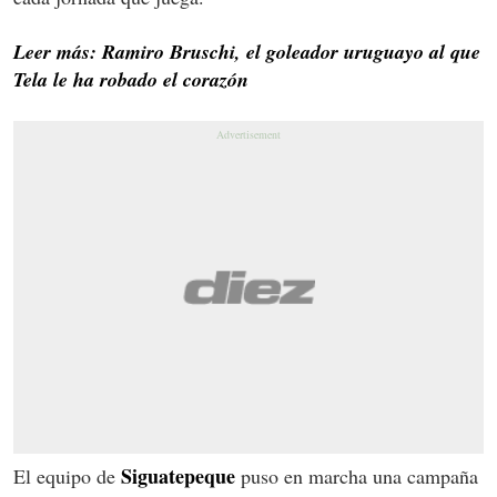
Leer más: Ramiro Bruschi, el goleador uruguayo al que
Tela le ha robado el corazón
Siguatepeque
El equipo de
puso en marcha una campaña