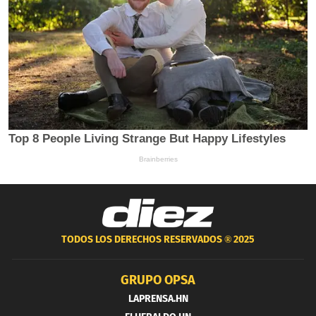
TODOS LOS DERECHOS RESERVADOS ®
2025
GRUPO OPSA
LAPRENSA.HN