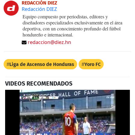
REDACCIÓN DIEZ
Redacción DIEZ
Equipo compuesto por periodistas, editores y
diseñadores especializados exclusivamente en el área
deportiva, con un conocimiento profundo del fútbol
hondureño e internacional.
redaccion@diez.hn
Liga de Ascenso de Honduras
Yoro FC
VIDEOS RECOMENDADOS