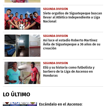
SEGUNDA DIVISIÓN
Siete orgullos de Siguatepeque buscan
llevar al Atlético Independiente a Liga
Nacional
SEGUNDA DIVISIÓN
Así luce el estadio Roberto Martínez
Ávila de Siguatepeque a 36 años de su
creación
SEGUNDA DIVISIÓN
Eliú y su historia como futbolista y
barbero de la Liga de Ascenso en
Honduras
LO ÚLTIMO
Escándalo en el Ascenso: