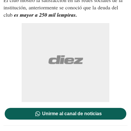
institución, anteriormente se conoció que la deuda del
club
es mayor a 250 mil lempiras.
Unirme al canal de noticias