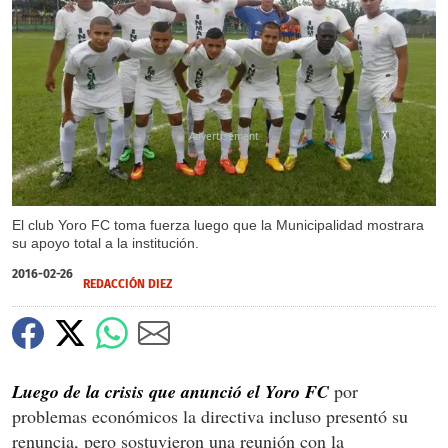
X
El club Yoro FC toma fuerza luego que la Municipalidad mostrara
su apoyo total a la institución.
2016-02-26
REDACCIÓN DIEZ
Luego de la crisis que anunció el Yoro FC
por
problemas económicos la directiva incluso presentó su
renuncia, pero sostuvieron una reunión con la