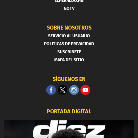
ELHERALDO.HN
GOTV
SOBRE NOSOTROS
SERVICIO AL USUARIO
POLITICAS DE PRIVACIDAD
SUSCRIBETE
MAPA DEL SITIO
SÍGUENOS EN
PORTADA DIGITAL