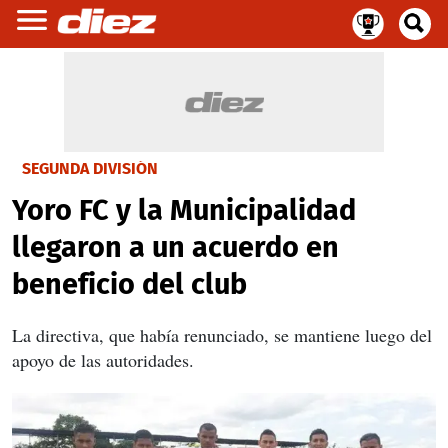
SEGUNDA DIVISIÓN
Yoro FC y la Municipalidad
llegaron a un acuerdo en
beneficio del club
La directiva, que había renunciado, se mantiene luego del
apoyo de las autoridades.