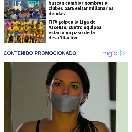
buscan cambiar nombres a
clubes para evitar millonarias
deudas
FIFA golpea la Liga de
Ascenso: cuatro equipos
están a un paso de la
desafiliación