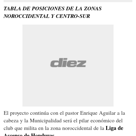
TABLA DE POSICIONES DE LA ZONAS
NOROCCIDENTAL Y CENTRO-SUR
El proyecto continúa con el pastor Enrique Aguilar a la
cabeza y la Municipalidad será el pilar económico del
Liga de
club que milita en la zona noroccidental de la
Ascenso de Honduras.