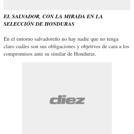
EL SALVADOR, CON LA MIRADA EN LA
SELECCIÓN DE HONDURAS
En el entorno salvadoreño no hay nadie que no tenga
claro cuáles son sus obligaciones y objetivos de cara a los
compromisos ante su similar de Honduras.