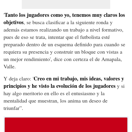
Tanto los jugadores como yo, tenemos muy claros los
'
objetivos
, se busca clasificar a la siguiente ronda y
además estamos realizando un trabajo a nivel formativo,
pues de eso se trata, intentar que el futbolista esté
preparado dentro de un esquema definido para cuando se
requiera su presencia y construir un bloque con vistas a
un mejor rendimiento', dice con certeza el de Amapala,
Valle.
Creo en mi trabajo, mis ideas, valores y
Y deja claro: '
principios y he visto la evolución de los jugadores
y si
hay algo meritorio en ello es el entusiasmo y la
mentalidad que muestran, los anima un deseo de
triunfar”.