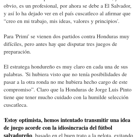
obvio, es un profesional, por ahora se debe a El Salvador,
y así lo ha dejado ver en el país cuscatleco al afirmar que
“creo en mi trabajo, mis ideas, valores y principios'.
Para 'Primi' se vienen dos partidos contra Honduras muy
difíciles, pero antes hay que disputar tres juegos de
preparación.
El estratega hondureño es muy claro en cada una de sus
palabras. 'Si hubiera visto que no tenía posibilidades de
pasar a la otra ronda no me hubiera hecho cargo de este
compromiso”. Claro que la Honduras de Jorge Luis Pinto
tiene que tener mucho cuidado con la humilde selección
cuscatleca.
Estoy optimista, hemos intentado transmitir una idea
'
de juego acorde con la idiosincracia del fútbol
salvadoreño
, basado en el buen trato a la pelota, evitando