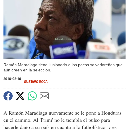
X
Ramón Maradiaga tiene ilusionado a los pocos salvadoreños que
aún creen en la selección.
2016-02-16
GUSTAVO ROCA
A Ramón Maradiaga nuevamente se le pone a Honduras
en el camino. Al 'Primi' no le tiembla el pulso para
hacerle daño a su país en cuanto a lo futbolístico, y es