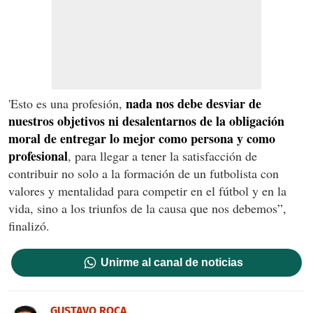
nada nos debe desviar de
'Esto es una profesión,
nuestros objetivos ni desalentarnos de la obligación
moral de entregar lo mejor como persona y como
profesional
, para llegar a tener la satisfacción de
contribuir no solo a la formación de un futbolista con
valores y mentalidad para competir en el fútbol y en la
vida, sino a los triunfos de la causa que nos debemos”,
finalizó.
Unirme al canal de noticias
GUSTAVO ROCA