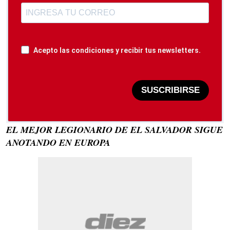
Acepto las condiciones y recibir tus newsletters.
SUSCRIBIRSE
EL MEJOR LEGIONARIO DE EL SALVADOR SIGUE
ANOTANDO EN EUROPA