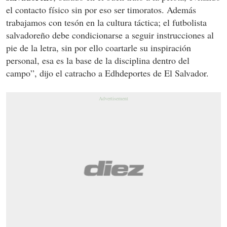
el contacto físico sin por eso ser timoratos. Además
trabajamos con tesón en la cultura táctica; el futbolista
salvadoreño debe condicionarse a seguir instrucciones al
pie de la letra, sin por ello coartarle su inspiración
personal, esa es la base de la disciplina dentro del
campo”, dijo el catracho a Edhdeportes de El Salvador.