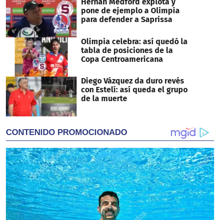
Hernán Medford explota y
pone de ejemplo a Olimpia
para defender a Saprissa
Olimpia celebra: así quedó la
tabla de posiciones de la
Copa Centroamericana
Diego Vázquez da duro revés
con Estelí: así queda el grupo
de la muerte