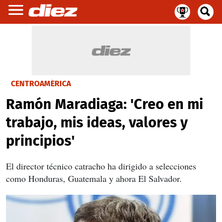
CENTROAMÉRICA
Ramón Maradiaga: 'Creo en mi
trabajo, mis ideas, valores y
principios'
El director técnico catracho ha dirigido a selecciones
como Honduras, Guatemala y ahora El Salvador.