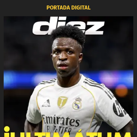
PORTADA DIGITAL