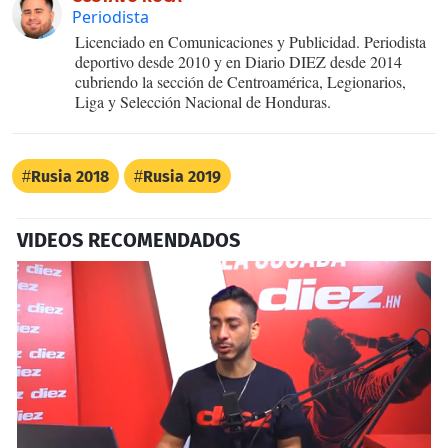
Periodista
Licenciado en Comunicaciones y Publicidad. Periodista
deportivo desde 2010 y en Diario DIEZ desde 2014
cubriendo la sección de Centroamérica, Legionarios,
Liga y Selección Nacional de Honduras.
Rusia 2018
Rusia 2019
VIDEOS RECOMENDADOS