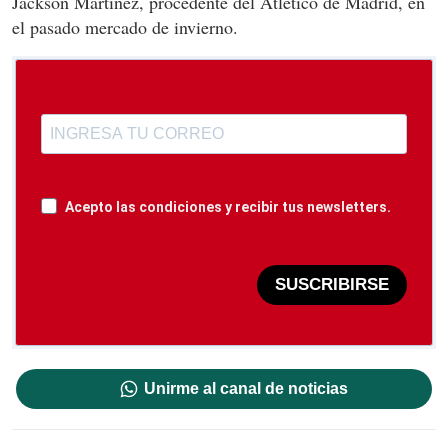
Jackson Martínez, procedente del Atlético de Madrid, en
el pasado mercado de invierno.
Acepto las condiciones y recibir tus newsletters.
SUSCRIBIRSE
Unirme al canal de noticias