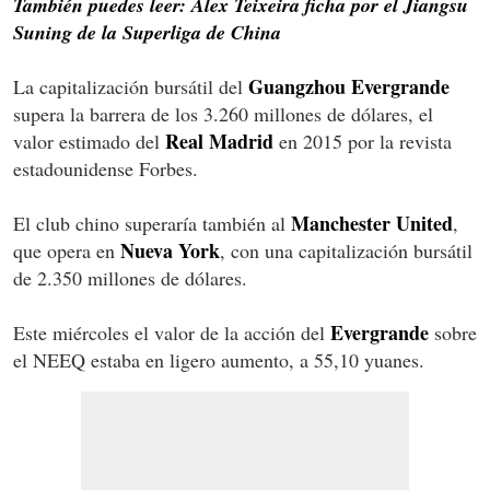
También puedes leer: Alex Teixeira ficha por el Jiangsu
Suning de la Superliga de China
Guangzhou Evergrande
La capitalización bursátil del
supera la barrera de los 3.260 millones de dólares, el
Real Madrid
valor estimado del
en 2015 por la revista
estadounidense Forbes.
Manchester United
El club chino superaría también al
,
Nueva York
que opera en
, con una capitalización bursátil
de 2.350 millones de dólares.
Evergrande
Este miércoles el valor de la acción del
sobre
el NEEQ estaba en ligero aumento, a 55,10 yuanes.