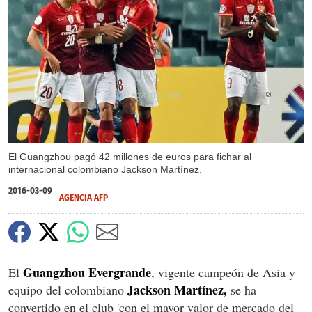
X
El Guangzhou pagó 42 millones de euros para fichar al
internacional colombiano Jackson Martínez.
2016-03-09
AGENCIA AFP
Guangzhou Evergrande
El
, vigente campeón de Asia y
Jackson Martínez,
equipo del colombiano
se ha
convertido en el club 'con el mayor valor de mercado del