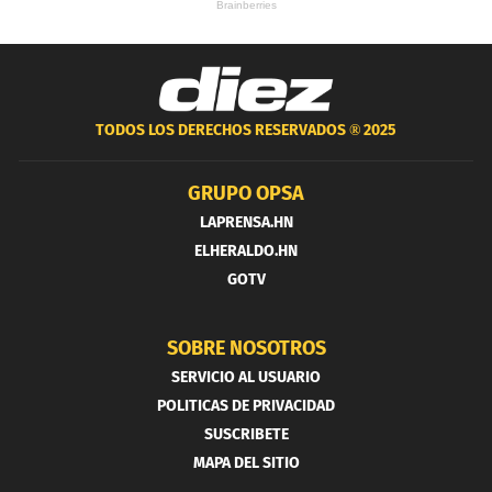
TODOS LOS DERECHOS RESERVADOS ®
2025
GRUPO OPSA
LAPRENSA.HN
ELHERALDO.HN
GOTV
SOBRE NOSOTROS
SERVICIO AL USUARIO
POLITICAS DE PRIVACIDAD
SUSCRIBETE
MAPA DEL SITIO