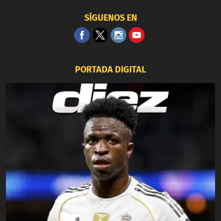
SÍGUENOS EN
PORTADA DIGITAL