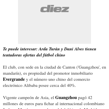
Te puede interesar: Arda Turán y Dani Alves tienen
tentadoras ofertas del fútbol chino
El club, con sede en la ciudad de Canton ('Guangzhou', en
mandarín), es propiedad del promotor inmobiliario
Evergrande
y el número uno chino del comercio
electrónico Alibaba posee cerca del 40%.
Guangzhou
Vigente campeón de Asia, el
pagó 42
millones de euros para fichar al internacional colombiano