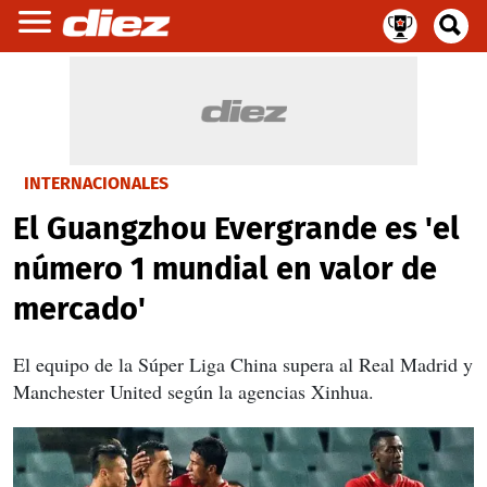
INTERNACIONALES
El Guangzhou Evergrande es 'el
número 1 mundial en valor de
mercado'
El equipo de la Súper Liga China supera al Real Madrid y
Manchester United según la agencias Xinhua.