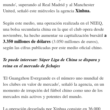
mundo', superando al Real Madrid y al Manchester
Xinhua.
United, señaló este miércoles la agencia
Según este medio, una operación realizada en el NEEQ,
una bolsa secundaria china en la que el club opera desde
a
noviembre, ha hecho aumentar su capitalización bursátil
3.350 millones de dólares
(3.050 millones de euros),
según las cifras publicadas por este medio oficial chino.
Te puede interesar: Súper Liga de China se dispara y
reina en el mercado de fichajes
'El Guangzhou Evergrande es el número uno mundial de
los clubes en valor de mercado', señaló la agencia, en un
momento de irrupción del fútbol chino como uno de los
mercados más activos y potentes del mundo.
La operación desvelada por Xinhua consiste en 36.000