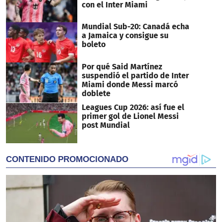
con el Inter Miami
Mundial Sub-20: Canadá echa
a Jamaica y consigue su
boleto
Por qué Said Martínez
suspendió el partido de Inter
Miami donde Messi marcó
doblete
Leagues Cup 2026: así fue el
primer gol de Lionel Messi
post Mundial