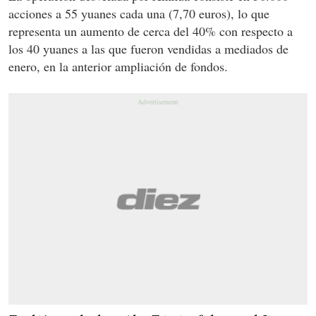
acciones a 55 yuanes cada una (7,70 euros), lo que
representa un aumento de cerca del 40% con respecto a
los 40 yuanes a las que fueron vendidas a mediados de
enero, en la anterior ampliación de fondos.