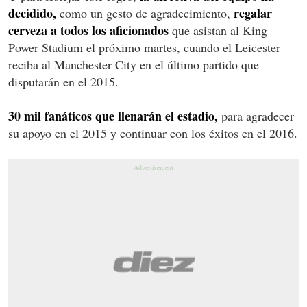
decidido,
regalar
como un gesto de agradecimiento,
cerveza a todos los aficionados
que asistan al King
Power Stadium el próximo martes, cuando el Leicester
reciba al Manchester City en el último partido que
disputarán en el 2015.
30 mil fanáticos que llenarán el estadio,
para agradecer
su apoyo en el 2015 y continuar con los éxitos en el 2016.