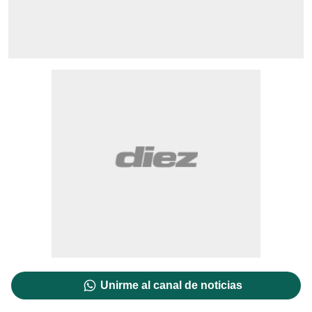
Unirme al canal de noticias