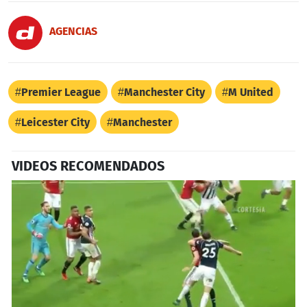
AGENCIAS
Premier League
Manchester City
M United
Leicester City
Manchester
VIDEOS RECOMENDADOS