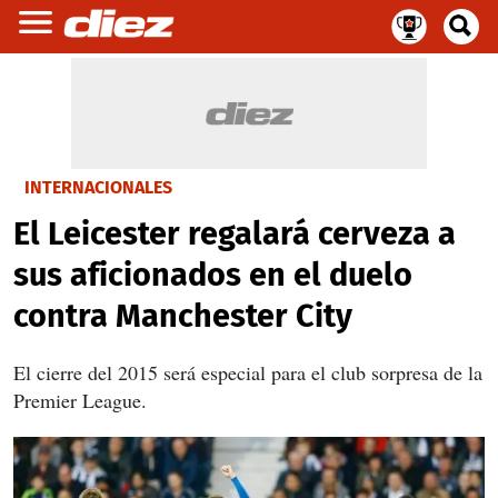
INTERNACIONALES
El Leicester regalará cerveza a
sus aficionados en el duelo
contra Manchester City
El cierre del 2015 será especial para el club sorpresa de la
Premier League.