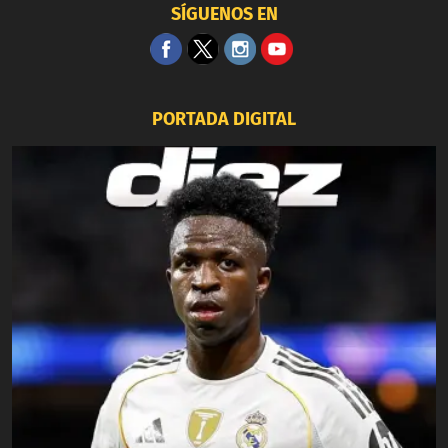
SÍGUENOS EN
PORTADA DIGITAL