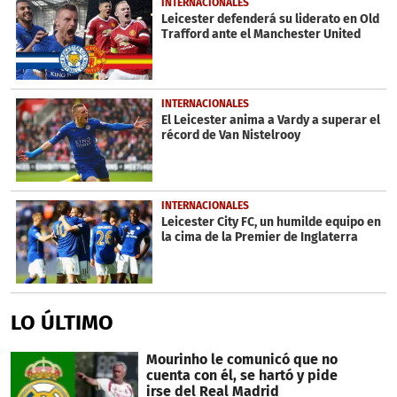
INTERNACIONALES
Leicester defenderá su liderato en Old
Trafford ante el Manchester United
INTERNACIONALES
El Leicester anima a Vardy a superar el
récord de Van Nistelrooy
INTERNACIONALES
Leicester City FC, un humilde equipo en
la cima de la Premier de Inglaterra
LO ÚLTIMO
Mourinho le comunicó que no
cuenta con él, se hartó y pide
irse del Real Madrid