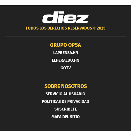
TODOS LOS DERECHOS RESERVADOS ®
2025
GRUPO OPSA
LAPRENSA.HN
ELHERALDO.HN
GOTV
SOBRE NOSOTROS
SERVICIO AL USUARIO
POLITICAS DE PRIVACIDAD
SUSCRIBETE
MAPA DEL SITIO