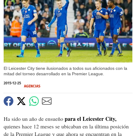
X
El Leicester City tiene ilusionados a todos sus aficionados con la
mitad del torneo desarrollado en la Premier League.
2015-12-25
AGENCIAS
para el Leicester City,
Ha sido un año de ensueño
quienes hace 12 meses se ubicaban en la última posición
de la Premier League y que ahora se encuentran en la