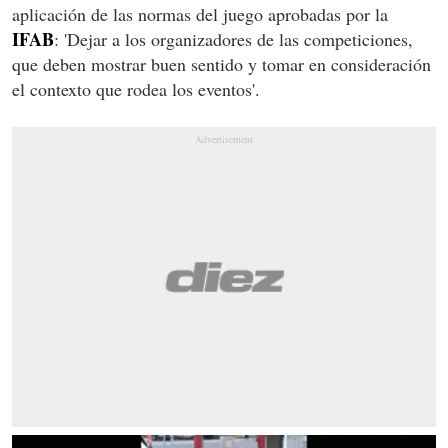
aplicación de las normas del juego aprobadas por la
IFAB
: 'Dejar a los organizadores de las competiciones,
que deben mostrar buen sentido y tomar en consideración
el contexto que rodea los eventos'.