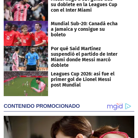
su doblete en la Leagues Cup
con el Inter Miami
Mundial Sub-20: Canadá echa
a Jamaica y consigue su
boleto
Por qué Said Martínez
suspendió el partido de Inter
Miami donde Messi marcó
doblete
Leagues Cup 2026: así fue el
primer gol de Lionel Messi
post Mundial