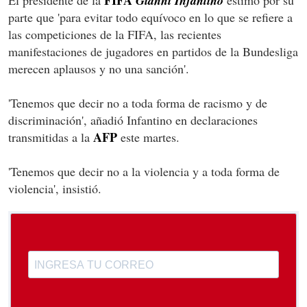
FIFA
El presidente de la
Gianni Infantino
estimó por su
parte que 'para evitar todo equívoco en lo que se refiere a
las competiciones de la FIFA, las recientes
manifestaciones de jugadores en partidos de la Bundesliga
merecen aplausos y no una sanción'.
'Tenemos que decir no a toda forma de racismo y de
discriminación', añadió Infantino en declaraciones
AFP
transmitidas a la
este martes.
'Tenemos que decir no a la violencia y a toda forma de
violencia', insistió.