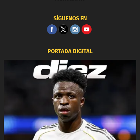
SÍGUENOS EN
PORTADA DIGITAL