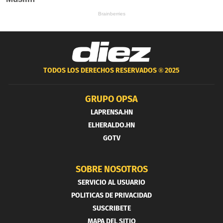
TODOS LOS DERECHOS RESERVADOS ®
2025
GRUPO OPSA
LAPRENSA.HN
ELHERALDO.HN
GOTV
SOBRE NOSOTROS
SERVICIO AL USUARIO
POLITICAS DE PRIVACIDAD
SUSCRIBETE
MAPA DEL SITIO