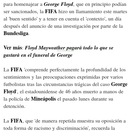
para homenajear a
George Floyd
, que en principio podían
FIFA
ser sancionados, la
hizo un llamamiento este martes
al 'buen sentido' y a tener en cuenta el 'contexto', un día
después del anuncio de una investigación por parte de la
Bundesliga
.
Ver más
:
Floyd Mayweather pagará todo lo que se
gastará en el funeral de George
FIFA
La
'comprende perfectamente la profundidad de los
sentimientos y las preocupaciones exprimidas por varios
George
futbolistas tras las circunstancias trágicas del caso
Floyd
', el estadounidense de 46 años muerto a manos de
Mineápolis
la policía de
el pasado lunes durante su
detención.
FIFA
La
, que 'de manera repetida muestra su oposición a
toda forma de racismo y discriminación', recuerda la