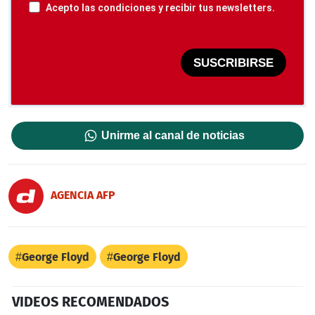
Acepto las condiciones y recibir tus newsletters.
SUSCRIBIRSE
Unirme al canal de noticias
AGENCIA AFP
George Floyd
George Floyd
VIDEOS RECOMENDADOS