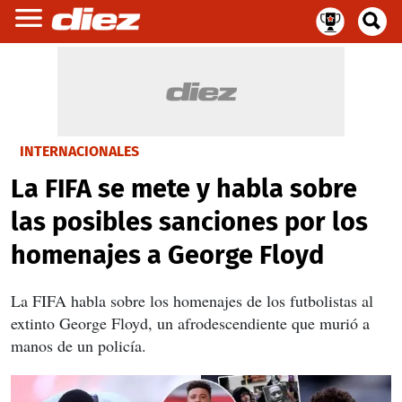
INTERNACIONALES
La FIFA se mete y habla sobre
las posibles sanciones por los
homenajes a George Floyd
La FIFA habla sobre los homenajes de los futbolistas al
extinto George Floyd, un afrodescendiente que murió a
manos de un policía.