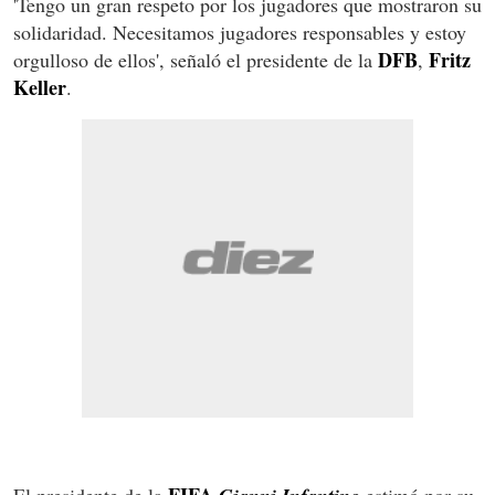
'Tengo un gran respeto por los jugadores que mostraron su
solidaridad. Necesitamos jugadores responsables y estoy
DFB
Fritz
orgulloso de ellos', señaló el presidente de la
,
Keller
.