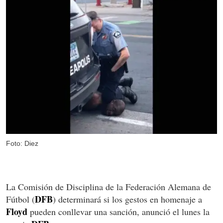
Foto: Diez
La Comisión de Disciplina de la Federación Alemana de
DFB
Fútbol (
) determinará si los gestos en homenaje a
Floyd
pueden conllevar una sanción, anunció el lunes la