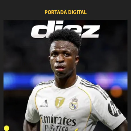
PORTADA DIGITAL