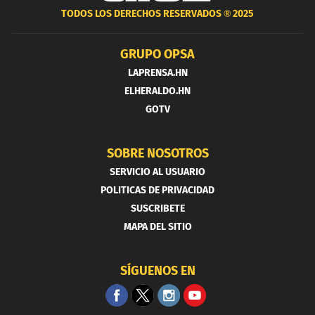
TODOS LOS DERECHOS RESERVADOS ®
2025
GRUPO OPSA
LAPRENSA.HN
ELHERALDO.HN
GOTV
SOBRE NOSOTROS
SERVICIO AL USUARIO
POLITICAS DE PRIVACIDAD
SUSCRIBETE
MAPA DEL SITIO
SÍGUENOS EN