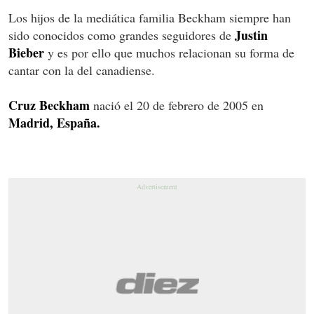
Los hijos de la mediática familia Beckham siempre han
Justin
sido conocidos como grandes seguidores de
Bieber
y es por ello que muchos relacionan su forma de
cantar con la del canadiense.
Cruz Beckham
nació el 20 de febrero de 2005 en
Madrid, España.