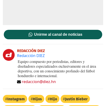
Unirme al canal de noticias
REDACCIÓN DIEZ
Redacción DIEZ
Equipo compuesto por periodistas, editores y
diseñadores especializados exclusivamente en el área
deportiva, con un conocimiento profundo del fútbol
hondureño e internacional.
redaccion@diez.hn
Instagram
Hijos
Hijo
Justin Bieber