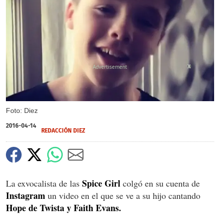
X
Foto: Diez
2016-04-14
REDACCIÓN DIEZ
Spice Girl
La exvocalista de las
colgó en su cuenta de
Instagram
un video en el que se ve a su hijo cantando
Hope de Twista y Faith Evans.