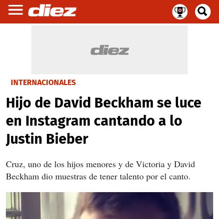
INTERNACIONALES
Hijo de David Beckham se luce
en Instagram cantando a lo
Justin Bieber
Cruz, uno de los hijos menores y de Victoria y David
Beckham dio muestras de tener talento por el canto.