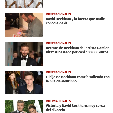
INTERNACIONALES
David Beckham y la faceta que nadie
conocía de él
INTERNACIONALES
Retrato de Beckham del artista Damien
Hirst subastado por casi 100.000 euros
INTERNACIONALES
El hijo de Beckham estaría saliendo con
la hija de Mourinho
INTERNACIONALES
Victoria y David Beckham, muy cerca
del divorcio