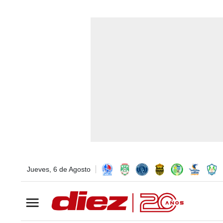
Jueves, 6 de Agosto