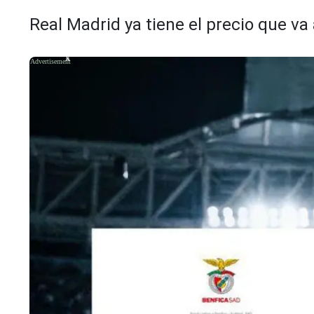
Real Madrid ya tiene el precio que va
X