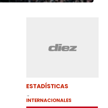
ESTADÍSTICAS
→
INTERNACIONALES