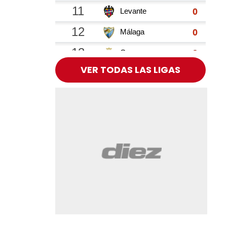
VER TODAS LAS LIGAS