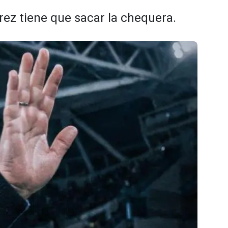
rez tiene que sacar la chequera.