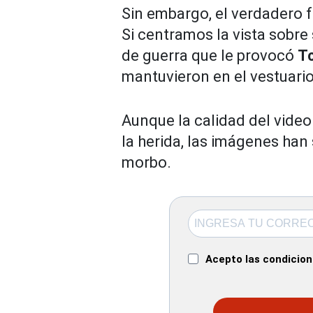
Sin embargo, el verdadero f
Si centramos la vista sobre
de guerra que le provocó
T
mantuvieron en el vestuario
Aunque la calidad del video
la herida, las imágenes han 
morbo.
Acepto las condicione