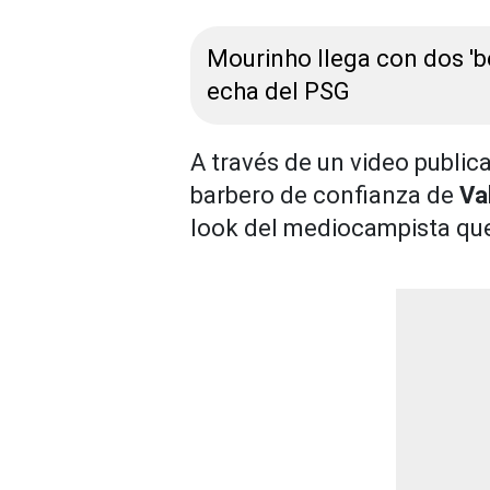
Mourinho llega con dos 'be
echa del PSG
A través de un video publica
barbero de confianza de
Va
look del mediocampista que 