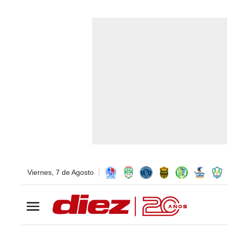
Viernes, 7 de Agosto