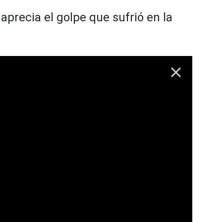
aprecia el golpe que sufrió en la