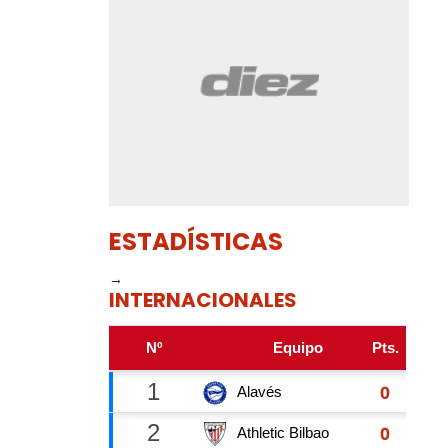
ESTADÍSTICAS
→
INTERNACIONALES