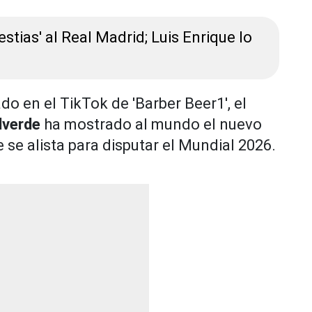
stias' al Real Madrid; Luis Enrique lo
do en el TikTok de 'Barber Beer1', el
lverde
ha mostrado al mundo el nuevo
se alista para disputar el Mundial 2026.