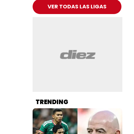
VER TODAS LAS LIGAS
TRENDING