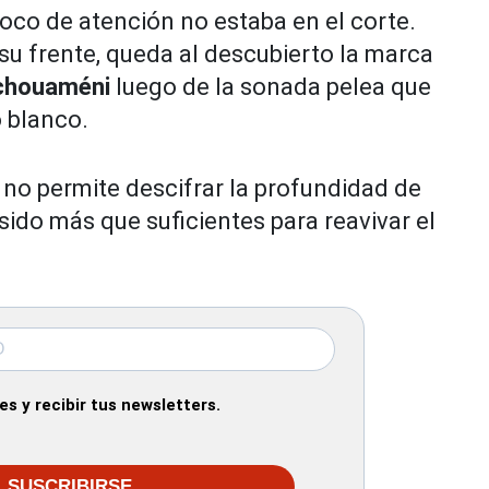
oco de atención no estaba en el corte.
 su frente, queda al descubierto la marca
chouaméni
luego de la sonada pelea que
 blanco.
 no permite descifrar la profundidad de
sido más que suficientes para reavivar el
s y recibir tus newsletters.
SUSCRIBIRSE