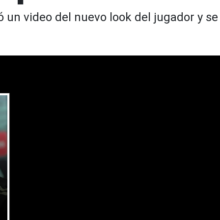
 un video del nuevo look del jugador y se 