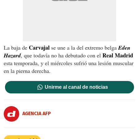
Carvajal
La baja de
se une a la del extremo belga
Eden
Real Madrid
Hazard
, que todavía no ha debutado con el
esta temporada, y el miércoles sufrió una lesión muscular
en la pierna derecha.
Unirme al canal de noticias
AGENCIA AFP