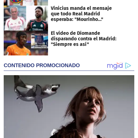
Vinicius manda el mensaje
que todo Real Madrid
esperaba: "Mourinho..."
El video de Diomande
disparando contra el Madrid:
"Siempre es así"