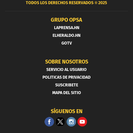
TODOS LOS DERECHOS RESERVADOS ®
2025
GRUPO OPSA
LAPRENSA.HN
ELHERALDO.HN
GOTV
SOBRE NOSOTROS
SERVICIO AL USUARIO
POLITICAS DE PRIVACIDAD
SUSCRIBETE
MAPA DEL SITIO
SÍGUENOS EN