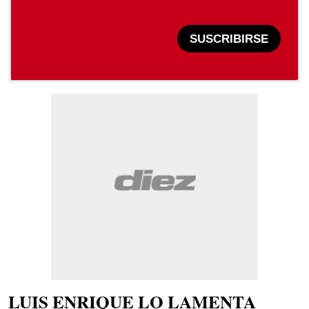
SUSCRIBIRSE
LUIS ENRIQUE LO LAMENTA