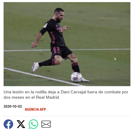
X
Una lesión en la rodilla deja a Dani Carvajal fuera de combate por
dos meses en el Real Madrid.
2020-10-02
AGENCIA AFP