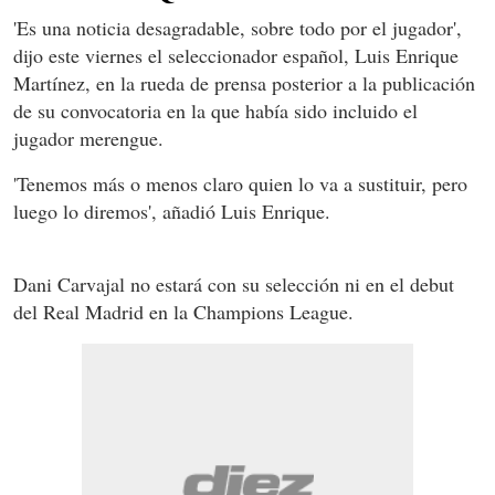
'Es una noticia desagradable, sobre todo por el jugador',
dijo este viernes el seleccionador español, Luis Enrique
Martínez, en la rueda de prensa posterior a la publicación
de su convocatoria en la que había sido incluido el
jugador merengue.
'Tenemos más o menos claro quien lo va a sustituir, pero
luego lo diremos', añadió Luis Enrique.
Dani Carvajal no estará con su selección ni en el debut
del Real Madrid en la Champions League.