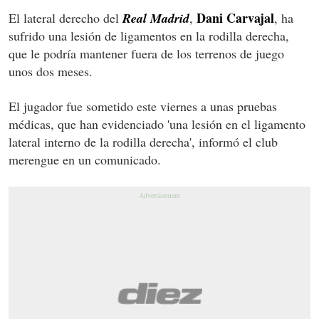
Dani Carvajal
El lateral derecho del
Real Madrid
,
, ha
sufrido una lesión de ligamentos en la rodilla derecha,
que le podría mantener fuera de los terrenos de juego
unos dos meses.
El jugador fue sometido este viernes a unas pruebas
médicas, que han evidenciado 'una lesión en el ligamento
lateral interno de la rodilla derecha', informó el club
merengue en un comunicado.