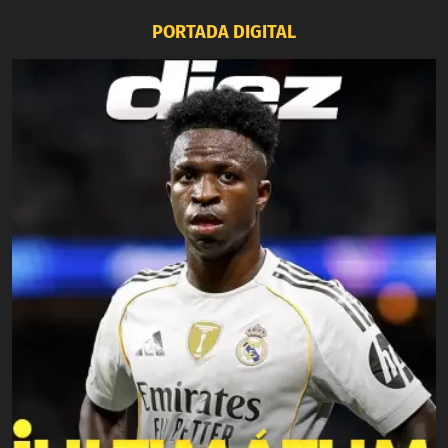
PORTADA DIGITAL