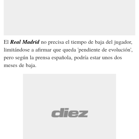
El
Real Madrid
no precisa el tiempo de baja del jugador,
limitándose a afirmar que queda 'pendiente de evolución',
pero según la prensa española, podría estar unos dos
meses de baja.