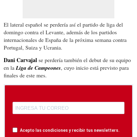
El lateral español se perdería así el partido de liga del
domingo contra el Levante, además de los partidos
internacionales de España de la próxima semana contra
Portugal, Suiza y Ucrania.
Dani Carvajal
se perdería también el debut de su equipo
en la
Liga de Campeones
, cuyo inicio está previsto para
finales de este mes.
Acepto las condiciones y recibir tus newsletters.