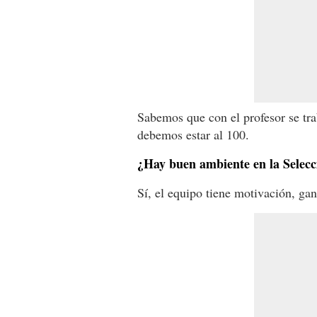
Sabemos que con el profesor se tra
debemos estar al 100.
¿Hay buen ambiente en la Selecci
Sí, el equipo tiene motivación, ga