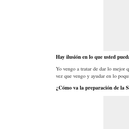
Hay ilusión en lo que usted pue
Yo vengo a tratar de dar lo mejor 
vez que vengo y ayudar en lo poqu
¿Cómo va la preparación de la S