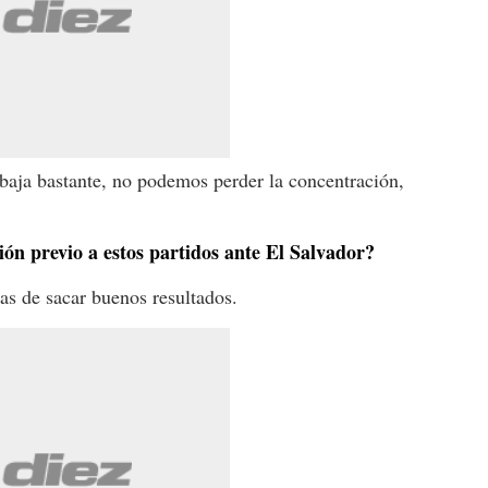
baja bastante, no podemos perder la concentración,
ón previo a estos partidos ante El Salvador?
nas de sacar buenos resultados.