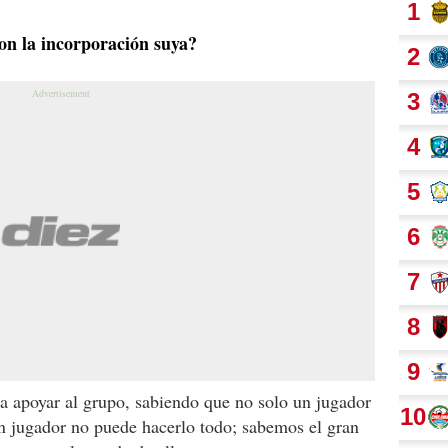
on la incorporación suya?
a apoyar al grupo, sabiendo que no solo un jugador
n jugador no puede hacerlo todo; sabemos el gran