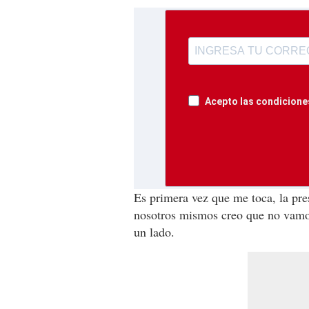
Acepto las condiciones
Es primera vez que me toca, la pre
nosotros mismos creo que no vamos
un lado.