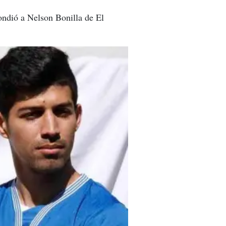
ondió a Nelson Bonilla de El