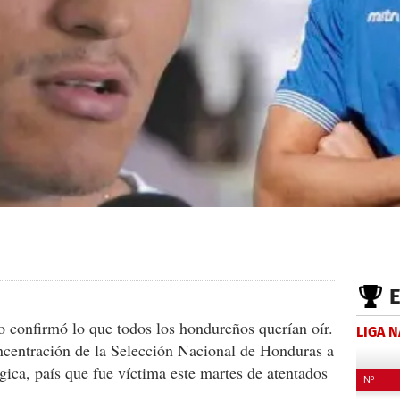
 confirmó lo que todos los hondureños querían oír.
LIGA 
centración de la Selección Nacional de Honduras a
gica, país que fue víctima este martes de atentados