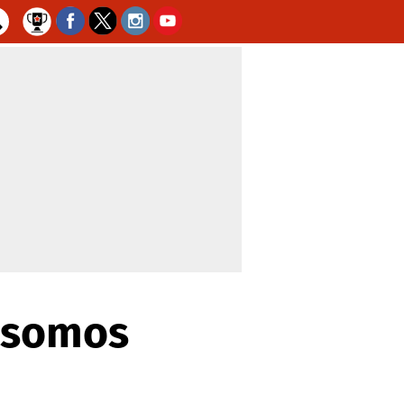
e somos