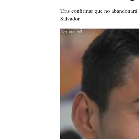
Tras confirmar que no abandonará 
Salvador
X