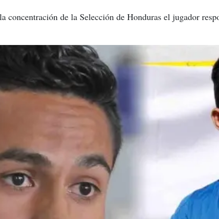
la concentración de la Selección de Honduras el jugador resp