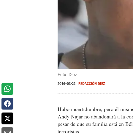
Foto: Diez
2016-03-22
REDACCIÓN DIEZ
Hubo incertidumbre, pero él mismo
Andy Najar no abandonará a la con
pesar de que su familia está en Bél
terroristas.