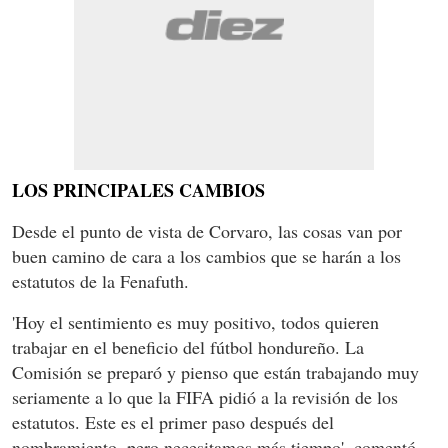
LOS PRINCIPALES CAMBIOS
Desde el punto de vista de Corvaro, las cosas van por
buen camino de cara a los cambios que se harán a los
estatutos de la Fenafuth.
'Hoy el sentimiento es muy positivo, todos quieren
trabajar en el beneficio del fútbol hondureño. La
Comisión se preparó y pienso que están trabajando muy
seriamente a lo que la FIFA pidió a la revisión de los
estatutos. Este es el primer paso después del
nombramiento, pero necesitamos más tiempo', comentó.