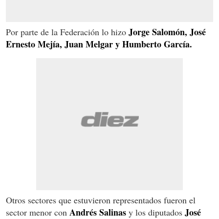
Jorge Salomón, José
Por parte de la Federación lo hizo
Ernesto Mejía, Juan Melgar y Humberto García.
Otros sectores que estuvieron representados fueron el
Andrés Salinas
José
sector menor con
y los diputados