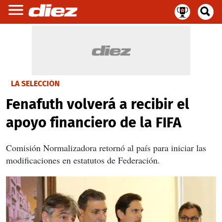
LA SELECCIÓN
Fenafuth volverá a recibir el
apoyo financiero de la FIFA
Comisión Normalizadora retornó al país para iniciar las
modificaciones en estatutos de Federación.