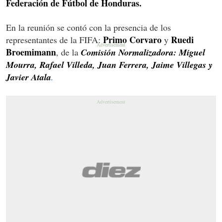
Federación de Fútbol de Honduras.
En la reunión se contó con la presencia de los
Primo Corvaro
Ruedi
representantes de la FIFA:
y
Broemimann
, de la
Comisión Normalizadora: Miguel
Mourra, Rafael Villeda, Juan Ferrera, Jaime Villegas y
Javier Atala
.