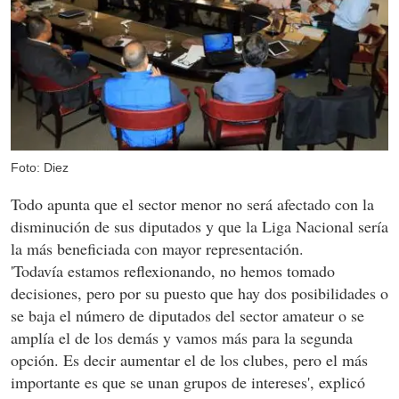
Foto: Diez
Todo apunta que el sector menor no será afectado con la
disminución de sus diputados y que la Liga Nacional sería
la más beneficiada con mayor representación.
'Todavía estamos reflexionando, no hemos tomado
decisiones, pero por su puesto que hay dos posibilidades o
se baja el número de diputados del sector amateur o se
amplía el de los demás y vamos más para la segunda
opción. Es decir aumentar el de los clubes, pero el más
importante es que se unan grupos de intereses', explicó