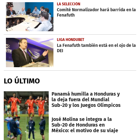
LA SELECCIÓN
Comité Normalizador hará barrida en la
Fenafuth
LIGA HONDUBET
La Fenafuth también está en el ojo de la
DEI
LO ÚLTIMO
Panamá humilla a Honduras y
la deja fuera del Mundial
Sub-20 y los Juegos Olímpicos
José Molina se integra a la
Sub-20 de Honduras en
México: el motivo de su viaje