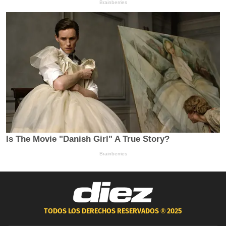
TODOS LOS DERECHOS RESERVADOS ®
2025