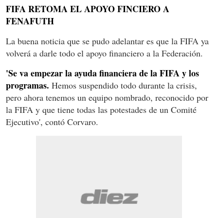
FIFA RETOMA EL APOYO FINCIERO A
FENAFUTH
La buena noticia que se pudo adelantar es que la FIFA ya
volverá a darle todo el apoyo financiero a la Federación.
'Se va empezar la ayuda financiera de la FIFA y los
programas.
Hemos suspendido todo durante la crisis,
pero ahora tenemos un equipo nombrado, reconocido por
la FIFA y que tiene todas las potestades de un Comité
Ejecutivo', contó Corvaro.