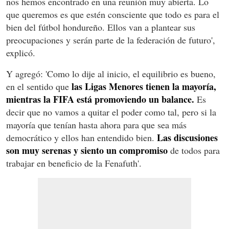
nos hemos encontrado en una reunión muy abierta. Lo
que queremos es que estén consciente que todo es para el
bien del fútbol hondureño. Ellos van a plantear sus
preocupaciones y serán parte de la federación de futuro',
explicó.
Y agregó: 'Como lo dije al inicio, el equilibrio es bueno,
las Ligas Menores tienen la mayoría,
en el sentido que
mientras la FIFA está promoviendo un balance.
Es
decir que no vamos a quitar el poder como tal, pero si la
mayoría que tenían hasta ahora para que sea más
Las discusiones
democrático y ellos han entendido bien.
son muy serenas y siento un compromiso
de todos para
trabajar en beneficio de la Fenafuth'.