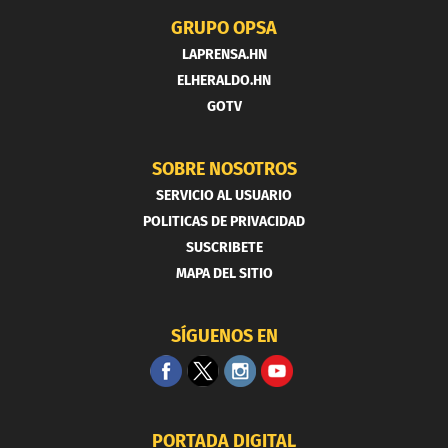
GRUPO OPSA
LAPRENSA.HN
ELHERALDO.HN
GOTV
SOBRE NOSOTROS
SERVICIO AL USUARIO
POLITICAS DE PRIVACIDAD
SUSCRIBETE
MAPA DEL SITIO
SÍGUENOS EN
PORTADA DIGITAL