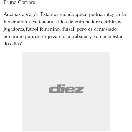
Primo Corvaro.
Además agregó: 'Estamos viendo quien podría integrar la
Federación y ya tenemos idea de entrenadores, árbitros,
jugadores,fútbol femenino, futsal, pero es demasiado
temprano porque empezamos a trabajar y vamos a estar
dos días'.