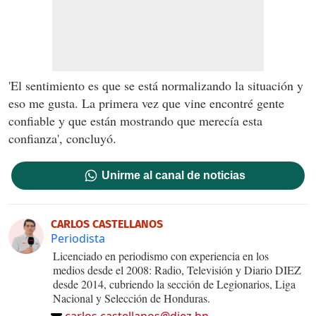
'El sentimiento es que se está normalizando la situación y
eso me gusta. La primera vez que vine encontré gente
confiable y que están mostrando que merecía esta
confianza', concluyó.
Unirme al canal de noticias
CARLOS CASTELLANOS
Periodista
Licenciado en periodismo con experiencia en los
medios desde el 2008: Radio, Televisión y Diario DIEZ
desde 2014, cubriendo la sección de Legionarios, Liga
Nacional y Selección de Honduras.
carlos.castellanos@diez.hn