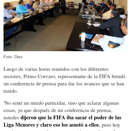
Foto: Diez
Luego de varias horas reunidos con los diferentes
sectores, Primo Corvaro, representante de la FIFA brindó
un conferencia de prensa para dar los avances que se han
tenido.
'No sentí un miedo particular, sino que aclarar algunas
cosas, ya que después de mi conferencia de prensa,
dijeron que la FIFA iba sacar el poder de las
ustedes
Liga Menores y claro eso los asustó a ellos
, pero hoy