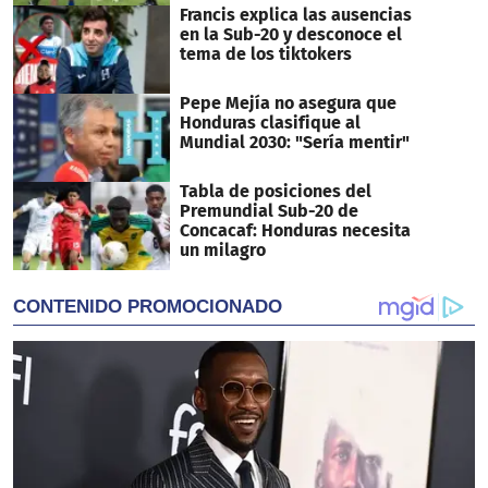
Francis explica las ausencias
en la Sub-20 y desconoce el
tema de los tiktokers
Pepe Mejía no asegura que
Honduras clasifique al
Mundial 2030: "Sería mentir"
Tabla de posiciones del
Premundial Sub-20 de
Concacaf: Honduras necesita
un milagro