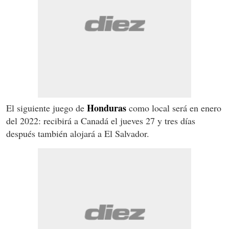
Honduras
El siguiente juego de
como local será en enero
del 2022: recibirá a Canadá el jueves 27 y tres días
después también alojará a El Salvador.