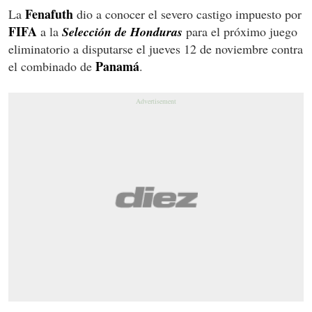
Fenafuth
La
dio a conocer el severo castigo impuesto por
FIFA
a la
Selección de Honduras
para el próximo juego
eliminatorio a disputarse el jueves 12 de noviembre contra
Panamá
el combinado de
.