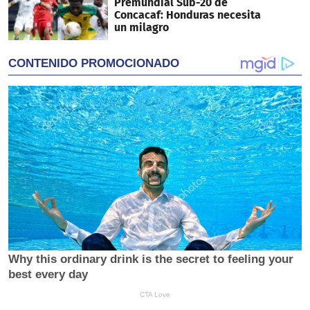
Premundial Sub-20 de
Concacaf: Honduras necesita
un milagro