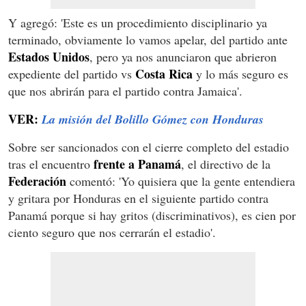
Y agregó: 'Este es un procedimiento disciplinario ya
terminado, obviamente lo vamos apelar, del partido ante
Estados Unidos
, pero ya nos anunciaron que abrieron
Costa Rica
expediente del partido vs
y lo más seguro es
que nos abrirán para el partido contra Jamaica'.
VER:
La misión del Bolillo Gómez con Honduras
Sobre ser sancionados con el cierre completo del estadio
frente a Panamá
tras el encuentro
, el directivo de la
Federación
comentó: 'Yo quisiera que la gente entendiera
y gritara por Honduras en el siguiente partido contra
Panamá porque si hay gritos (discriminativos), es cien por
ciento seguro que nos cerrarán el estadio'.