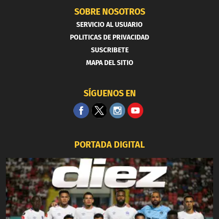
SOBRE NOSOTROS
SERVICIO AL USUARIO
POLITICAS DE PRIVACIDAD
SUSCRIBETE
MAPA DEL SITIO
SÍGUENOS EN
PORTADA DIGITAL