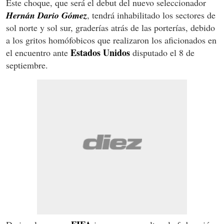
Este choque, que será el debut del nuevo seleccionador
Hernán Dario Gómez
, tendrá inhabilitado los sectores de
sol norte y sol sur, graderías atrás de las porterías, debido
a los gritos homófobicos que realizaron los aficionados en
Estados Unidos
el encuentro ante
disputado el 8 de
septiembre.