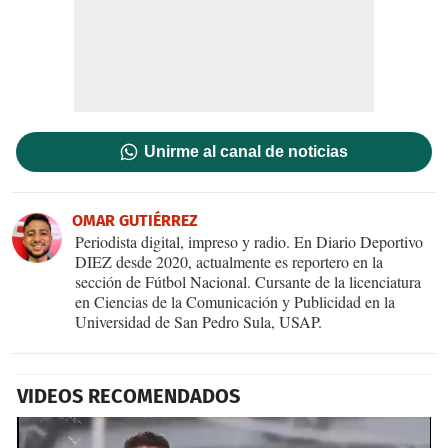
Unirme al canal de noticias
OMAR GUTIÉRREZ
Periodista digital, impreso y radio. En Diario Deportivo
DIEZ desde 2020, actualmente es reportero en la
sección de Fútbol Nacional. Cursante de la licenciatura
en Ciencias de la Comunicación y Publicidad en la
Universidad de San Pedro Sula, USAP.
VIDEOS RECOMENDADOS