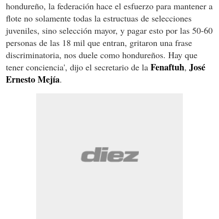
hondureño, la federación hace el esfuerzo para mantener a
flote no solamente todas la estructuas de selecciones
juveniles, sino selección mayor, y pagar esto por las 50-60
personas de las 18 mil que entran, gritaron una frase
discriminatoria, nos duele como hondureños. Hay que
Fenaftuh
José
tener conciencia', dijo el secretario de la
,
Ernesto Mejía
.