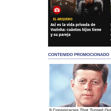
EL ARQUERO
Así es la vida privada de
Vozinha: cuántos hijos tiene
y su pareja