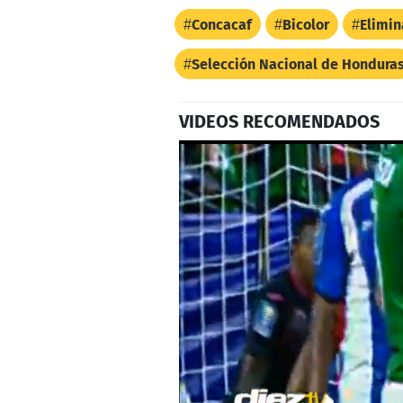
Concacaf
Bicolor
Elimin
Selección Nacional de Hondura
VIDEOS RECOMENDADOS