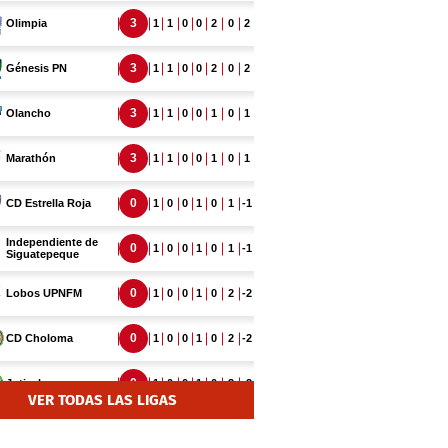
VER TODAS LAS LIGAS