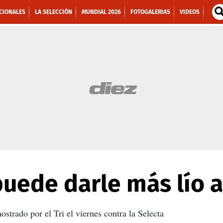
CIONALES
LA SELECCIÓN
MUNDIAL 2026
FOTOGALERIAS
VIDEOS
uede darle más lío a
ostrado por el Tri el viernes contra la Selecta