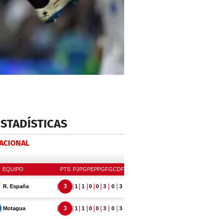
ESTADÍSTICAS
NACIONAL