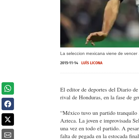
La seleccion mexicana viene de vencer 
2015-11-14
LUÍS LICONA
El editor de deportes del Diario d
rival de Honduras, en la fase de gr
“México tuvo un partido tranquilo 
Azteca. La joven e improvisada Se
una vez en todo el partido. A pesar
falta de pegada en la estocada fin