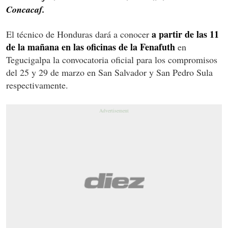
Concacaf.
a partir de las 11
El técnico de Honduras dará a conocer
de la mañana en las oficinas de la Fenafuth
en
Tegucigalpa la convocatoria oficial para los compromisos
del 25 y 29 de marzo en San Salvador y San Pedro Sula
respectivamente.