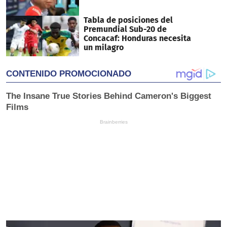
Tabla de posiciones del
Premundial Sub-20 de
Concacaf: Honduras necesita
un milagro