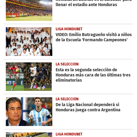
llenar el estadio ante Honduras
LIGA HONDUBET
VIDEO: Emilio Butragueño visitó a niños
de la Escuela 'Formando Campeones'
LA SELECCIÓN
Esta es la segunda selección de
Honduras más cara de las últimas tres
eliminatorias
LA SELECCIÓN
De la Liga Nacional dependerá si
Honduras juega contra Argentina
LIGA HONDUBET