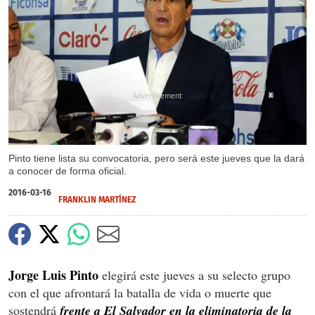
X
Pinto tiene lista su convocatoria, pero será este jueves que la dará
a conocer de forma oficial.
2016-03-16
FRANKLIN MARTÍNEZ
Jorge Luis Pinto
elegirá este jueves a su selecto grupo
con el que afrontará la batalla de vida o muerte que
sostendrá
frente a El Salvador en la eliminatoria de la