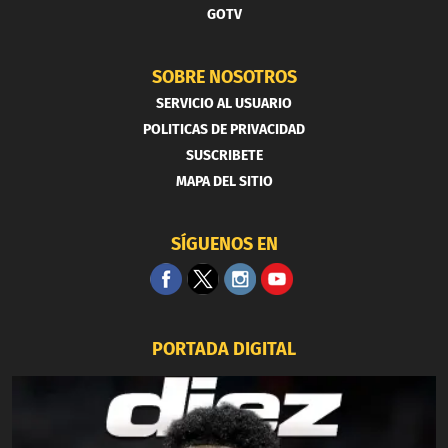
GOTV
SOBRE NOSOTROS
SERVICIO AL USUARIO
POLITICAS DE PRIVACIDAD
SUSCRIBETE
MAPA DEL SITIO
SÍGUENOS EN
PORTADA DIGITAL