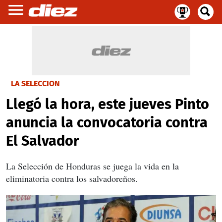
LA SELECCIÓN
Llegó la hora, este jueves Pinto
anuncia la convocatoria contra
El Salvador
La Selección de Honduras se juega la vida en la
eliminatoria contra los salvadoreños.