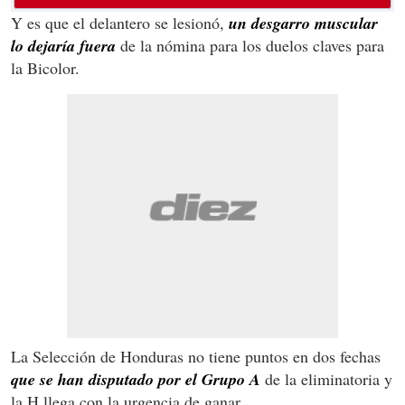
Y es que el delantero se lesionó,
un desgarro muscular
lo dejaría fuera
de la nómina para los duelos claves para
la Bicolor.
La Selección de Honduras no tiene puntos en dos fechas
que se han disputado por el Grupo A
de la eliminatoria y
la H llega con la urgencia de ganar.