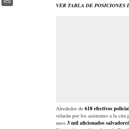
VER TABLA DE POSICIONES 
618 efectivos policia
Alrededor de
velarán por los asistentes a la cita
3 mil aficionados salvadore
unos