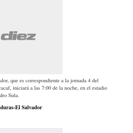
dor, que es correspondiente a la jornada 4 del
caf, iniciará a las 7:00 de la noche, en el estadio
dro Sula.
nduras-El Salvador