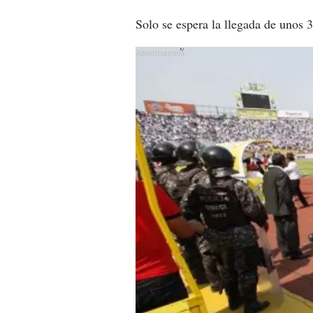
Solo se espera la llegada de unos 
X