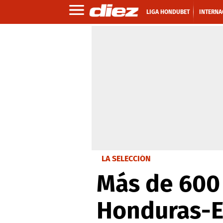
LIGA HONDUBET
INTERNA
LA SELECCIÓN
Más de 600 
Honduras-E