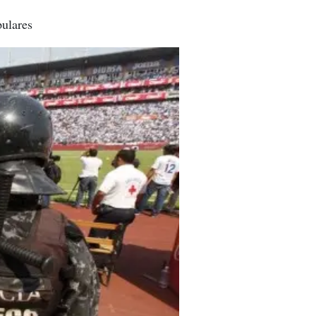
pulares