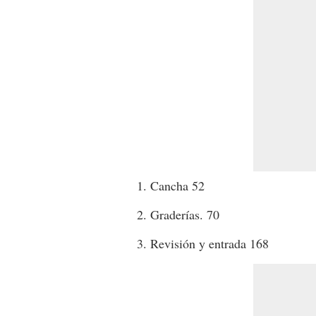
1. Cancha 52
2. Graderías. 70
3. Revisión y entrada 168