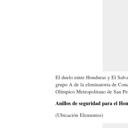
El duelo entre Honduras y El Salva
grupo A de la eliminatoria de Conca
Olímpico Metropolitano de San Pe
Anillos de seguridad para el Ho
(Ubicación Elementos)