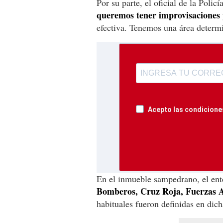
Por su parte, el oficial de la Polic
queremos tener improvisaciones
efectiva. Tenemos una área determi
Acepto las condiciones
En el inmueble sampedrano, el ente
Bomberos, Cruz Roja, Fuerzas 
habituales fueron definidas en dich