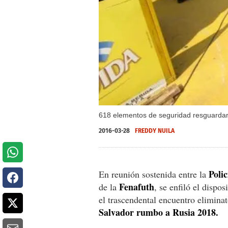
618 elementos de seguridad resguardar
2016-03-28
FREDDY NUILA
Poli
En reunión sostenida entre la
Fenafuth
de la
, se enfiló el dispo
el trascendental encuentro eliminat
Salvador rumbo a Rusia 2018.