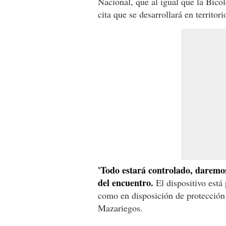
Nacional, que al igual que la Bicol
cita que se desarrollará en territori
'Todo estará controlado, daremo
del encuentro.
El dispositivo está 
como en disposición de protección 
Mazariegos.