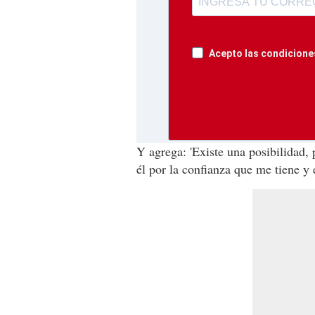
Acepto las condiciones
Y agrega: 'Existe una posibilidad, 
él por la confianza que me tiene y