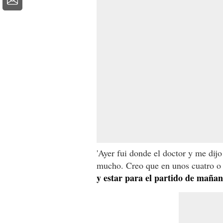
'Ayer fui donde el doctor y me dij
mucho. Creo que en unos cuatro o c
y estar para el partido de mañan