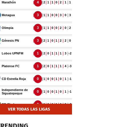
VER TODAS LAS LIGAS
TRENDING