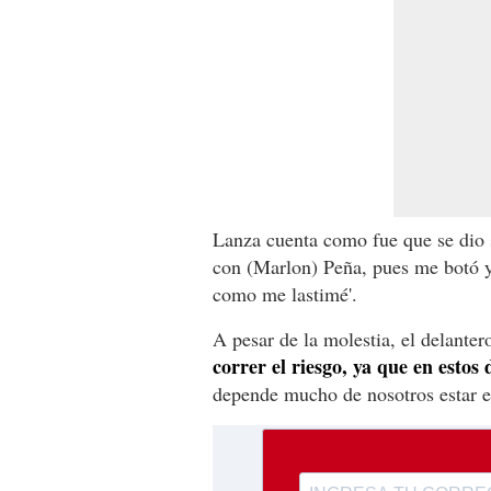
Lanza cuenta como fue que se dio 
con (Marlon) Peña, pues me botó y
como me lastimé'.
A pesar de la molestia, el delantero
correr el riesgo, ya que en estos
depende mucho de nosotros estar en