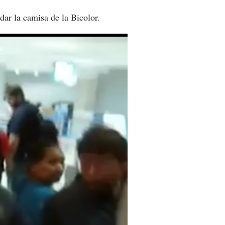
dar la camisa de la Bicolor.