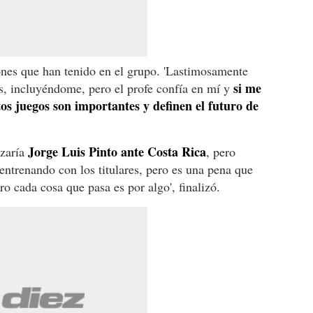
ones que han tenido en el grupo. 'Lastimosamente
si me
s, incluyéndome, pero el profe confía en mí y
tos juegos son importantes y definen el futuro de
Jorge Luis Pinto ante Costa Rica
izaría
, pero
 entrenando con los titulares, pero es una pena que
ro cada cosa que pasa es por algo', finalizó.