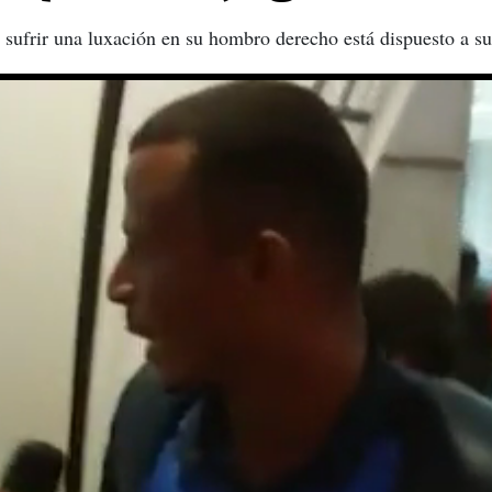
e sufrir una luxación en su hombro derecho está dispuesto a su