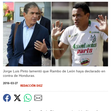
X
Jorge Luis Pinto lamentó que Rambo de León haya declarado en
contra de Honduras.
2016-03-27
REDACCIÓN DIEZ