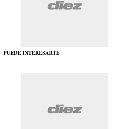
PUEDE INTERESARTE