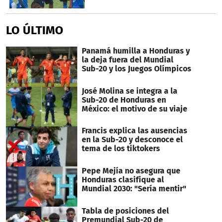
LO ÚLTIMO
Panamá humilla a Honduras y
la deja fuera del Mundial
Sub-20 y los Juegos Olímpicos
José Molina se integra a la
Sub-20 de Honduras en
México: el motivo de su viaje
Francis explica las ausencias
en la Sub-20 y desconoce el
tema de los tiktokers
Pepe Mejía no asegura que
Honduras clasifique al
Mundial 2030: "Sería mentir"
Tabla de posiciones del
Premundial Sub-20 de