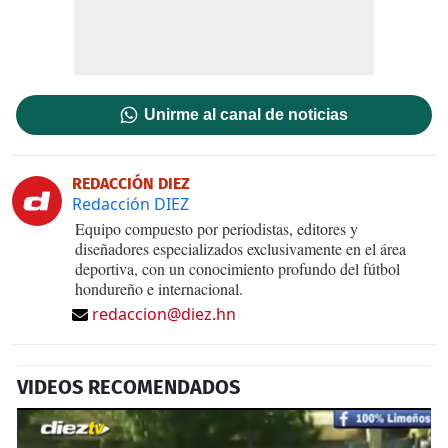
Unirme al canal de noticias
REDACCIÓN DIEZ
Redacción DIEZ
Equipo compuesto por periodistas, editores y
diseñadores especializados exclusivamente en el área
deportiva, con un conocimiento profundo del fútbol
hondureño e internacional.
redaccion@diez.hn
VIDEOS RECOMENDADOS