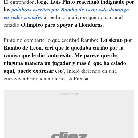
Jorge Luis Pinto reaccionó indignado por
El entrenador
las
palabras escritas por Rambo de León este domingo
en redes sociales
al pedir a la afición que no asista al
Olímpíco para apoyar a Honduras.
estadio
Lo siento por
Pinto no comparte lo que escribió Rambo: '
Rambo de León, creí que le quedaba cariño por la
camisa que le dio tanto éxito. Me parece que de
ninguna manera un jugador y más él que ha estado
aquí, puede expresar eso'
, inició diciendo en una
entrevista brindada a diario La Prensa.