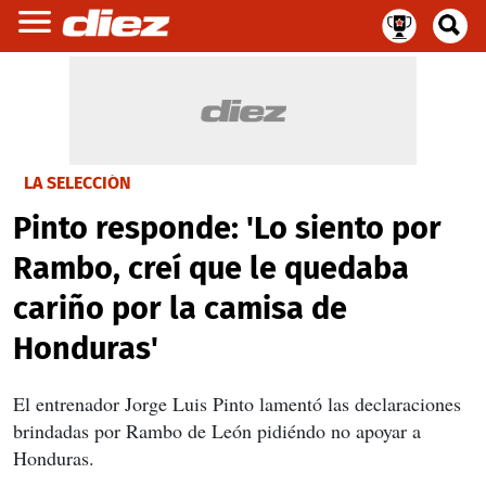
LA SELECCIÓN
Pinto responde: 'Lo siento por
Rambo, creí que le quedaba
cariño por la camisa de
Honduras'
El entrenador Jorge Luis Pinto lamentó las declaraciones
brindadas por Rambo de León pidiéndo no apoyar a
Honduras.