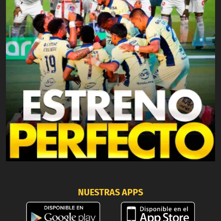
NUESTRAS APPS