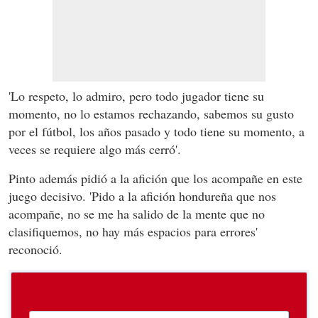
'Lo respeto, lo admiro, pero todo jugador tiene su
momento, no lo estamos rechazando, sabemos su gusto
por el fútbol, los años pasado y todo tiene su momento, a
veces se requiere algo más cerró'.
Pinto además pidió a la afición que los acompañe en este
juego decisivo. 'Pido a la afición hondureña que nos
acompañe, no se me ha salido de la mente que no
clasifiquemos, no hay más espacios para errores'
reconoció.