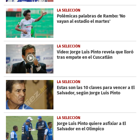
LA SELECCIÓN
Polémicas palabras de Rambo: 'No
vayan al estadio el martes'
LA SELECCIÓN
Video: Jorge Luis Pinto revela que lloró
tras empate en el Cuscatlán
LA SELECCIÓN
Estas son las 10 claves para vencer a El
Salvador, según Jorge Luis Pinto
LA SELECCIÓN
Jorge Luis Pinto quiere asfixiar a El
Salvador en el Olímpico