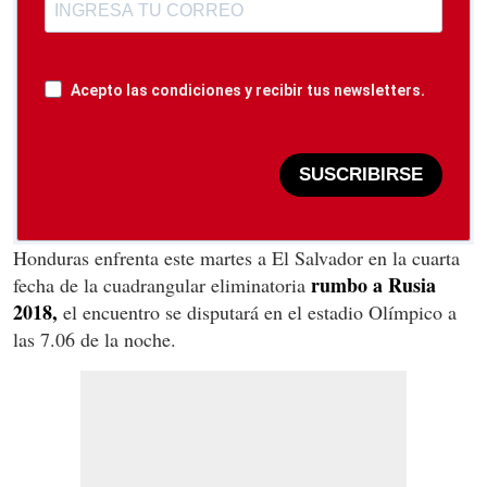
Acepto las condiciones y recibir tus newsletters.
SUSCRIBIRSE
Honduras enfrenta este martes a El Salvador en la cuarta
rumbo a Rusia
fecha de la cuadrangular eliminatoria
2018,
el encuentro se disputará en el estadio Olímpico a
las 7.06 de la noche.