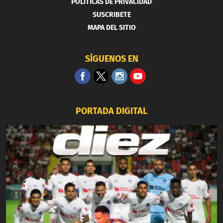
POLITICAS DE PRIVACIDAD
SUSCRIBETE
MAPA DEL SITIO
SÍGUENOS EN
PORTADA DIGITAL