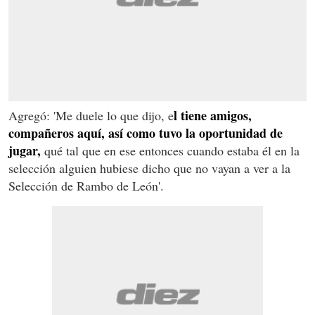
l tiene amigos,
Agregó: 'Me duele lo que dijo, e
compañeros aquí, así como tuvo la oportunidad de
jugar,
qué tal que en ese entonces cuando estaba él en la
selección alguien hubiese dicho que no vayan a ver a la
Selección de Rambo de León'.